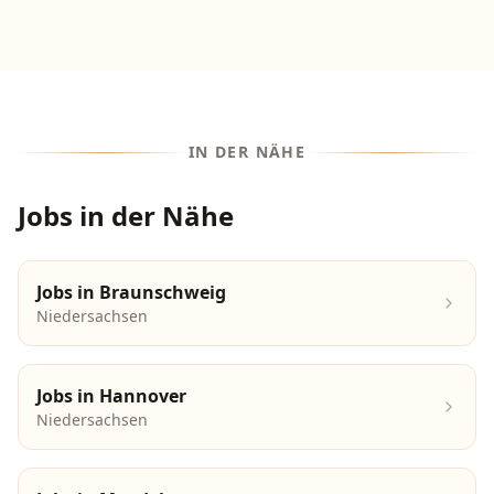
IN DER NÄHE
Jobs in der Nähe
Jobs in
Braunschweig
Niedersachsen
Jobs in
Hannover
Niedersachsen