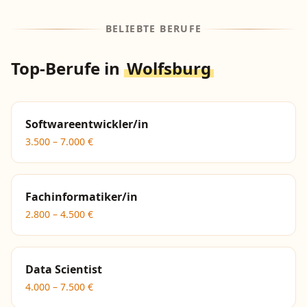
BELIEBTE BERUFE
Top-Berufe in
Wolfsburg
Softwareentwickler/in
3.500
–
7.000
€
Fachinformatiker/in
2.800
–
4.500
€
Data Scientist
4.000
–
7.500
€