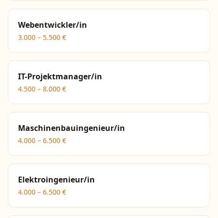
Webentwickler/in
3.000
–
5.500
€
IT-Projektmanager/in
4.500
–
8.000
€
Maschinenbauingenieur/in
4.000
–
6.500
€
Elektroingenieur/in
4.000
–
6.500
€