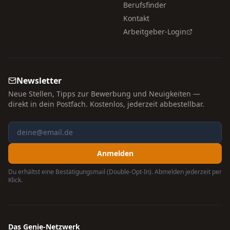
Berufsfinder
Kontakt
Arbeitgeber-Login
Newsletter
Neue Stellen, Tipps zur Bewerbung und Neuigkeiten —
direkt in dein Postfach. Kostenlos, jederzeit abbestellbar.
Anmelden
Du erhältst eine Bestätigungsmail (Double-Opt-In). Abmelden jederzeit per
Klick.
Das Genie-Netzwerk