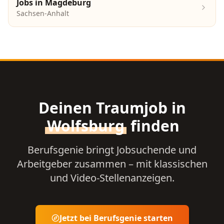
Jobs in
Magdeburg
Sachsen-Anhalt
Deinen Traumjob in
Wolfsburg
finden
Berufsgenie bringt Jobsuchende und
Arbeitgeber zusammen – mit klassischen
und Video-Stellenanzeigen.
Jetzt bei Berufsgenie starten