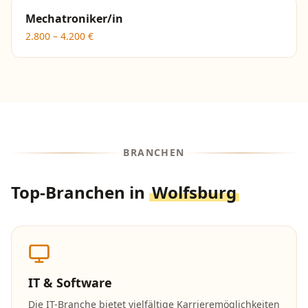
Mechatroniker/in
2.800
–
4.200
€
BRANCHEN
Top-Branchen in
Wolfsburg
IT & Software
Die IT-Branche bietet vielfältige Karrieremöglichkeiten