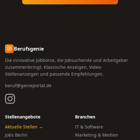
Berufsgenie
Die innovative Jobbörse, die Jobsuchende und Arbeitgeber
zusammenbringt. Klassische Anzeigen, Video-
Stellenanzeigen und passende Empfehlungen.
beruf@genieportal.de
Stellenangebote
Branchen
Aktuelle Stellen →
IT & Software
Jobs Berlin
Marketing & Medien