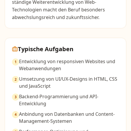
ständige Weiterentwicklung von Web-
Technologien macht den Beruf besonders
abwechslungsreich und zukunftssicher.
Typische Aufgaben
Entwicklung von responsiven Websites und
1
Webanwendungen
Umsetzung von UI/UX-Designs in HTML, CSS
2
und JavaScript
Backend-Programmierung und API-
3
Entwicklung
Anbindung von Datenbanken und Content-
4
Management-Systemen