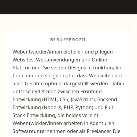
BERUFSPROFIL
Webentwickler/innen erstellen und pflegen
Websites, Webanwendungen und Online-
Plattformen. Sie setzen Designs in funktionalen
Code um und sorgen dafür, dass Webseiten auf
allen Geräten optimal dargestellt werden. Dabei
unterscheidet man zwischen Frontend-
Entwicklung (HTML, CSS, JavaScript), Backend-
Entwicklung (Node.js, PHP, Python) und Full-
Stack-Entwicklung, die beides vereint.
Webentwickler/innen arbeiten in Agenturen,
Softwareunternehmen oder als Freelancer. Die