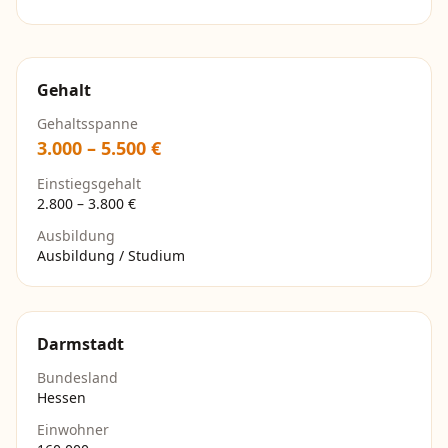
Gehalt
Gehaltsspanne
3.000
–
5.500
€
Einstiegsgehalt
2.800
–
3.800
€
Ausbildung
Ausbildung / Studium
Darmstadt
Bundesland
Hessen
Einwohner