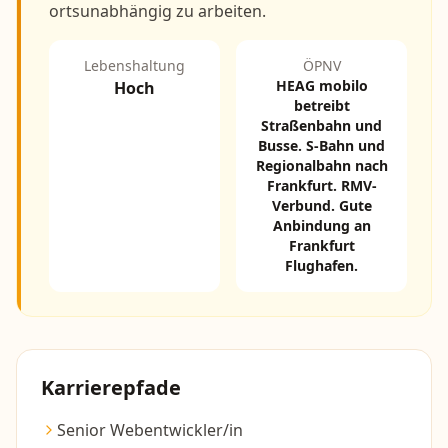
ortsunabhängig zu arbeiten.
Lebenshaltung
ÖPNV
HEAG mobilo
Hoch
betreibt
Straßenbahn und
Busse. S-Bahn und
Regionalbahn nach
Frankfurt. RMV-
Verbund. Gute
Anbindung an
Frankfurt
Flughafen.
Karrierepfade
Senior Webentwickler/in