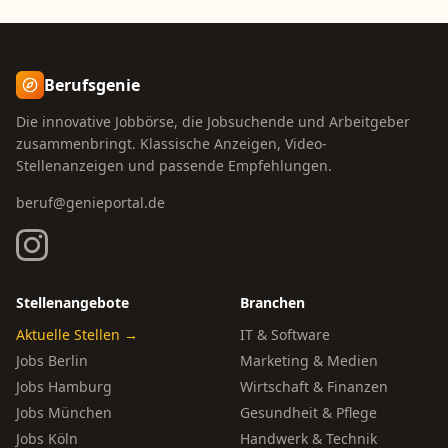
Berufsgenie
Die innovative Jobbörse, die Jobsuchende und Arbeitgeber
zusammenbringt. Klassische Anzeigen, Video-
Stellenanzeigen und passende Empfehlungen.
beruf@genieportal.de
Stellenangebote
Branchen
Aktuelle Stellen →
IT & Software
Jobs Berlin
Marketing & Medien
Jobs Hamburg
Wirtschaft & Finanzen
Jobs München
Gesundheit & Pflege
Jobs Köln
Handwerk & Technik