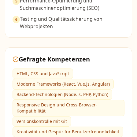
Performance-Optimierung und
5
Suchmaschinenoptimierung (SEO)
Testing und Qualitätssicherung von
6
Webprojekten
Gefragte Kompetenzen
HTML, CSS und JavaScript
Moderne Frameworks (React, Vue.js, Angular)
Backend-Technologien (Node.js, PHP, Python)
Responsive Design und Cross-Browser-
Kompatibilität
Versionskontrolle mit Git
Kreativität und Gespür für Benutzerfreundlichkeit