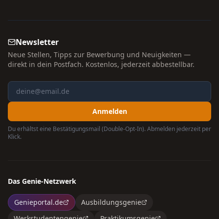
Newsletter
Neue Stellen, Tipps zur Bewerbung und Neuigkeiten —
direkt in dein Postfach. Kostenlos, jederzeit abbestellbar.
Anmelden
Du erhältst eine Bestätigungsmail (Double-Opt-In). Abmelden jederzeit per
Klick.
Das Genie-Netzwerk
Genieportal.de
Ausbildungsgenie
Werkstudentengenie
Praktikumsgenie