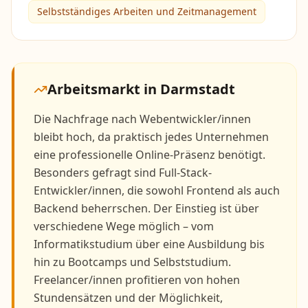
Selbstständiges Arbeiten und Zeitmanagement
Arbeitsmarkt in
Darmstadt
Die Nachfrage nach Webentwickler/innen
bleibt hoch, da praktisch jedes Unternehmen
eine professionelle Online-Präsenz benötigt.
Besonders gefragt sind Full-Stack-
Entwickler/innen, die sowohl Frontend als auch
Backend beherrschen. Der Einstieg ist über
verschiedene Wege möglich – vom
Informatikstudium über eine Ausbildung bis
hin zu Bootcamps und Selbststudium.
Freelancer/innen profitieren von hohen
Stundensätzen und der Möglichkeit,