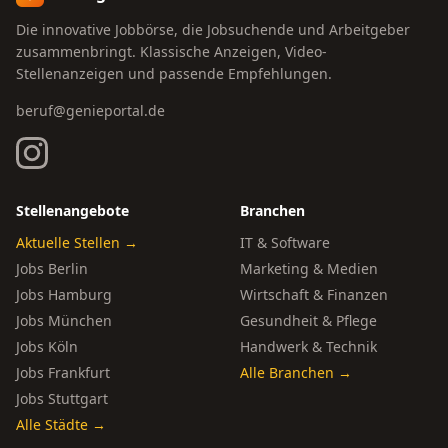
Die innovative Jobbörse, die Jobsuchende und Arbeitgeber
zusammenbringt. Klassische Anzeigen, Video-
Stellenanzeigen und passende Empfehlungen.
beruf@genieportal.de
Stellenangebote
Branchen
Aktuelle Stellen →
IT & Software
Jobs Berlin
Marketing & Medien
Jobs Hamburg
Wirtschaft & Finanzen
Jobs München
Gesundheit & Pflege
Jobs Köln
Handwerk & Technik
Jobs Frankfurt
Alle Branchen →
Jobs Stuttgart
Alle Städte →