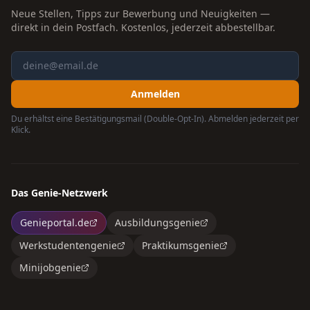
Neue Stellen, Tipps zur Bewerbung und Neuigkeiten —
direkt in dein Postfach. Kostenlos, jederzeit abbestellbar.
Anmelden
Du erhältst eine Bestätigungsmail (Double-Opt-In). Abmelden jederzeit per
Klick.
Das Genie-Netzwerk
Genieportal.de
Ausbildungsgenie
Werkstudentengenie
Praktikumsgenie
Minijobgenie