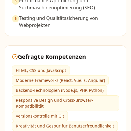
Performance-Optimierung und
5
Suchmaschinenoptimierung (SEO)
Testing und Qualitätssicherung von
6
Webprojekten
Gefragte Kompetenzen
HTML, CSS und JavaScript
Moderne Frameworks (React, Vue.js, Angular)
Backend-Technologien (Node.js, PHP, Python)
Responsive Design und Cross-Browser-
Kompatibilität
Versionskontrolle mit Git
Kreativität und Gespür für Benutzerfreundlichkeit