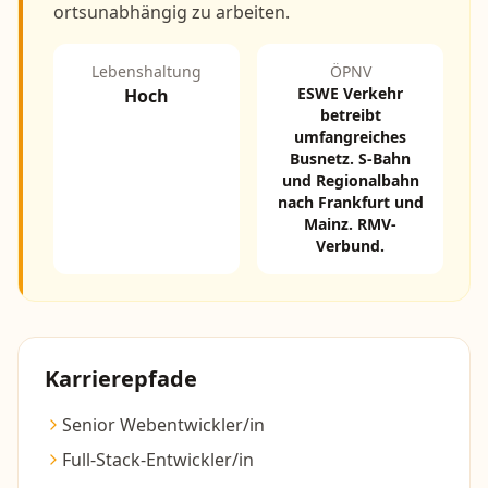
ortsunabhängig zu arbeiten.
Lebenshaltung
ÖPNV
ESWE Verkehr
Hoch
betreibt
umfangreiches
Busnetz. S-Bahn
und Regionalbahn
nach Frankfurt und
Mainz. RMV-
Verbund.
Karrierepfade
Senior Webentwickler/in
Full-Stack-Entwickler/in