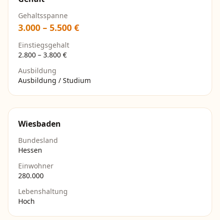
Gehaltsspanne
3.000
–
5.500
€
Einstiegsgehalt
2.800
–
3.800
€
Ausbildung
Ausbildung / Studium
Wiesbaden
Bundesland
Hessen
Einwohner
280.000
Lebenshaltung
Hoch