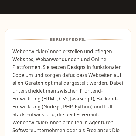
BERUFSPROFIL
Webentwickler/innen erstellen und pflegen
Websites, Webanwendungen und Online-
Plattformen. Sie setzen Designs in funktionalen
Code um und sorgen dafür, dass Webseiten auf
allen Geräten optimal dargestellt werden. Dabei
unterscheidet man zwischen Frontend-
Entwicklung (HTML, CSS, JavaScript), Backend-
Entwicklung (Node.js, PHP, Python) und Full-
Stack-Entwicklung, die beides vereint.
Webentwickler/innen arbeiten in Agenturen,
Softwareunternehmen oder als Freelancer. Die