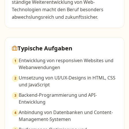
ständige Weiterentwicklung von Web-
Technologien macht den Beruf besonders
abwechslungsreich und zukunftssicher.
Typische Aufgaben
Entwicklung von responsiven Websites und
1
Webanwendungen
Umsetzung von UI/UX-Designs in HTML, CSS
2
und JavaScript
Backend-Programmierung und API-
3
Entwicklung
Anbindung von Datenbanken und Content-
4
Management-Systemen