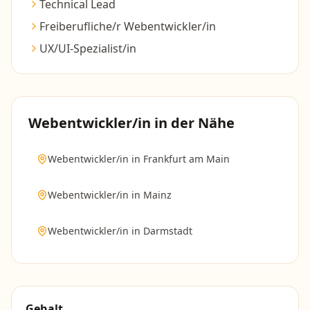
Technical Lead
Freiberufliche/r Webentwickler/in
UX/UI-Spezialist/in
Webentwickler/in
in der Nähe
Webentwickler/in
in
Frankfurt am Main
Webentwickler/in
in
Mainz
Webentwickler/in
in
Darmstadt
Gehalt