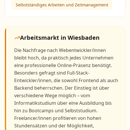
Selbstständiges Arbeiten und Zeitmanagement
Arbeitsmarkt in
Wiesbaden
Die Nachfrage nach Webentwickler/innen
bleibt hoch, da praktisch jedes Unternehmen
eine professionelle Online-Präsenz benötigt.
Besonders gefragt sind Full-Stack-
Entwickler/innen, die sowohl Frontend als auch
Backend beherrschen. Der Einstieg ist über
verschiedene Wege möglich – vom
Informatikstudium über eine Ausbildung bis
hin zu Bootcamps und Selbststudium.
Freelancer/innen profitieren von hohen
Stundensätzen und der Möglichkeit,