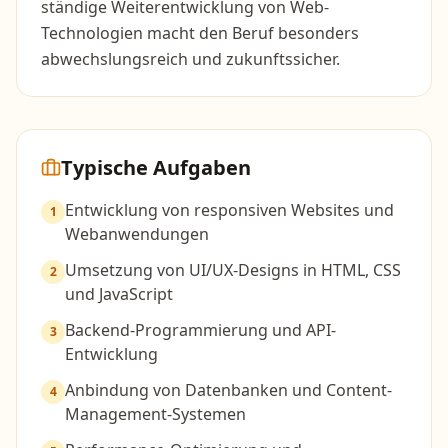
ständige Weiterentwicklung von Web-
Technologien macht den Beruf besonders
abwechslungsreich und zukunftssicher.
Typische Aufgaben
Entwicklung von responsiven Websites und
1
Webanwendungen
Umsetzung von UI/UX-Designs in HTML, CSS
2
und JavaScript
Backend-Programmierung und API-
3
Entwicklung
Anbindung von Datenbanken und Content-
4
Management-Systemen