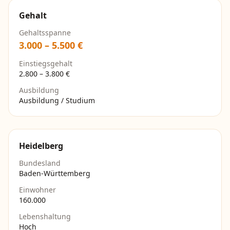
Gehalt
Gehaltsspanne
3.000
–
5.500
€
Einstiegsgehalt
2.800
–
3.800
€
Ausbildung
Ausbildung / Studium
Heidelberg
Bundesland
Baden-Württemberg
Einwohner
160.000
Lebenshaltung
Hoch