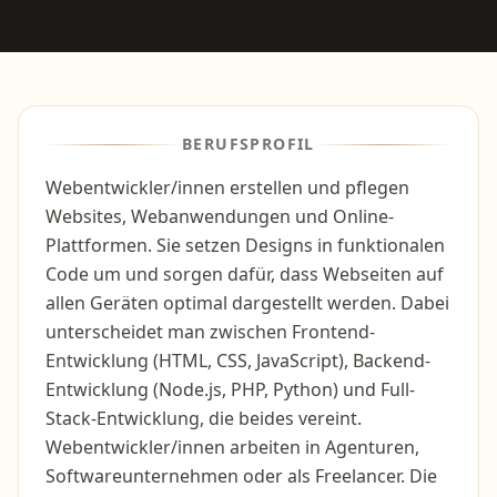
BERUFSPROFIL
Webentwickler/innen erstellen und pflegen
Websites, Webanwendungen und Online-
Plattformen. Sie setzen Designs in funktionalen
Code um und sorgen dafür, dass Webseiten auf
allen Geräten optimal dargestellt werden. Dabei
unterscheidet man zwischen Frontend-
Entwicklung (HTML, CSS, JavaScript), Backend-
Entwicklung (Node.js, PHP, Python) und Full-
Stack-Entwicklung, die beides vereint.
Webentwickler/innen arbeiten in Agenturen,
Softwareunternehmen oder als Freelancer. Die