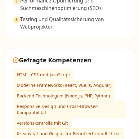
Performance-Optimierung und
5
Suchmaschinenoptimierung (SEO)
Testing und Qualitätssicherung von
6
Webprojekten
Gefragte Kompetenzen
HTML, CSS und JavaScript
Moderne Frameworks (React, Vue.js, Angular)
Backend-Technologien (Node.js, PHP, Python)
Responsive Design und Cross-Browser-
Kompatibilität
Versionskontrolle mit Git
Kreativität und Gespür für Benutzerfreundlichkeit