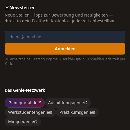
Newsletter
Neue Stellen, Tipps zur Bewerbung und Neuigkeiten —
direkt in dein Postfach. Kostenlos, jederzeit abbestellbar.
Anmelden
Du erhältst eine Bestätigungsmail (Double-Opt-In). Abmelden jederzeit per
Klick.
Das Genie-Netzwerk
Genieportal.de
Ausbildungsgenie
Werkstudentengenie
Praktikumsgenie
Minijobgenie