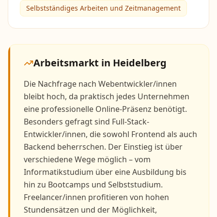
Selbstständiges Arbeiten und Zeitmanagement
Arbeitsmarkt in
Heidelberg
Die Nachfrage nach Webentwickler/innen
bleibt hoch, da praktisch jedes Unternehmen
eine professionelle Online-Präsenz benötigt.
Besonders gefragt sind Full-Stack-
Entwickler/innen, die sowohl Frontend als auch
Backend beherrschen. Der Einstieg ist über
verschiedene Wege möglich – vom
Informatikstudium über eine Ausbildung bis
hin zu Bootcamps und Selbststudium.
Freelancer/innen profitieren von hohen
Stundensätzen und der Möglichkeit,