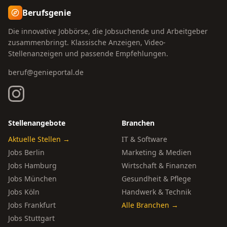
Berufsgenie
Die innovative Jobbörse, die Jobsuchende und Arbeitgeber
zusammenbringt. Klassische Anzeigen, Video-
Stellenanzeigen und passende Empfehlungen.
beruf@genieportal.de
Stellenangebote
Branchen
Aktuelle Stellen →
IT & Software
Jobs Berlin
Marketing & Medien
Jobs Hamburg
Wirtschaft & Finanzen
Jobs München
Gesundheit & Pflege
Jobs Köln
Handwerk & Technik
Jobs Frankfurt
Alle Branchen →
Jobs Stuttgart