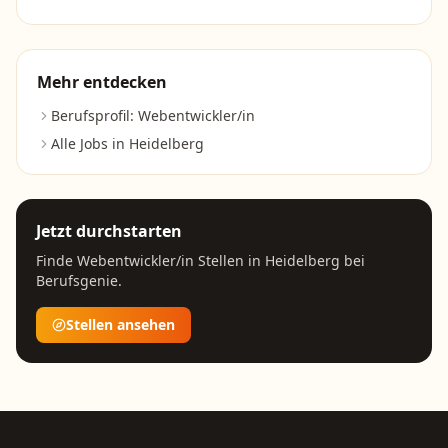
Mehr entdecken
Berufsprofil:
Webentwickler/in
Alle Jobs in
Heidelberg
Jetzt durchstarten
Finde
Webentwickler/in
Stellen in
Heidelberg
bei
Berufsgenie.
Stellen ansehen