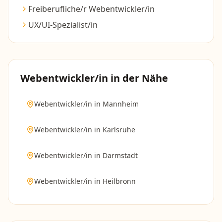
Freiberufliche/r Webentwickler/in
UX/UI-Spezialist/in
Webentwickler/in
in der Nähe
Webentwickler/in
in
Mannheim
Webentwickler/in
in
Karlsruhe
Webentwickler/in
in
Darmstadt
Webentwickler/in
in
Heilbronn