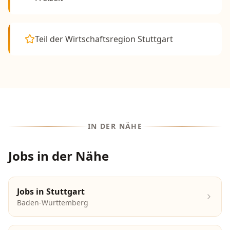
Teil der Wirtschaftsregion Stuttgart
IN DER NÄHE
Jobs in der Nähe
Jobs in
Stuttgart
Baden-Württemberg