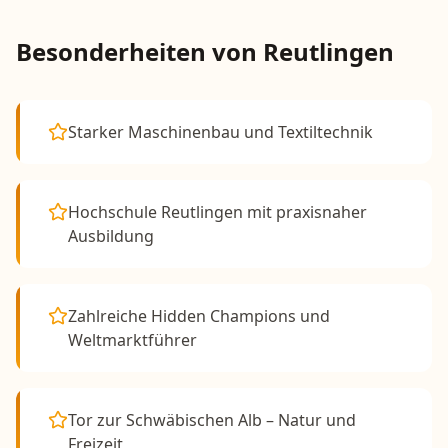
Besonderheiten von
Reutlingen
Starker Maschinenbau und Textiltechnik
Hochschule Reutlingen mit praxisnaher
Ausbildung
Zahlreiche Hidden Champions und
Weltmarktführer
Tor zur Schwäbischen Alb – Natur und
Freizeit