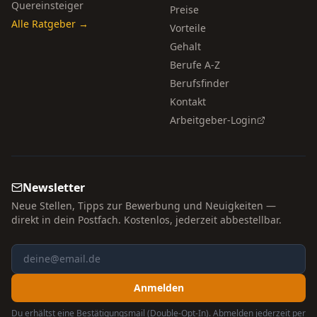
Quereinsteiger
Preise
Alle Ratgeber →
Vorteile
Gehalt
Berufe A-Z
Berufsfinder
Kontakt
Arbeitgeber-Login
Newsletter
Neue Stellen, Tipps zur Bewerbung und Neuigkeiten —
direkt in dein Postfach. Kostenlos, jederzeit abbestellbar.
Anmelden
Du erhältst eine Bestätigungsmail (Double-Opt-In). Abmelden jederzeit per