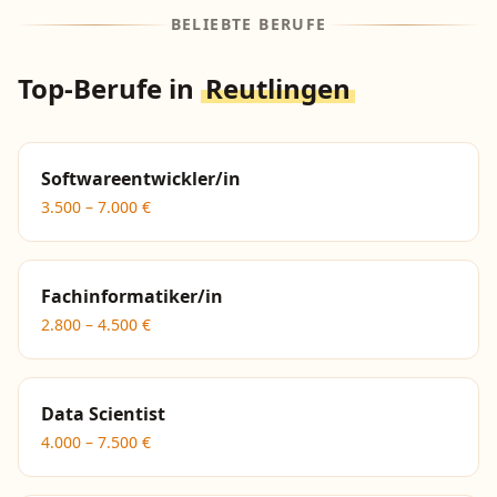
BELIEBTE BERUFE
Top-Berufe in
Reutlingen
Softwareentwickler/in
3.500
–
7.000
€
Fachinformatiker/in
2.800
–
4.500
€
Data Scientist
4.000
–
7.500
€