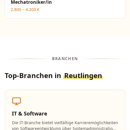
Mechatroniker/in
2.800
–
4.200
€
BRANCHEN
Top-Branchen in
Reutlingen
IT & Software
Die IT-Branche bietet vielfältige Karrieremöglichkeiten
von Softwareentwicklung über Systemadministration