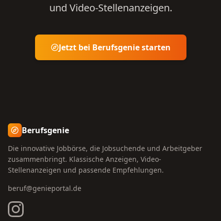
und Video-Stellenanzeigen.
Jetzt bei Berufsgenie starten
Berufsgenie
Die innovative Jobbörse, die Jobsuchende und Arbeitgeber
zusammenbringt. Klassische Anzeigen, Video-
Stellenanzeigen und passende Empfehlungen.
beruf@genieportal.de