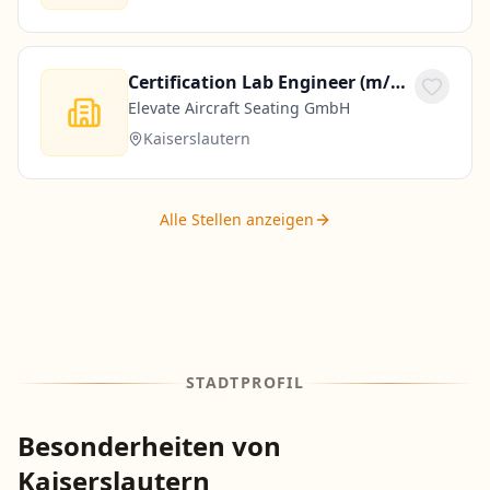
Certification Lab Engineer (m/w/d)
Elevate Aircraft Seating GmbH
Kaiserslautern
Alle Stellen anzeigen
STADTPROFIL
Besonderheiten von
Kaiserslautern