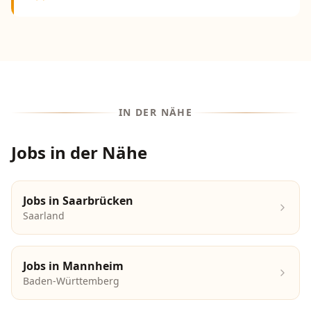
IN DER NÄHE
Jobs in der Nähe
Jobs in
Saarbrücken
Saarland
Jobs in
Mannheim
Baden-Württemberg