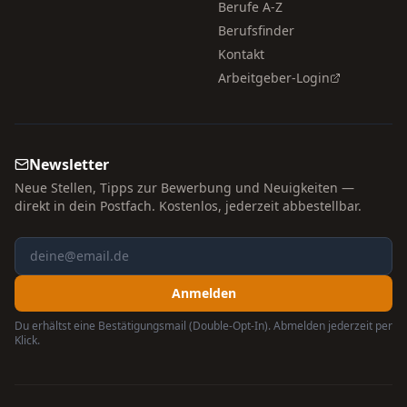
Berufe A-Z
Berufsfinder
Kontakt
Arbeitgeber-Login
Newsletter
Neue Stellen, Tipps zur Bewerbung und Neuigkeiten —
direkt in dein Postfach. Kostenlos, jederzeit abbestellbar.
Anmelden
Du erhältst eine Bestätigungsmail (Double-Opt-In). Abmelden jederzeit per
Klick.