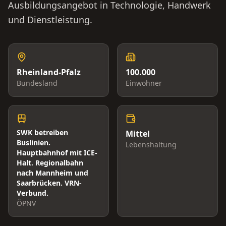
Ausbildungsangebot in Technologie, Handwerk
und Dienstleistung.
Rheinland-Pfalz
100.000
Bundesland
Einwohner
SWK betreiben
Mittel
Buslinien.
Lebenshaltung
Hauptbahnhof mit ICE-
Halt. Regionalbahn
nach Mannheim und
Saarbrücken. VRN-
Verbund.
ÖPNV