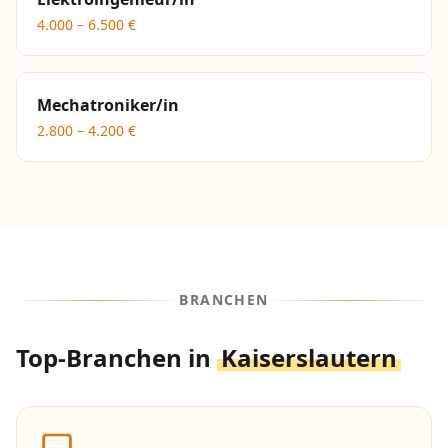
4.000
–
6.500
€
Mechatroniker/in
2.800
–
4.200
€
BRANCHEN
Top-Branchen in
Kaiserslautern