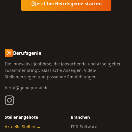
Jetzt bei Berufsgenie starten
Berufsgenie
Die innovative Jobbörse, die Jobsuchende und Arbeitgeber
zusammenbringt. Klassische Anzeigen, Video-
Stellenanzeigen und passende Empfehlungen.
beruf@genieportal.de
Stellenangebote
Branchen
Aktuelle Stellen →
IT & Software