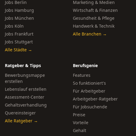
Jobs Berlin
Marketing & Medien
Jobs Hamburg
Wirtschaft & Finanzen
Jobs München
Gesundheit & Pflege
Jobs Köln
Handwerk & Technik
Jobs Frankfurt
Alle Branchen →
Jobs Stuttgart
Alle Städte →
Ratgeber & Tipps
Berufsgenie
Bewerbungsmappe
Features
erstellen
So funktioniert's
Lebenslauf erstellen
Für Arbeitgeber
Assessment-Center
Arbeitgeber-Ratgeber
Gehaltsverhandlung
Für Jobsuchende
Quereinsteiger
Preise
Alle Ratgeber →
Vorteile
Gehalt