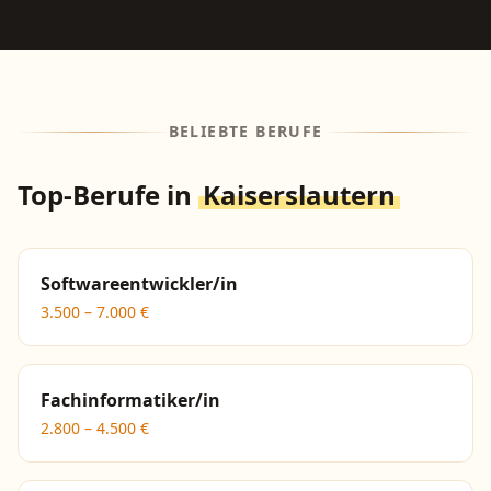
BELIEBTE BERUFE
Top-Berufe in
Kaiserslautern
Softwareentwickler/in
3.500
–
7.000
€
Fachinformatiker/in
2.800
–
4.500
€