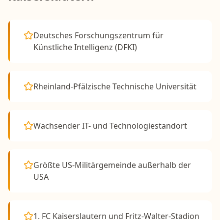
Deutsches Forschungszentrum für
Künstliche Intelligenz (DFKI)
Rheinland-Pfälzische Technische Universität
Wachsender IT- und Technologiestandort
Größte US-Militärgemeinde außerhalb der
USA
1. FC Kaiserslautern und Fritz-Walter-Stadion