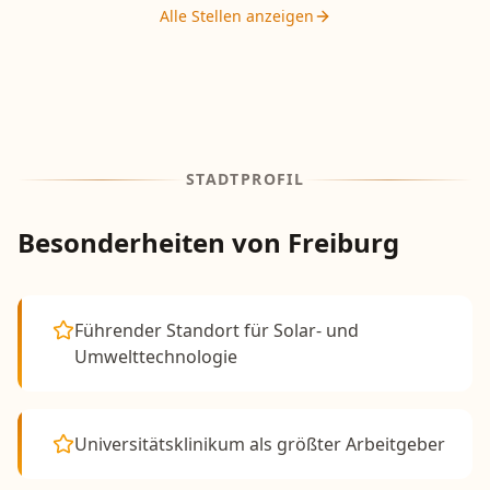
Alle Stellen anzeigen
STADTPROFIL
Besonderheiten von
Freiburg
Führender Standort für Solar- und
Umwelttechnologie
Universitätsklinikum als größter Arbeitgeber