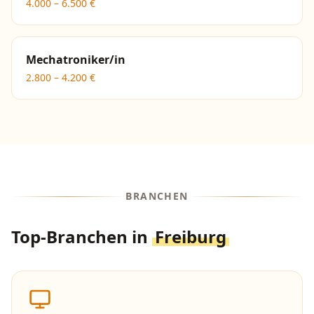
4.000
–
6.500
€
Mechatroniker/in
2.800
–
4.200
€
BRANCHEN
Top-Branchen in
Freiburg