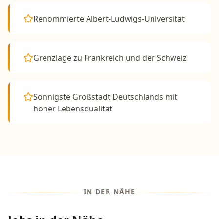
Renommierte Albert-Ludwigs-Universität
Grenzlage zu Frankreich und der Schweiz
Sonnigste Großstadt Deutschlands mit
hoher Lebensqualität
IN DER NÄHE