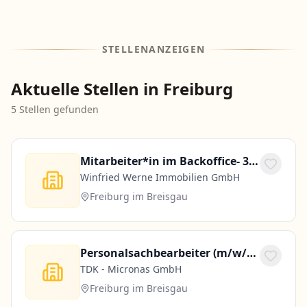
STELLENANZEIGEN
Aktuelle Stellen in Freiburg
5
Stellen gefunden
Mitarbeiter*in im Backoffice- 30 Std. pro Woche
Winfried Werne Immobilien GmbH
Freiburg im Breisgau
Personalsachbearbeiter (m/w/d) - in Teilzeit
TDK - Micronas GmbH
Freiburg im Breisgau