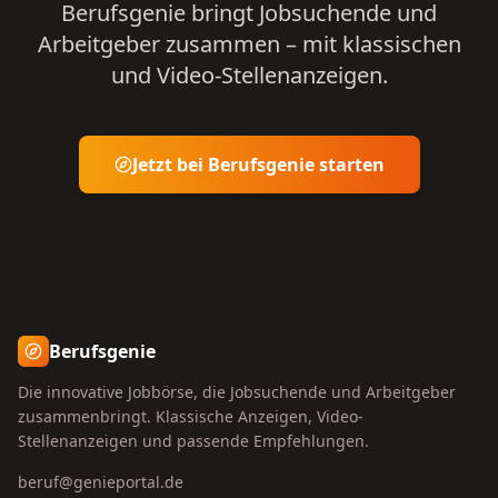
Berufsgenie bringt Jobsuchende und
Arbeitgeber zusammen – mit klassischen
und Video-Stellenanzeigen.
Jetzt bei Berufsgenie starten
Berufsgenie
Die innovative Jobbörse, die Jobsuchende und Arbeitgeber
zusammenbringt. Klassische Anzeigen, Video-
Stellenanzeigen und passende Empfehlungen.
beruf@genieportal.de