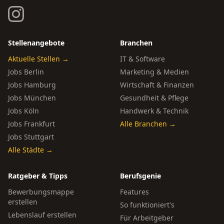
Stellenangebote
Branchen
Aktuelle Stellen →
IT & Software
Jobs Berlin
Marketing & Medien
Jobs Hamburg
Wirtschaft & Finanzen
Jobs München
Gesundheit & Pflege
Jobs Köln
Handwerk & Technik
Jobs Frankfurt
Alle Branchen →
Jobs Stuttgart
Alle Städte →
Ratgeber & Tipps
Berufsgenie
Bewerbungsmappe
Features
erstellen
So funktioniert's
Lebenslauf erstellen
Für Arbeitgeber