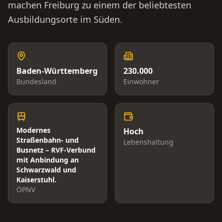
machen Freiburg zu einem der beliebtesten
Ausbildungsorte im Süden.
Baden-Württemberg
230.000
Bundesland
Einwohner
Modernes
Hoch
Straßenbahn- und
Lebenshaltung
Busnetz – RVF-Verbund
mit Anbindung an
Schwarzwald und
Kaiserstuhl.
ÖPNV