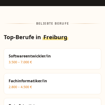
BELIEBTE BERUFE
Top-Berufe in
Freiburg
Softwareentwickler/in
3.500
–
7.000
€
Fachinformatiker/in
2.800
–
4.500
€