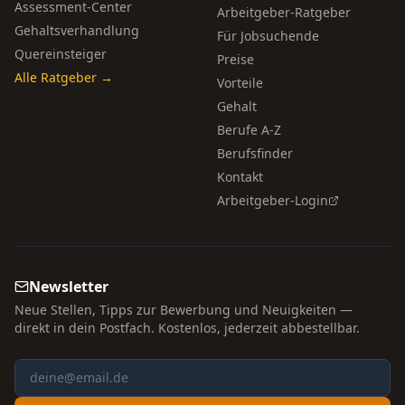
Assessment-Center
Arbeitgeber-Ratgeber
Gehaltsverhandlung
Für Jobsuchende
Quereinsteiger
Preise
Alle Ratgeber →
Vorteile
Gehalt
Berufe A-Z
Berufsfinder
Kontakt
Arbeitgeber-Login
Newsletter
Neue Stellen, Tipps zur Bewerbung und Neuigkeiten —
direkt in dein Postfach. Kostenlos, jederzeit abbestellbar.