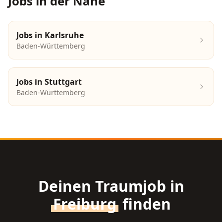
Jobs in der Nähe
Jobs in
Karlsruhe
Baden-Württemberg
Jobs in
Stuttgart
Baden-Württemberg
Deinen Traumjob in
Freiburg
finden