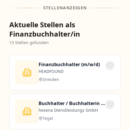
STELLENANZEIGEN
Aktuelle Stellen als
Finanzbuchhalter/in
15
Stellen gefunden
Finanzbuchhalter (m/w/d)
HEADFOUND
Dresden
Buchhalter / Buchhalterin / Finanzbuchhalter/in (m/w/d)
hesena Dienstleistungs GmbH
Tegel