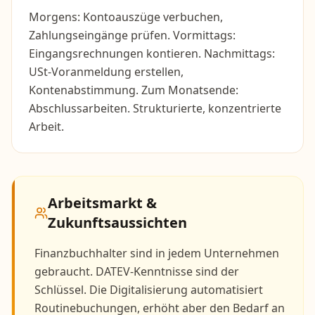
Morgens: Kontoauszüge verbuchen,
Zahlungseingänge prüfen. Vormittags:
Eingangsrechnungen kontieren. Nachmittags:
USt-Voranmeldung erstellen,
Kontenabstimmung. Zum Monatsende:
Abschlussarbeiten. Strukturierte, konzentrierte
Arbeit.
Arbeitsmarkt &
Zukunftsaussichten
Finanzbuchhalter sind in jedem Unternehmen
gebraucht. DATEV-Kenntnisse sind der
Schlüssel. Die Digitalisierung automatisiert
Routinebuchungen, erhöht aber den Bedarf an