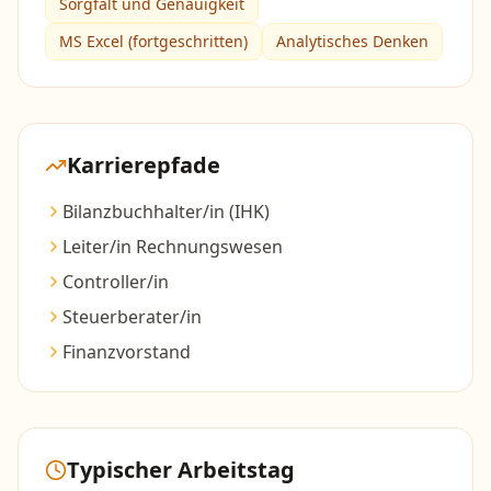
Sorgfalt und Genauigkeit
MS Excel (fortgeschritten)
Analytisches Denken
Karrierepfade
Bilanzbuchhalter/in (IHK)
Leiter/in Rechnungswesen
Controller/in
Steuerberater/in
Finanzvorstand
Typischer Arbeitstag