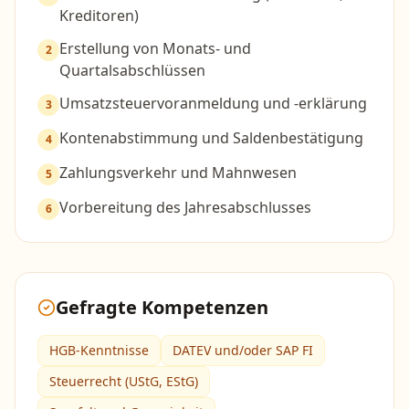
Kreditoren)
Erstellung von Monats- und
2
Quartalsabschlüssen
Umsatzsteuervoranmeldung und -erklärung
3
Kontenabstimmung und Saldenbestätigung
4
Zahlungsverkehr und Mahnwesen
5
Vorbereitung des Jahresabschlusses
6
Gefragte Kompetenzen
HGB-Kenntnisse
DATEV und/oder SAP FI
Steuerrecht (UStG, EStG)