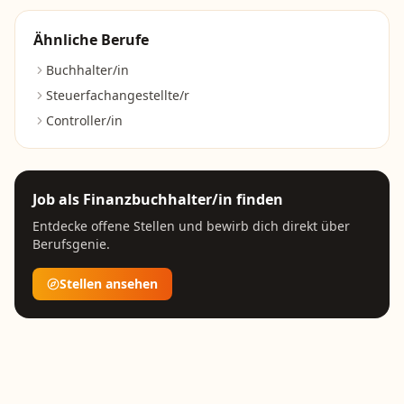
Ähnliche Berufe
Buchhalter/in
Steuerfachangestellte/r
Controller/in
Job als
Finanzbuchhalter/in
finden
Entdecke offene Stellen und bewirb dich direkt über
Berufsgenie.
Stellen ansehen