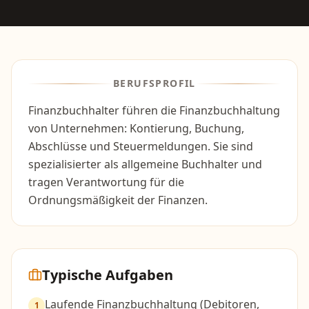
BERUFSPROFIL
Finanzbuchhalter führen die Finanzbuchhaltung
von Unternehmen: Kontierung, Buchung,
Abschlüsse und Steuermeldungen. Sie sind
spezialisierter als allgemeine Buchhalter und
tragen Verantwortung für die
Ordnungsmäßigkeit der Finanzen.
Typische Aufgaben
Laufende Finanzbuchhaltung (Debitoren,
1