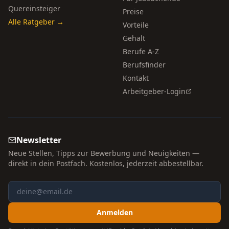
Quereinsteiger
Preise
Alle Ratgeber →
Vorteile
Gehalt
Berufe A-Z
Berufsfinder
Kontakt
Arbeitgeber-Login
Newsletter
Neue Stellen, Tipps zur Bewerbung und Neuigkeiten —
direkt in dein Postfach. Kostenlos, jederzeit abbestellbar.
Anmelden