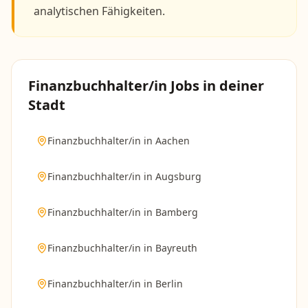
analytischen Fähigkeiten.
Finanzbuchhalter/in
Jobs in deiner
Stadt
Finanzbuchhalter/in
in
Aachen
Finanzbuchhalter/in
in
Augsburg
Finanzbuchhalter/in
in
Bamberg
Finanzbuchhalter/in
in
Bayreuth
Finanzbuchhalter/in
in
Berlin