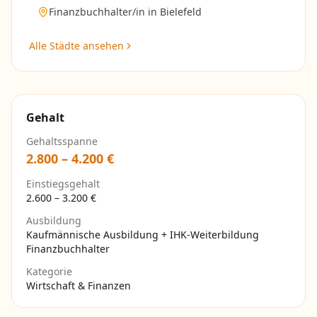
Finanzbuchhalter/in
in
Bielefeld
Alle Städte ansehen
Gehalt
Gehaltsspanne
2.800
–
4.200
€
Einstiegsgehalt
2.600
–
3.200
€
Ausbildung
Kaufmännische Ausbildung + IHK-Weiterbildung
Finanzbuchhalter
Kategorie
Wirtschaft & Finanzen