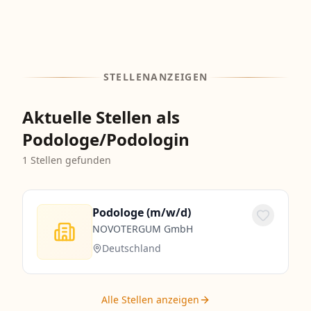
STELLENANZEIGEN
Aktuelle Stellen als
Podologe/Podologin
1
Stellen gefunden
Podologe (m/w/d)
NOVOTERGUM GmbH
Deutschland
Alle Stellen anzeigen