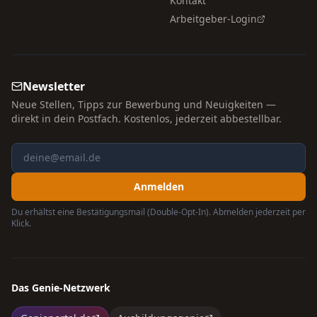
Kontakt
Arbeitgeber-Login
Newsletter
Neue Stellen, Tipps zur Bewerbung und Neuigkeiten —
direkt in dein Postfach. Kostenlos, jederzeit abbestellbar.
Anmelden
Du erhältst eine Bestätigungsmail (Double-Opt-In). Abmelden jederzeit per
Klick.
Das Genie-Netzwerk