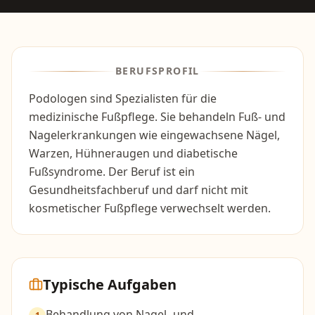
BERUFSPROFIL
Podologen sind Spezialisten für die
medizinische Fußpflege. Sie behandeln Fuß- und
Nagelerkrankungen wie eingewachsene Nägel,
Warzen, Hühneraugen und diabetische
Fußsyndrome. Der Beruf ist ein
Gesundheitsfachberuf und darf nicht mit
kosmetischer Fußpflege verwechselt werden.
Typische Aufgaben
Behandlung von Nagel- und