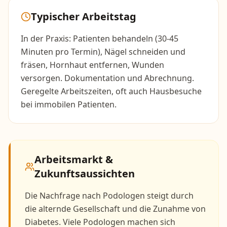
Typischer Arbeitstag
In der Praxis: Patienten behandeln (30-45
Minuten pro Termin), Nägel schneiden und
fräsen, Hornhaut entfernen, Wunden
versorgen. Dokumentation und Abrechnung.
Geregelte Arbeitszeiten, oft auch Hausbesuche
bei immobilen Patienten.
Arbeitsmarkt &
Zukunftsaussichten
Die Nachfrage nach Podologen steigt durch
die alternde Gesellschaft und die Zunahme von
Diabetes. Viele Podologen machen sich