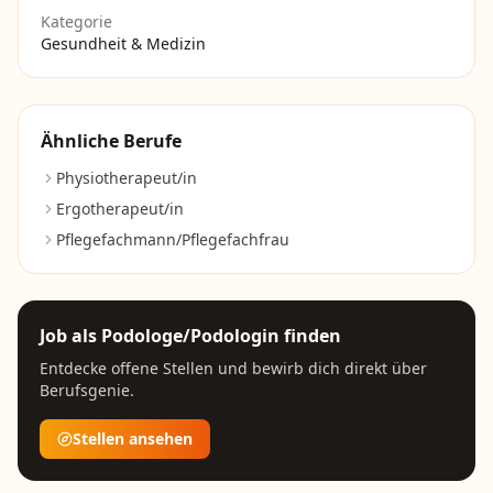
Kategorie
Gesundheit & Medizin
Ähnliche Berufe
Physiotherapeut/in
Ergotherapeut/in
Pflegefachmann/Pflegefachfrau
Job als
Podologe/Podologin
finden
Entdecke offene Stellen und bewirb dich direkt über
Berufsgenie.
Stellen ansehen