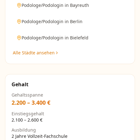
Podologe/Podologin
in
Bayreuth
Podologe/Podologin
in
Berlin
Podologe/Podologin
in
Bielefeld
Alle Städte ansehen
Gehalt
Gehaltsspanne
2.200
–
3.400
€
Einstiegsgehalt
2.100
–
2.600
€
Ausbildung
2 Jahre Vollzeit-Fachschule