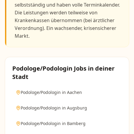
selbstständig und haben volle Terminkalender.
Die Leistungen werden teilweise von
Krankenkassen übernommen (bei ärztlicher
Verordnung). Ein wachsender, krisensicherer
Markt.
Podologe/Podologin
Jobs in deiner
Stadt
Podologe/Podologin
in
Aachen
Podologe/Podologin
in
Augsburg
Podologe/Podologin
in
Bamberg