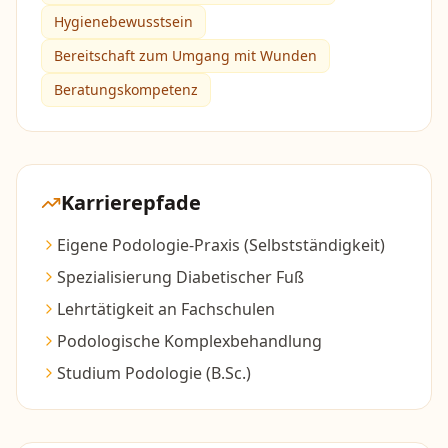
Hygienebewusstsein
Bereitschaft zum Umgang mit Wunden
Beratungskompetenz
Karrierepfade
Eigene Podologie-Praxis (Selbstständigkeit)
Spezialisierung Diabetischer Fuß
Lehrtätigkeit an Fachschulen
Podologische Komplexbehandlung
Studium Podologie (B.Sc.)