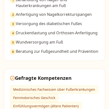
1
Hauterkrankungen am Fuß
Anfertigung von Nagelkorrekturspangen
2
Versorgung des diabetischen Fußes
3
Druckentlastung und Orthosen-Anfertigung
4
Wundversorgung am Fuß
5
Beratung zur Fußgesundheit und Prävention
6
Gefragte Kompetenzen
Medizinisches Fachwissen über Fußerkrankungen
Feinmotorisches Geschick
Einfühlungsvermögen (ältere Patienten)