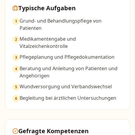
Typische Aufgaben
Grund- und Behandlungspflege von
1
Patienten
Medikamentengabe und
2
Vitalzeichenkontrolle
Pflegeplanung und Pflegedokumentation
3
Beratung und Anleitung von Patienten und
4
Angehörigen
Wundversorgung und Verbandswechsel
5
Begleitung bei ärztlichen Untersuchungen
6
Gefragte Kompetenzen