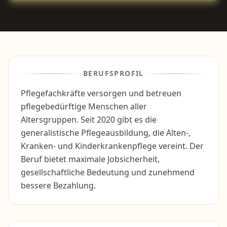
BERUFSPROFIL
Pflegefachkräfte versorgen und betreuen
pflegebedürftige Menschen aller
Altersgruppen. Seit 2020 gibt es die
generalistische Pflegeausbildung, die Alten-,
Kranken- und Kinderkrankenpflege vereint. Der
Beruf bietet maximale Jobsicherheit,
gesellschaftliche Bedeutung und zunehmend
bessere Bezahlung.