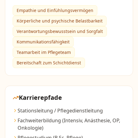
Empathie und Einfühlungsvermögen
Körperliche und psychische Belastbarkeit
Verantwortungsbewusstsein und Sorgfalt
Kommunikationsfähigkeit
Teamarbeit im Pflegeteam
Bereitschaft zum Schichtdienst
Karrierepfade
Stationsleitung / Pflegedienstleitung
Fachweiterbildung (Intensiv, Anästhesie, OP,
Onkologie)
Pflegestudium (B.Sc. Pflege)