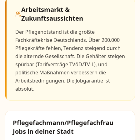
Arbeitsmarkt &
Zukunftsaussichten
Der Pflegenotstand ist die größte
Fachkräftekrise Deutschlands. Über 200.000
Pflegekräfte fehlen, Tendenz steigend durch
die alternde Gesellschaft. Die Gehälter steigen
spürbar (Tarifverträge TVöD/TV-L), und
politische Maßnahmen verbessern die
Arbeitsbedingungen. Die Jobgarantie ist
absolut.
Pflegefachmann/Pflegefachfrau
Jobs in deiner Stadt