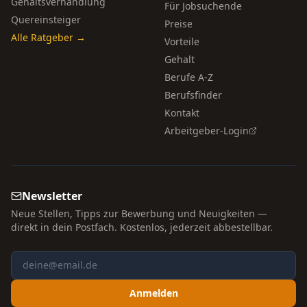
Gehaltsverhandlung
Für Jobsuchende
Quereinsteiger
Preise
Alle Ratgeber →
Vorteile
Gehalt
Berufe A-Z
Berufsfinder
Kontakt
Arbeitgeber-Login
Newsletter
Neue Stellen, Tipps zur Bewerbung und Neuigkeiten —
direkt in dein Postfach. Kostenlos, jederzeit abbestellbar.
Anmelden