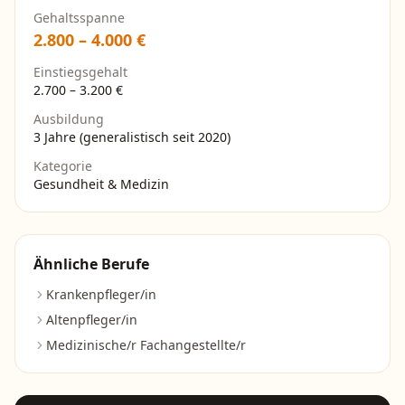
Gehaltsspanne
2.800
–
4.000
€
Einstiegsgehalt
2.700
–
3.200
€
Ausbildung
3 Jahre (generalistisch seit 2020)
Kategorie
Gesundheit & Medizin
Ähnliche Berufe
Krankenpfleger/in
Altenpfleger/in
Medizinische/r Fachangestellte/r