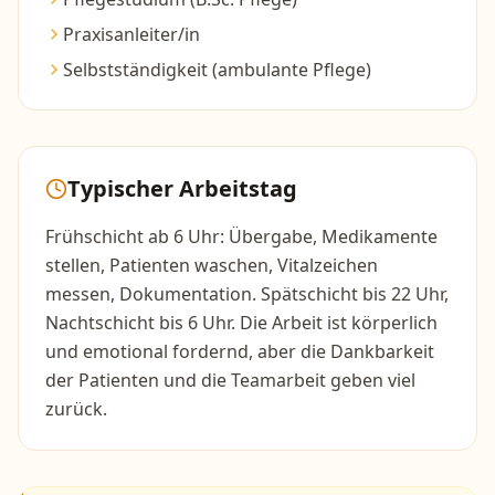
Praxisanleiter/in
Selbstständigkeit (ambulante Pflege)
Typischer Arbeitstag
Frühschicht ab 6 Uhr: Übergabe, Medikamente
stellen, Patienten waschen, Vitalzeichen
messen, Dokumentation. Spätschicht bis 22 Uhr,
Nachtschicht bis 6 Uhr. Die Arbeit ist körperlich
und emotional fordernd, aber die Dankbarkeit
der Patienten und die Teamarbeit geben viel
zurück.