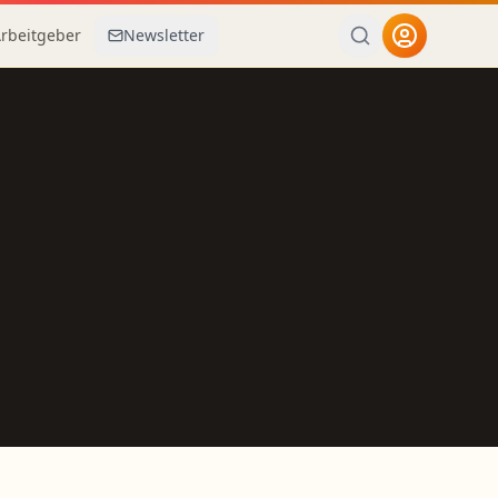
Arbeitgeber
Newsletter