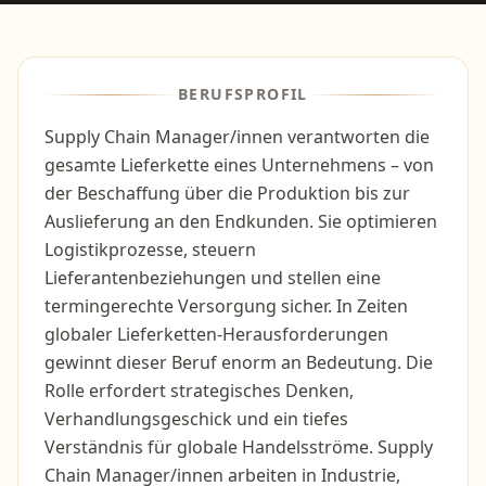
BERUFSPROFIL
Supply Chain Manager/innen verantworten die
gesamte Lieferkette eines Unternehmens – von
der Beschaffung über die Produktion bis zur
Auslieferung an den Endkunden. Sie optimieren
Logistikprozesse, steuern
Lieferantenbeziehungen und stellen eine
termingerechte Versorgung sicher. In Zeiten
globaler Lieferketten-Herausforderungen
gewinnt dieser Beruf enorm an Bedeutung. Die
Rolle erfordert strategisches Denken,
Verhandlungsgeschick und ein tiefes
Verständnis für globale Handelsströme. Supply
Chain Manager/innen arbeiten in Industrie,