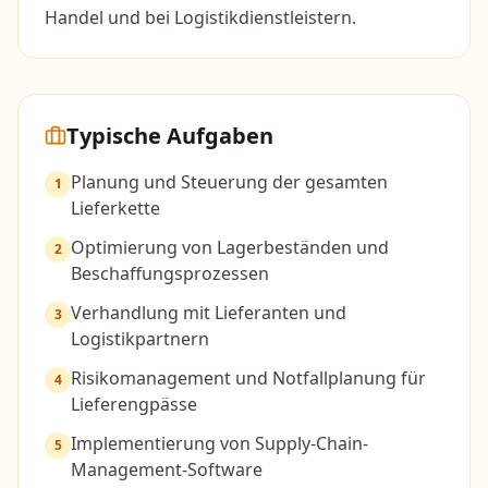
Handel und bei Logistikdienstleistern.
Typische Aufgaben
Planung und Steuerung der gesamten
1
Lieferkette
Optimierung von Lagerbeständen und
2
Beschaffungsprozessen
Verhandlung mit Lieferanten und
3
Logistikpartnern
Risikomanagement und Notfallplanung für
4
Lieferengpässe
Implementierung von Supply-Chain-
5
Management-Software