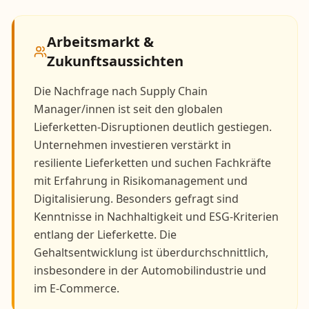
Arbeitsmarkt &
Zukunftsaussichten
Die Nachfrage nach Supply Chain
Manager/innen ist seit den globalen
Lieferketten-Disruptionen deutlich gestiegen.
Unternehmen investieren verstärkt in
resiliente Lieferketten und suchen Fachkräfte
mit Erfahrung in Risikomanagement und
Digitalisierung. Besonders gefragt sind
Kenntnisse in Nachhaltigkeit und ESG-Kriterien
entlang der Lieferkette. Die
Gehaltsentwicklung ist überdurchschnittlich,
insbesondere in der Automobilindustrie und
im E-Commerce.