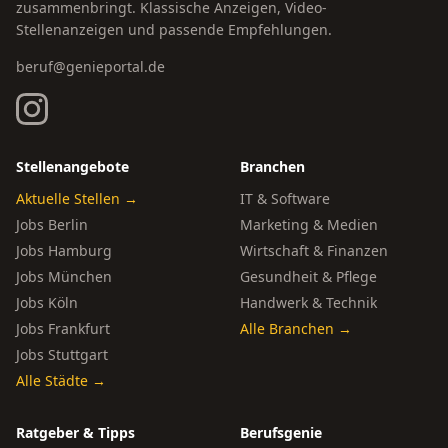
zusammenbringt. Klassische Anzeigen, Video-
Stellenanzeigen und passende Empfehlungen.
beruf@genieportal.de
Stellenangebote
Branchen
Aktuelle Stellen →
IT & Software
Jobs Berlin
Marketing & Medien
Jobs Hamburg
Wirtschaft & Finanzen
Jobs München
Gesundheit & Pflege
Jobs Köln
Handwerk & Technik
Jobs Frankfurt
Alle Branchen →
Jobs Stuttgart
Alle Städte →
Ratgeber & Tipps
Berufsgenie