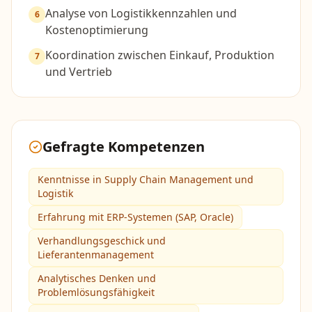
Analyse von Logistikkennzahlen und
6
Kostenoptimierung
Koordination zwischen Einkauf, Produktion
7
und Vertrieb
Gefragte Kompetenzen
Kenntnisse in Supply Chain Management und
Logistik
Erfahrung mit ERP-Systemen (SAP, Oracle)
Verhandlungsgeschick und
Lieferantenmanagement
Analytisches Denken und
Problemlösungsfähigkeit