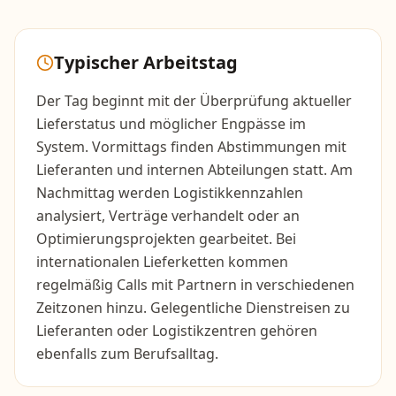
Typischer Arbeitstag
Der Tag beginnt mit der Überprüfung aktueller
Lieferstatus und möglicher Engpässe im
System. Vormittags finden Abstimmungen mit
Lieferanten und internen Abteilungen statt. Am
Nachmittag werden Logistikkennzahlen
analysiert, Verträge verhandelt oder an
Optimierungsprojekten gearbeitet. Bei
internationalen Lieferketten kommen
regelmäßig Calls mit Partnern in verschiedenen
Zeitzonen hinzu. Gelegentliche Dienstreisen zu
Lieferanten oder Logistikzentren gehören
ebenfalls zum Berufsalltag.