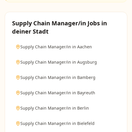
Supply Chain Manager/in
Jobs in
deiner Stadt
Supply Chain Manager/in
in
Aachen
Supply Chain Manager/in
in
Augsburg
Supply Chain Manager/in
in
Bamberg
Supply Chain Manager/in
in
Bayreuth
Supply Chain Manager/in
in
Berlin
Supply Chain Manager/in
in
Bielefeld