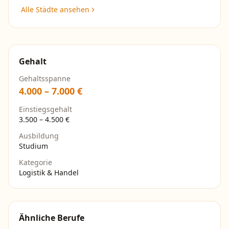
Alle Städte ansehen
Gehalt
Gehaltsspanne
4.000
–
7.000
€
Einstiegsgehalt
3.500
–
4.500
€
Ausbildung
Studium
Kategorie
Logistik & Handel
Ähnliche Berufe