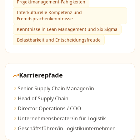
Projektmanagement-Fähigkeiten
Interkulturelle Kompetenz und
Fremdsprachenkenntnisse
Kenntnisse in Lean Management und Six Sigma
Belastbarkeit und Entscheidungsfreude
Karrierepfade
Senior Supply Chain Manager/in
Head of Supply Chain
Director Operations / COO
Unternehmensberater/in für Logistik
Geschäftsführer/in Logistikunternehmen