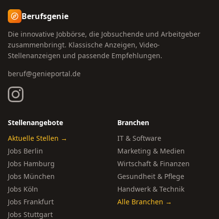
Berufsgenie
Die innovative Jobbörse, die Jobsuchende und Arbeitgeber
zusammenbringt. Klassische Anzeigen, Video-
Stellenanzeigen und passende Empfehlungen.
beruf@genieportal.de
Stellenangebote
Branchen
Aktuelle Stellen →
IT & Software
Jobs Berlin
Marketing & Medien
Jobs Hamburg
Wirtschaft & Finanzen
Jobs München
Gesundheit & Pflege
Jobs Köln
Handwerk & Technik
Jobs Frankfurt
Alle Branchen →
Jobs Stuttgart