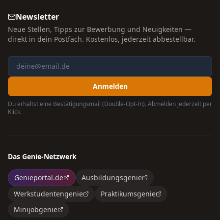
Newsletter
Neue Stellen, Tipps zur Bewerbung und Neuigkeiten —
direkt in dein Postfach. Kostenlos, jederzeit abbestellbar.
Anmelden
Du erhältst eine Bestätigungsmail (Double-Opt-In). Abmelden jederzeit per
Klick.
Das Genie-Netzwerk
Genieportal.de
Ausbildungsgenie
Werkstudentengenie
Praktikumsgenie
Minijobgenie