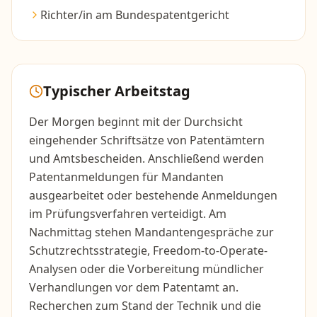
Richter/in am Bundespatentgericht
Typischer Arbeitstag
Der Morgen beginnt mit der Durchsicht
eingehender Schriftsätze von Patentämtern
und Amtsbescheiden. Anschließend werden
Patentanmeldungen für Mandanten
ausgearbeitet oder bestehende Anmeldungen
im Prüfungsverfahren verteidigt. Am
Nachmittag stehen Mandantengespräche zur
Schutzrechtsstrategie, Freedom-to-Operate-
Analysen oder die Vorbereitung mündlicher
Verhandlungen vor dem Patentamt an.
Recherchen zum Stand der Technik und die