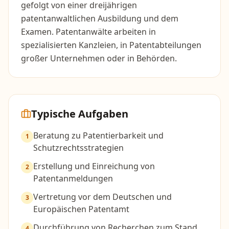
gefolgt von einer dreijährigen
patentanwaltlichen Ausbildung und dem
Examen. Patentanwälte arbeiten in
spezialisierten Kanzleien, in Patentabteilungen
großer Unternehmen oder in Behörden.
Typische Aufgaben
Beratung zu Patentierbarkeit und
1
Schutzrechtsstrategien
Erstellung und Einreichung von
2
Patentanmeldungen
Vertretung vor dem Deutschen und
3
Europäischen Patentamt
Durchführung von Recherchen zum Stand
4