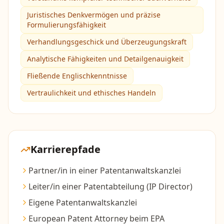
Juristisches Denkvermögen und präzise
Formulierungsfähigkeit
Verhandlungsgeschick und Überzeugungskraft
Analytische Fähigkeiten und Detailgenauigkeit
Fließende Englischkenntnisse
Vertraulichkeit und ethisches Handeln
Karrierepfade
Partner/in in einer Patentanwaltskanzlei
Leiter/in einer Patentabteilung (IP Director)
Eigene Patentanwaltskanzlei
European Patent Attorney beim EPA