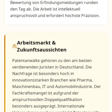
Bewertung von Erfindungsmeldungen runden
den Tag ab. Die Arbeit ist intellektuell
anspruchsvoll und erfordert höchste Präzision.
Arbeitsmarkt &
Zukunftsaussichten
Patentanwälte gehören zu den am besten
verdienenden Juristen in Deutschland. Die
Nachfrage ist besonders hoch in
innovationsstarken Branchen wie Pharma,
Maschinenbau, IT und Automobilindustrie. Der
Fachkräftemangel ist aufgrund der
anspruchsvollen Doppelqualifikation
besonders ausgeprägt. Internationale