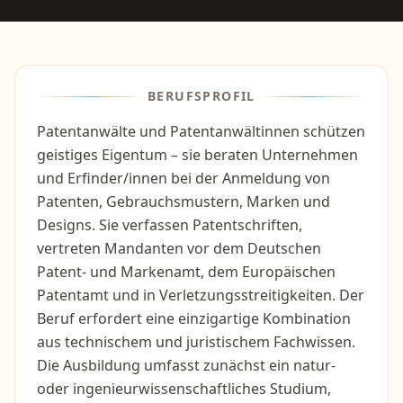
BERUFSPROFIL
Patentanwälte und Patentanwältinnen schützen
geistiges Eigentum – sie beraten Unternehmen
und Erfinder/innen bei der Anmeldung von
Patenten, Gebrauchsmustern, Marken und
Designs. Sie verfassen Patentschriften,
vertreten Mandanten vor dem Deutschen
Patent- und Markenamt, dem Europäischen
Patentamt und in Verletzungsstreitigkeiten. Der
Beruf erfordert eine einzigartige Kombination
aus technischem und juristischem Fachwissen.
Die Ausbildung umfasst zunächst ein natur-
oder ingenieurwissenschaftliches Studium,