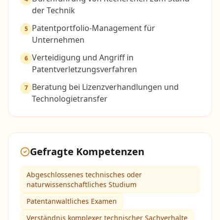
der Technik
Patentportfolio-Management für
5
Unternehmen
Verteidigung und Angriff in
6
Patentverletzungsverfahren
Beratung bei Lizenzverhandlungen und
7
Technologietransfer
Gefragte Kompetenzen
Abgeschlossenes technisches oder
naturwissenschaftliches Studium
Patentanwaltliches Examen
Verständnis komplexer technischer Sachverhalte