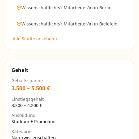
Wissenschaftliche/r Mitarbeiter/in
in
Berlin
Wissenschaftliche/r Mitarbeiter/in
in
Bielefeld
Alle Städte ansehen
Gehalt
Gehaltsspanne
3.500
–
5.500
€
Einstiegsgehalt
3.300
–
4.200
€
Ausbildung
Studium + Promotion
Kategorie
Naturwissenschaften