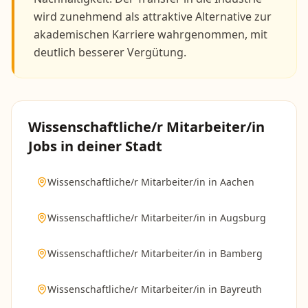
wird zunehmend als attraktive Alternative zur
akademischen Karriere wahrgenommen, mit
deutlich besserer Vergütung.
Wissenschaftliche/r Mitarbeiter/in
Jobs in deiner Stadt
Wissenschaftliche/r Mitarbeiter/in
in
Aachen
Wissenschaftliche/r Mitarbeiter/in
in
Augsburg
Wissenschaftliche/r Mitarbeiter/in
in
Bamberg
Wissenschaftliche/r Mitarbeiter/in
in
Bayreuth