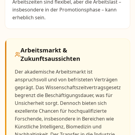
Arbeitszeiten sind flexibel, aber die Arbeitslast –
insbesondere in der Promotionsphase – kann
erheblich sein.
Arbeitsmarkt &
Zukunftsaussichten
Der akademische Arbeitsmarkt ist
anspruchsvoll und von befristeten Verträgen
geprägt. Das Wissenschaftszeitvertragsgesetz
begrenzt die Beschäftigungsdauer, was für
Unsicherheit sorgt. Dennoch bieten sich
exzellente Chancen für hochqualifizierte
Forschende, insbesondere in Bereichen wie
Künstliche Intelligenz, Biomedizin und
Nachhaltigkeit. Der Transfer in die Industrie