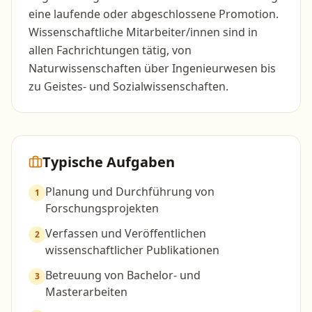
eine laufende oder abgeschlossene Promotion.
Wissenschaftliche Mitarbeiter/innen sind in
allen Fachrichtungen tätig, von
Naturwissenschaften über Ingenieurwesen bis
zu Geistes- und Sozialwissenschaften.
Typische Aufgaben
Planung und Durchführung von
1
Forschungsprojekten
Verfassen und Veröffentlichen
2
wissenschaftlicher Publikationen
Betreuung von Bachelor- und
3
Masterarbeiten