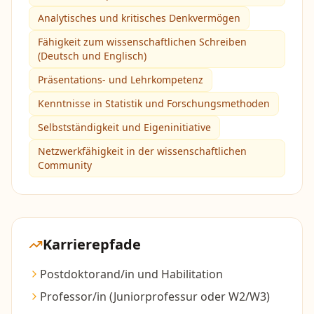
Analytisches und kritisches Denkvermögen
Fähigkeit zum wissenschaftlichen Schreiben
(Deutsch und Englisch)
Präsentations- und Lehrkompetenz
Kenntnisse in Statistik und Forschungsmethoden
Selbstständigkeit und Eigeninitiative
Netzwerkfähigkeit in der wissenschaftlichen
Community
Karrierepfade
Postdoktorand/in und Habilitation
Professor/in (Juniorprofessur oder W2/W3)