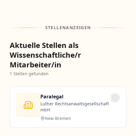
STELLENANZEIGEN
Aktuelle Stellen als
Wissenschaftliche/r
Mitarbeiter/in
1
Stellen gefunden
Paralegal
Luther Rechtsanwaltsgesellschaft
mbH
New Bremen