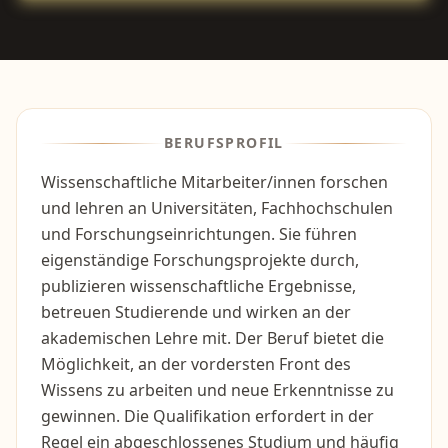
BERUFSPROFIL
Wissenschaftliche Mitarbeiter/innen forschen
und lehren an Universitäten, Fachhochschulen
und Forschungseinrichtungen. Sie führen
eigenständige Forschungsprojekte durch,
publizieren wissenschaftliche Ergebnisse,
betreuen Studierende und wirken an der
akademischen Lehre mit. Der Beruf bietet die
Möglichkeit, an der vordersten Front des
Wissens zu arbeiten und neue Erkenntnisse zu
gewinnen. Die Qualifikation erfordert in der
Regel ein abgeschlossenes Studium und häufig