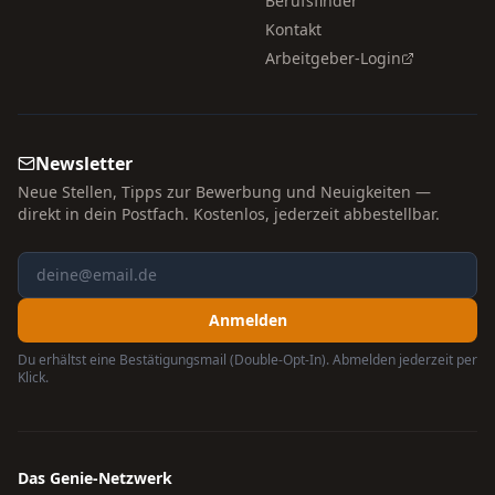
Berufsfinder
Kontakt
Arbeitgeber-Login
Newsletter
Neue Stellen, Tipps zur Bewerbung und Neuigkeiten —
direkt in dein Postfach. Kostenlos, jederzeit abbestellbar.
Anmelden
Du erhältst eine Bestätigungsmail (Double-Opt-In). Abmelden jederzeit per
Klick.
Das Genie-Netzwerk