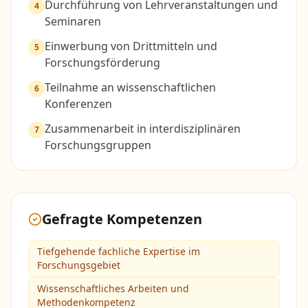
Durchführung von Lehrveranstaltungen und
4
Seminaren
Einwerbung von Drittmitteln und
5
Forschungsförderung
Teilnahme an wissenschaftlichen
6
Konferenzen
Zusammenarbeit in interdisziplinären
7
Forschungsgruppen
Gefragte Kompetenzen
Tiefgehende fachliche Expertise im
Forschungsgebiet
Wissenschaftliches Arbeiten und
Methodenkompetenz