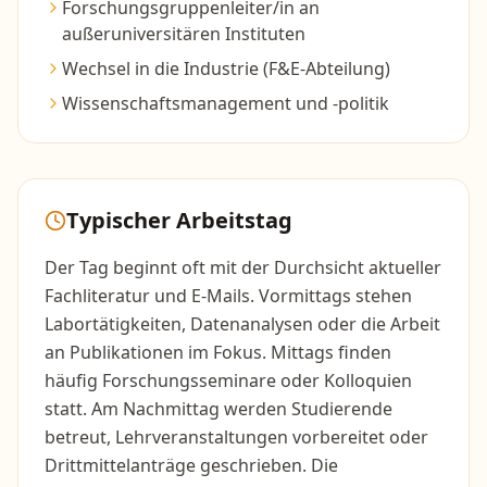
Forschungsgruppenleiter/in an
außeruniversitären Instituten
Wechsel in die Industrie (F&E-Abteilung)
Wissenschaftsmanagement und -politik
Typischer Arbeitstag
Der Tag beginnt oft mit der Durchsicht aktueller
Fachliteratur und E-Mails. Vormittags stehen
Labortätigkeiten, Datenanalysen oder die Arbeit
an Publikationen im Fokus. Mittags finden
häufig Forschungsseminare oder Kolloquien
statt. Am Nachmittag werden Studierende
betreut, Lehrveranstaltungen vorbereitet oder
Drittmittelanträge geschrieben. Die