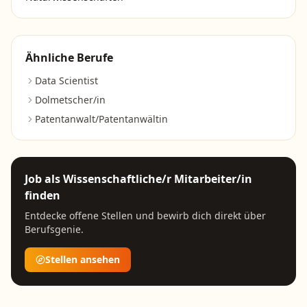
Ähnliche Berufe
Data Scientist
Dolmetscher/in
Patentanwalt/Patentanwältin
Job als
Wissenschaftliche/r Mitarbeiter/in
finden
Entdecke offene Stellen und bewirb dich direkt über
Berufsgenie.
Stellen ansehen