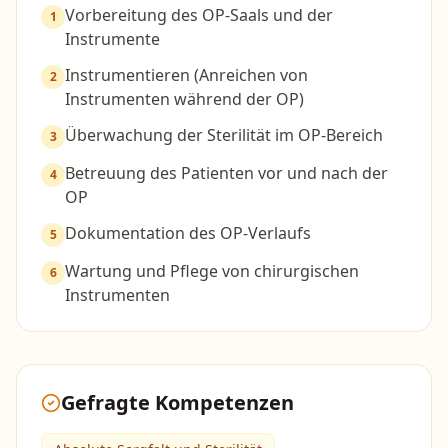
Vorbereitung des OP-Saals und der
1
Instrumente
Instrumentieren (Anreichen von
2
Instrumenten während der OP)
Überwachung der Sterilität im OP-Bereich
3
Betreuung des Patienten vor und nach der
4
OP
Dokumentation des OP-Verlaufs
5
Wartung und Pflege von chirurgischen
6
Instrumenten
Gefragte Kompetenzen