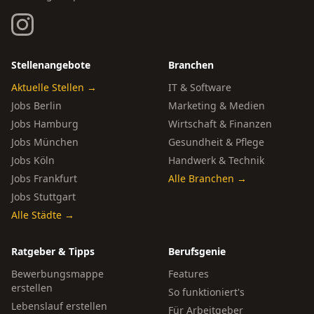
Stellenangebote
Branchen
Aktuelle Stellen →
IT & Software
Jobs Berlin
Marketing & Medien
Jobs Hamburg
Wirtschaft & Finanzen
Jobs München
Gesundheit & Pflege
Jobs Köln
Handwerk & Technik
Jobs Frankfurt
Alle Branchen →
Jobs Stuttgart
Alle Städte →
Ratgeber & Tipps
Berufsgenie
Bewerbungsmappe
Features
erstellen
So funktioniert's
Lebenslauf erstellen
Für Arbeitgeber