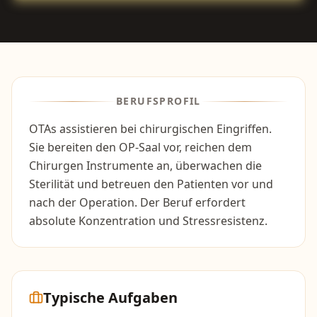
BERUFSPROFIL
OTAs assistieren bei chirurgischen Eingriffen.
Sie bereiten den OP-Saal vor, reichen dem
Chirurgen Instrumente an, überwachen die
Sterilität und betreuen den Patienten vor und
nach der Operation. Der Beruf erfordert
absolute Konzentration und Stressresistenz.
Typische Aufgaben