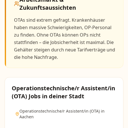
Zukunftsaussichten
OTAs sind extrem gefragt. Krankenhäuser
haben massive Schwierigkeiten, OP-Personal
zu finden. Ohne OTAs können OPs nicht
stattfinden – die Jobsicherheit ist maximal. Die
Gehälter steigen durch neue Tarifverträge und
die hohe Nachfrage.
Operationstechnische/r Assistent/in
(OTA)
Jobs in deiner Stadt
Operationstechnische/r Assistent/in (OTA)
in
Aachen