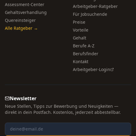
Assessment-Center
Arbeitgeber-Ratgeber
Gehaltsverhandlung
Für Jobsuchende
Quereinsteiger
Preise
Alle Ratgeber →
Vorteile
Gehalt
Berufe A-Z
Berufsfinder
Kontakt
Arbeitgeber-Login
Newsletter
Neue Stellen, Tipps zur Bewerbung und Neuigkeiten —
direkt in dein Postfach. Kostenlos, jederzeit abbestellbar.