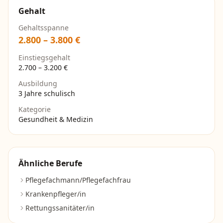
Gehalt
Gehaltsspanne
2.800
–
3.800
€
Einstiegsgehalt
2.700
–
3.200
€
Ausbildung
3 Jahre schulisch
Kategorie
Gesundheit & Medizin
Ähnliche Berufe
Pflegefachmann/Pflegefachfrau
Krankenpfleger/in
Rettungssanitäter/in