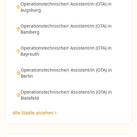
Operationstechnische/r Assistent/in (OTA)
in
Augsburg
Operationstechnische/r Assistent/in (OTA)
in
Bamberg
Operationstechnische/r Assistent/in (OTA)
in
Bayreuth
Operationstechnische/r Assistent/in (OTA)
in
Berlin
Operationstechnische/r Assistent/in (OTA)
in
Bielefeld
Alle Städte ansehen