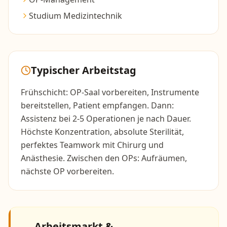
Studium Medizintechnik
Typischer Arbeitstag
Frühschicht: OP-Saal vorbereiten, Instrumente
bereitstellen, Patient empfangen. Dann:
Assistenz bei 2-5 Operationen je nach Dauer.
Höchste Konzentration, absolute Sterilität,
perfektes Teamwork mit Chirurg und
Anästhesie. Zwischen den OPs: Aufräumen,
nächste OP vorbereiten.
Arbeitsmarkt &