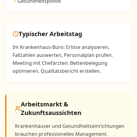
Gesundheitspolitik
Typischer Arbeitstag
Im Krankenhaus-Büro: Erlöse analysieren,
Fallzahlen auswerten, Personalplan prüfen.
Meeting mit Chefärzten: Bettenbelegung
optimieren. Qualitätsbericht erstellen.
Arbeitsmarkt &
Zukunftsaussichten
Krankenhäuser und Gesundheitseinrichtungen
brauchen professionelles Management.