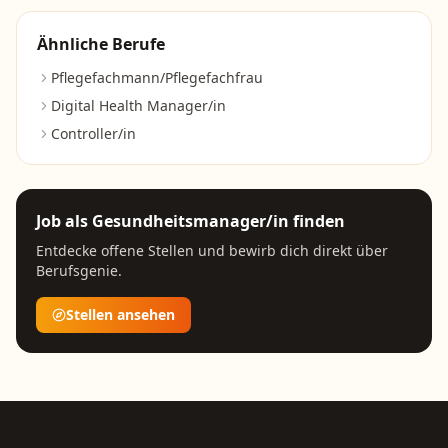
Ähnliche Berufe
Pflegefachmann/Pflegefachfrau
Digital Health Manager/in
Controller/in
Job als
Gesundheitsmanager/in
finden
Entdecke offene Stellen und bewirb dich direkt über
Berufsgenie.
Stellen ansehen