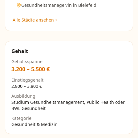
Gesundheitsmanager/in
in
Bielefeld
Alle Städte ansehen
Gehalt
Gehaltsspanne
3.200
–
5.500
€
Einstiegsgehalt
2.800
–
3.800
€
Ausbildung
Studium Gesundheitsmanagement, Public Health oder
BWL Gesundheit
Kategorie
Gesundheit & Medizin