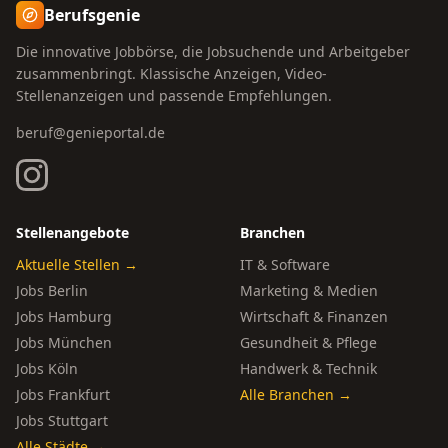
Berufsgenie
Die innovative Jobbörse, die Jobsuchende und Arbeitgeber
zusammenbringt. Klassische Anzeigen, Video-
Stellenanzeigen und passende Empfehlungen.
beruf@genieportal.de
Stellenangebote
Branchen
Aktuelle Stellen →
IT & Software
Jobs Berlin
Marketing & Medien
Jobs Hamburg
Wirtschaft & Finanzen
Jobs München
Gesundheit & Pflege
Jobs Köln
Handwerk & Technik
Jobs Frankfurt
Alle Branchen →
Jobs Stuttgart
Alle Städte →