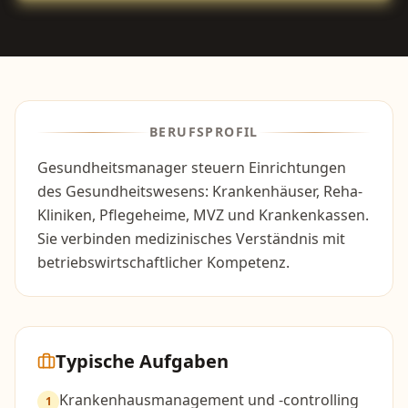
BERUFSPROFIL
Gesundheitsmanager steuern Einrichtungen
des Gesundheitswesens: Krankenhäuser, Reha-
Kliniken, Pflegeheime, MVZ und Krankenkassen.
Sie verbinden medizinisches Verständnis mit
betriebswirtschaftlicher Kompetenz.
Typische Aufgaben
Krankenhausmanagement und -controlling
1