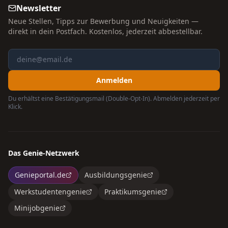
Newsletter
Neue Stellen, Tipps zur Bewerbung und Neuigkeiten —
direkt in dein Postfach. Kostenlos, jederzeit abbestellbar.
Anmelden
Du erhältst eine Bestätigungsmail (Double-Opt-In). Abmelden jederzeit per
Klick.
Das Genie-Netzwerk
Genieportal.de
Ausbildungsgenie
Werkstudentengenie
Praktikumsgenie
Minijobgenie