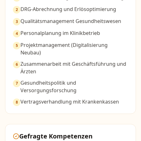
DRG-Abrechnung und Erlösoptimierung
2
Qualitätsmanagement Gesundheitswesen
3
Personalplanung im Klinikbetrieb
4
Projektmanagement (Digitalisierung
5
Neubau)
Zusammenarbeit mit Geschäftsführung und
6
Ärzten
Gesundheitspolitik und
7
Versorgungsforschung
Vertragsverhandlung mit Krankenkassen
8
Gefragte Kompetenzen