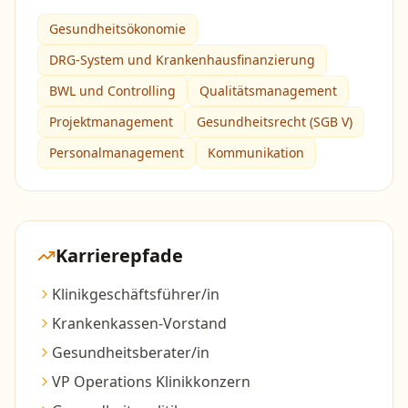
Gesundheitsökonomie
DRG-System und Krankenhausfinanzierung
BWL und Controlling
Qualitätsmanagement
Projektmanagement
Gesundheitsrecht (SGB V)
Personalmanagement
Kommunikation
Karrierepfade
Klinikgeschäftsführer/in
Krankenkassen-Vorstand
Gesundheitsberater/in
VP Operations Klinikkonzern