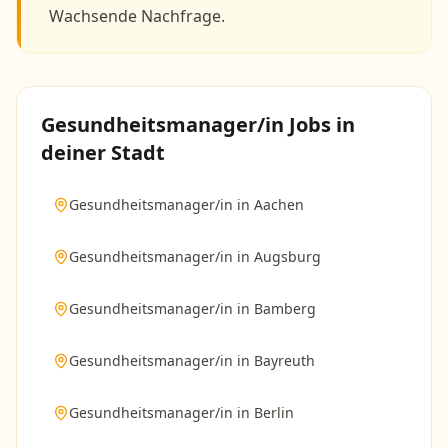
Wachsende Nachfrage.
Gesundheitsmanager/in
Jobs in
deiner Stadt
Gesundheitsmanager/in
in
Aachen
Gesundheitsmanager/in
in
Augsburg
Gesundheitsmanager/in
in
Bamberg
Gesundheitsmanager/in
in
Bayreuth
Gesundheitsmanager/in
in
Berlin