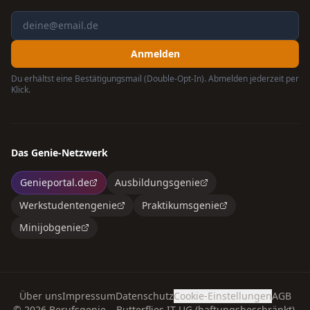
Anmelden
Du erhältst eine Bestätigungsmail (Double-Opt-In). Abmelden jederzeit per
Klick.
Das Genie-Netzwerk
Genieportal.de
Ausbildungsgenie
Werkstudentengenie
Praktikumsgenie
Minijobgenie
Über uns
Impressum
Datenschutz
Cookie-Einstellungen
AGB
©
2026
Berufsgenie – Butterflies IT UG (haftungsbeschränkt).