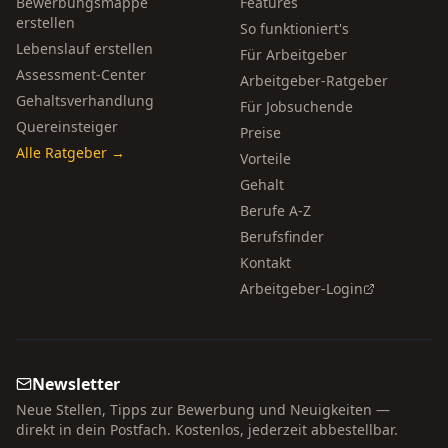
Bewerbungsmappe
Features
erstellen
So funktioniert's
Lebenslauf erstellen
Für Arbeitgeber
Assessment-Center
Arbeitgeber-Ratgeber
Gehaltsverhandlung
Für Jobsuchende
Quereinsteiger
Preise
Alle Ratgeber →
Vorteile
Gehalt
Berufe A-Z
Berufsfinder
Kontakt
Arbeitgeber-Login
Newsletter
Neue Stellen, Tipps zur Bewerbung und Neuigkeiten —
direkt in dein Postfach. Kostenlos, jederzeit abbestellbar.