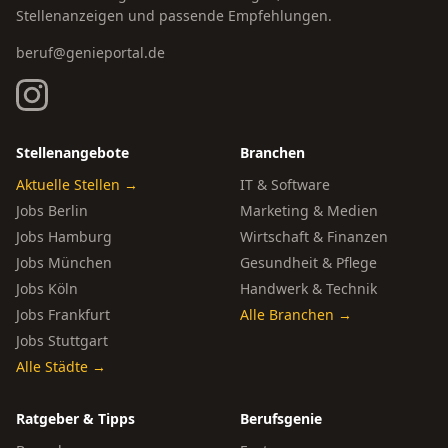
Stellenanzeigen und passende Empfehlungen.
beruf@genieportal.de
Stellenangebote
Branchen
Aktuelle Stellen →
IT & Software
Jobs Berlin
Marketing & Medien
Jobs Hamburg
Wirtschaft & Finanzen
Jobs München
Gesundheit & Pflege
Jobs Köln
Handwerk & Technik
Jobs Frankfurt
Alle Branchen →
Jobs Stuttgart
Alle Städte →
Ratgeber & Tipps
Berufsgenie