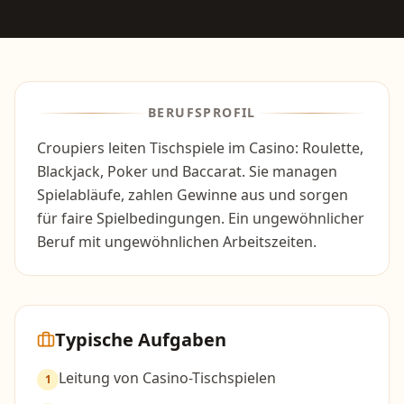
BERUFSPROFIL
Croupiers leiten Tischspiele im Casino: Roulette,
Blackjack, Poker und Baccarat. Sie managen
Spielabläufe, zahlen Gewinne aus und sorgen
für faire Spielbedingungen. Ein ungewöhnlicher
Beruf mit ungewöhnlichen Arbeitszeiten.
Typische Aufgaben
Leitung von Casino-Tischspielen
1