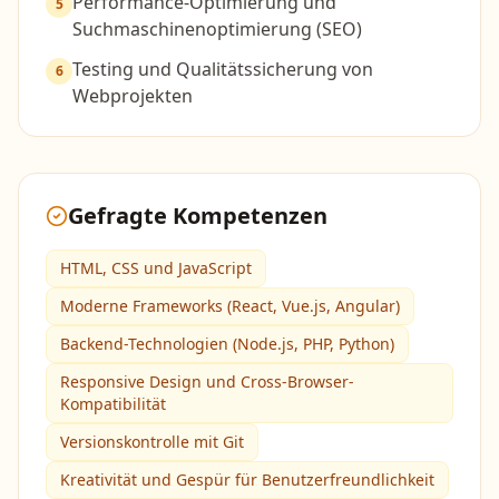
Performance-Optimierung und
5
Suchmaschinenoptimierung (SEO)
Testing und Qualitätssicherung von
6
Webprojekten
Gefragte Kompetenzen
HTML, CSS und JavaScript
Moderne Frameworks (React, Vue.js, Angular)
Backend-Technologien (Node.js, PHP, Python)
Responsive Design und Cross-Browser-
Kompatibilität
Versionskontrolle mit Git
Kreativität und Gespür für Benutzerfreundlichkeit