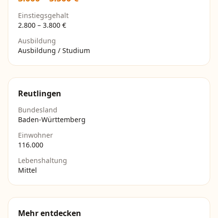
Einstiegsgehalt
2.800
–
3.800
€
Ausbildung
Ausbildung / Studium
Reutlingen
Bundesland
Baden-Württemberg
Einwohner
116.000
Lebenshaltung
Mittel
Mehr entdecken