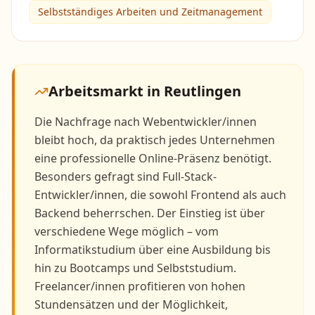
Selbstständiges Arbeiten und Zeitmanagement
Arbeitsmarkt in
Reutlingen
Die Nachfrage nach Webentwickler/innen
bleibt hoch, da praktisch jedes Unternehmen
eine professionelle Online-Präsenz benötigt.
Besonders gefragt sind Full-Stack-
Entwickler/innen, die sowohl Frontend als auch
Backend beherrschen. Der Einstieg ist über
verschiedene Wege möglich – vom
Informatikstudium über eine Ausbildung bis
hin zu Bootcamps und Selbststudium.
Freelancer/innen profitieren von hohen
Stundensätzen und der Möglichkeit,