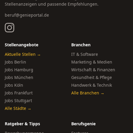
Stellenanzeigen und passende Empfehlungen.
beruf@genieportal.de
Stellenangebote
Branchen
Aktuelle Stellen →
IT & Software
Jobs Berlin
Marketing & Medien
Jobs Hamburg
Wirtschaft & Finanzen
Jobs München
Gesundheit & Pflege
Jobs Köln
Handwerk & Technik
Jobs Frankfurt
Alle Branchen →
Jobs Stuttgart
Alle Städte →
Ratgeber & Tipps
Berufsgenie