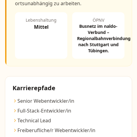
ortsunabhängig zu arbeiten.
Lebenshaltung
ÖPNV
Busnetz im naldo-
Mittel
Verbund –
Regionalbahnverbindung
nach Stuttgart und
Tübingen.
Karrierepfade
Senior Webentwickler/in
Full-Stack-Entwickler/in
Technical Lead
Freiberufliche/r Webentwickler/in