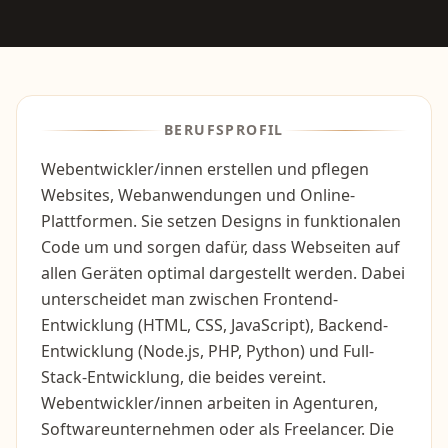
BERUFSPROFIL
Webentwickler/innen erstellen und pflegen
Websites, Webanwendungen und Online-
Plattformen. Sie setzen Designs in funktionalen
Code um und sorgen dafür, dass Webseiten auf
allen Geräten optimal dargestellt werden. Dabei
unterscheidet man zwischen Frontend-
Entwicklung (HTML, CSS, JavaScript), Backend-
Entwicklung (Node.js, PHP, Python) und Full-
Stack-Entwicklung, die beides vereint.
Webentwickler/innen arbeiten in Agenturen,
Softwareunternehmen oder als Freelancer. Die