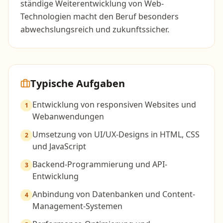
ständige Weiterentwicklung von Web-
Technologien macht den Beruf besonders
abwechslungsreich und zukunftssicher.
Typische Aufgaben
Entwicklung von responsiven Websites und
1
Webanwendungen
Umsetzung von UI/UX-Designs in HTML, CSS
2
und JavaScript
Backend-Programmierung und API-
3
Entwicklung
Anbindung von Datenbanken und Content-
4
Management-Systemen