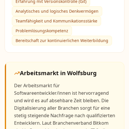
Erfahrung mit Versionskontrolle (Git)
Analytisches und logisches Denkvermögen
Teamfähigkeit und Kommunikationsstärke
Problemlösungskompetenz
Bereitschaft zur kontinuierlichen Weiterbildung
Arbeitsmarkt in
Wolfsburg
Der Arbeitsmarkt für
Softwareentwickler/innen ist hervorragend
und wird es auf absehbare Zeit bleiben. Die
Digitalisierung aller Branchen sorgt für eine
stetig steigende Nachfrage nach qualifizierten
Entwicklern. Laut Branchenverband Bitkom