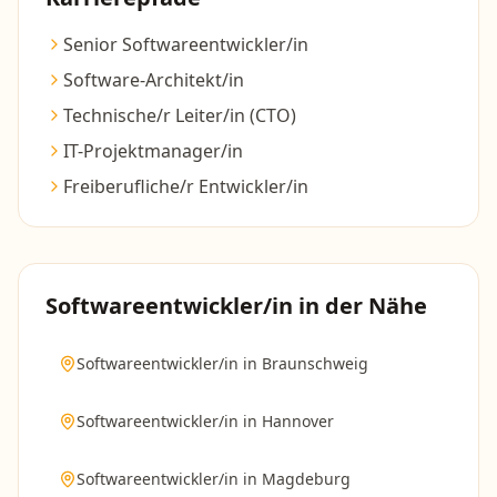
Senior Softwareentwickler/in
Software-Architekt/in
Technische/r Leiter/in (CTO)
IT-Projektmanager/in
Freiberufliche/r Entwickler/in
Softwareentwickler/in
in der Nähe
Softwareentwickler/in
in
Braunschweig
Softwareentwickler/in
in
Hannover
Softwareentwickler/in
in
Magdeburg