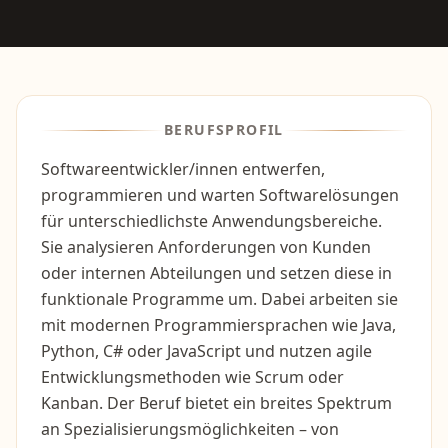
BERUFSPROFIL
Softwareentwickler/innen entwerfen,
programmieren und warten Softwarelösungen
für unterschiedlichste Anwendungsbereiche.
Sie analysieren Anforderungen von Kunden
oder internen Abteilungen und setzen diese in
funktionale Programme um. Dabei arbeiten sie
mit modernen Programmiersprachen wie Java,
Python, C# oder JavaScript und nutzen agile
Entwicklungsmethoden wie Scrum oder
Kanban. Der Beruf bietet ein breites Spektrum
an Spezialisierungsmöglichkeiten – von