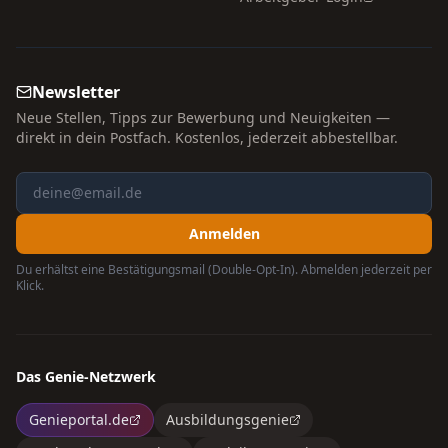
Newsletter
Neue Stellen, Tipps zur Bewerbung und Neuigkeiten —
direkt in dein Postfach. Kostenlos, jederzeit abbestellbar.
Anmelden
Du erhältst eine Bestätigungsmail (Double-Opt-In). Abmelden jederzeit per
Klick.
Das Genie-Netzwerk
Genieportal.de
Ausbildungsgenie