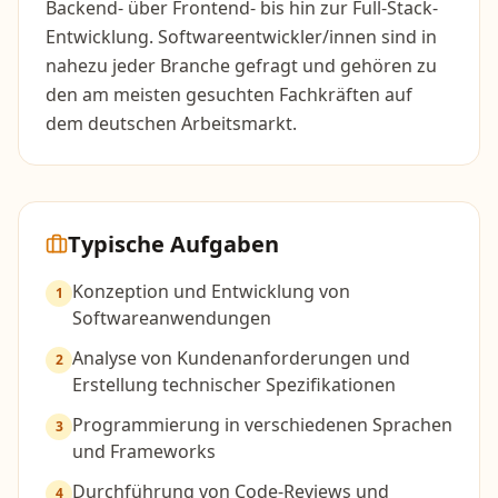
Backend- über Frontend- bis hin zur Full-Stack-
Entwicklung. Softwareentwickler/innen sind in
nahezu jeder Branche gefragt und gehören zu
den am meisten gesuchten Fachkräften auf
dem deutschen Arbeitsmarkt.
Typische Aufgaben
Konzeption und Entwicklung von
1
Softwareanwendungen
Analyse von Kundenanforderungen und
2
Erstellung technischer Spezifikationen
Programmierung in verschiedenen Sprachen
3
und Frameworks
Durchführung von Code-Reviews und
4