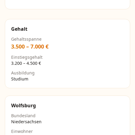
Gehalt
Gehaltsspanne
3.500
–
7.000
€
Einstiegsgehalt
3.200
–
4.500
€
Ausbildung
Studium
Wolfsburg
Bundesland
Niedersachsen
Einwohner