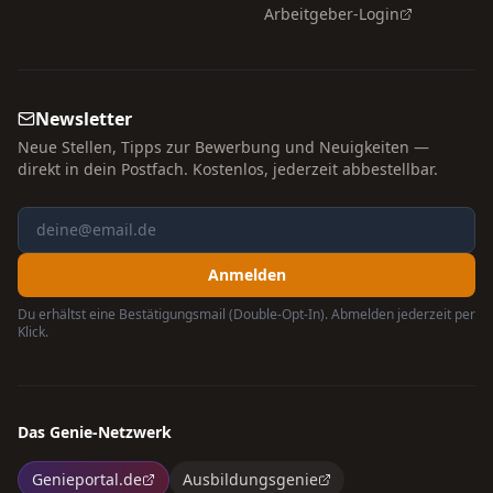
Arbeitgeber-Login
Newsletter
Neue Stellen, Tipps zur Bewerbung und Neuigkeiten —
direkt in dein Postfach. Kostenlos, jederzeit abbestellbar.
Anmelden
Du erhältst eine Bestätigungsmail (Double-Opt-In). Abmelden jederzeit per
Klick.
Das Genie-Netzwerk
Genieportal.de
Ausbildungsgenie