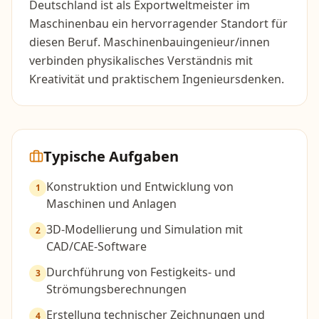
Deutschland ist als Exportweltmeister im
Maschinenbau ein hervorragender Standort für
diesen Beruf. Maschinenbauingenieur/innen
verbinden physikalisches Verständnis mit
Kreativität und praktischem Ingenieursdenken.
Typische Aufgaben
Konstruktion und Entwicklung von
1
Maschinen und Anlagen
3D-Modellierung und Simulation mit
2
CAD/CAE-Software
Durchführung von Festigkeits- und
3
Strömungsberechnungen
Erstellung technischer Zeichnungen und
4