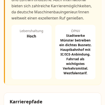
bieten sich zahlreiche Karrieremöglichkeiten,
da deutsche Maschinenbauingenieur/innen
weltweit einen exzellenten Ruf genießen.
Lebenshaltung
ÖPNV
Stadtwerke
Hoch
Münster betreiben
ein dichtes Busnetz.
Hauptbahnhof mit
IC/ICE-Anbindung.
Fahrrad als
wichtigstes
Verkehrsmittel.
Westfalentarif.
Karrierepfade