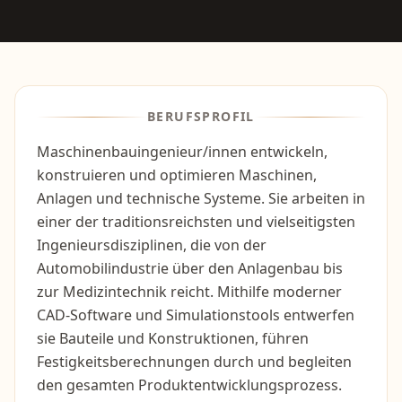
BERUFSPROFIL
Maschinenbauingenieur/innen entwickeln,
konstruieren und optimieren Maschinen,
Anlagen und technische Systeme. Sie arbeiten in
einer der traditionsreichsten und vielseitigsten
Ingenieursdisziplinen, die von der
Automobilindustrie über den Anlagenbau bis
zur Medizintechnik reicht. Mithilfe moderner
CAD-Software und Simulationstools entwerfen
sie Bauteile und Konstruktionen, führen
Festigkeitsberechnungen durch und begleiten
den gesamten Produktentwicklungsprozess.