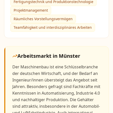
Fertigungstechnik und Produktionstechnologie
Projektmanagement
Räumliches Vorstellungsvermögen
Teamfähigkeit und interdisziplinäres Arbeiten
Arbeitsmarkt in
Münster
Der Maschinenbau ist eine Schlüsselbranche
der deutschen Wirtschaft, und der Bedarf an
Ingenieur/innen übersteigt das Angebot seit
Jahren. Besonders gefragt sind Fachkräfte mit
Kenntnissen in Automatisierung, Industrie 4.0
und nachhaltiger Produktion. Die Gehälter
sind attraktiv, insbesondere in der Automobil-
und Luftfahrtindustrie. Auch international