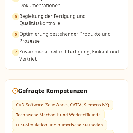
Dokumentationen
Begleitung der Fertigung und
5
Qualitätskontrolle
Optimierung bestehender Produkte und
6
Prozesse
Zusammenarbeit mit Fertigung, Einkauf und
7
Vertrieb
Gefragte Kompetenzen
CAD-Software (SolidWorks, CATIA, Siemens NX)
Technische Mechanik und Werkstoffkunde
FEM-Simulation und numerische Methoden