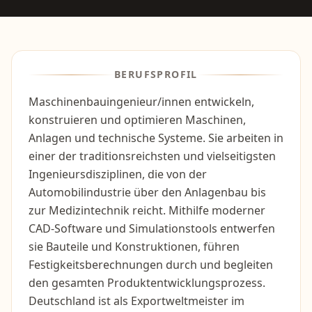
BERUFSPROFIL
Maschinenbauingenieur/innen entwickeln,
konstruieren und optimieren Maschinen,
Anlagen und technische Systeme. Sie arbeiten in
einer der traditionsreichsten und vielseitigsten
Ingenieursdisziplinen, die von der
Automobilindustrie über den Anlagenbau bis
zur Medizintechnik reicht. Mithilfe moderner
CAD-Software und Simulationstools entwerfen
sie Bauteile und Konstruktionen, führen
Festigkeitsberechnungen durch und begleiten
den gesamten Produktentwicklungsprozess.
Deutschland ist als Exportweltmeister im