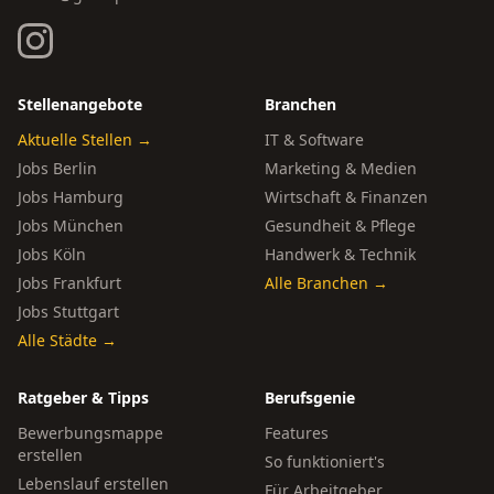
Stellenangebote
Branchen
Aktuelle Stellen →
IT & Software
Jobs Berlin
Marketing & Medien
Jobs Hamburg
Wirtschaft & Finanzen
Jobs München
Gesundheit & Pflege
Jobs Köln
Handwerk & Technik
Jobs Frankfurt
Alle Branchen →
Jobs Stuttgart
Alle Städte →
Ratgeber & Tipps
Berufsgenie
Bewerbungsmappe
Features
erstellen
So funktioniert's
Lebenslauf erstellen
Für Arbeitgeber