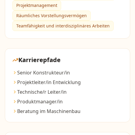
Projektmanagement
Räumliches Vorstellungsvermögen
Teamfähigkeit und interdisziplinäres Arbeiten
Karrierepfade
Senior Konstrukteur/in
Projektleiter/in Entwicklung
Technische/r Leiter/in
Produktmanager/in
Beratung im Maschinenbau