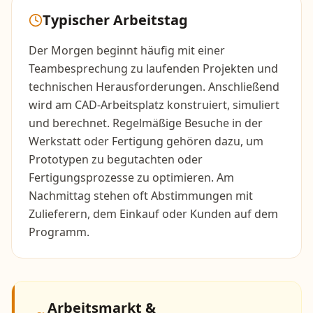
Typischer Arbeitstag
Der Morgen beginnt häufig mit einer
Teambesprechung zu laufenden Projekten und
technischen Herausforderungen. Anschließend
wird am CAD-Arbeitsplatz konstruiert, simuliert
und berechnet. Regelmäßige Besuche in der
Werkstatt oder Fertigung gehören dazu, um
Prototypen zu begutachten oder
Fertigungsprozesse zu optimieren. Am
Nachmittag stehen oft Abstimmungen mit
Zulieferern, dem Einkauf oder Kunden auf dem
Programm.
Arbeitsmarkt &