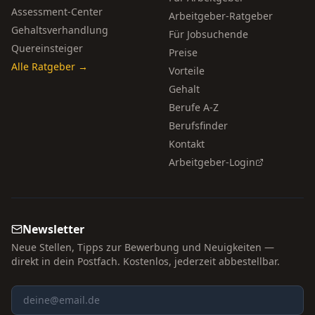
Assessment-Center
Arbeitgeber-Ratgeber
Gehaltsverhandlung
Für Jobsuchende
Quereinsteiger
Preise
Alle Ratgeber →
Vorteile
Gehalt
Berufe A-Z
Berufsfinder
Kontakt
Arbeitgeber-Login
Newsletter
Neue Stellen, Tipps zur Bewerbung und Neuigkeiten —
direkt in dein Postfach. Kostenlos, jederzeit abbestellbar.