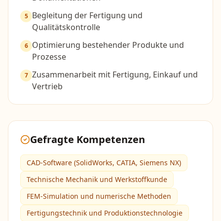
Begleitung der Fertigung und
5
Qualitätskontrolle
Optimierung bestehender Produkte und
6
Prozesse
Zusammenarbeit mit Fertigung, Einkauf und
7
Vertrieb
Gefragte Kompetenzen
CAD-Software (SolidWorks, CATIA, Siemens NX)
Technische Mechanik und Werkstoffkunde
FEM-Simulation und numerische Methoden
Fertigungstechnik und Produktionstechnologie