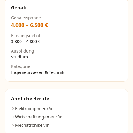
Gehalt
Gehaltsspanne
4.000
–
6.500
€
Einstiegsgehalt
3.800
–
4.800
€
Ausbildung
Studium
Kategorie
Ingenieurwesen & Technik
Ähnliche Berufe
Elektroingenieur/in
Wirtschaftsingenieur/in
Mechatroniker/in