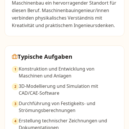
Maschinenbau ein hervorragender Standort für
diesen Beruf. Maschinenbauingenieur/innen
verbinden physikalisches Verständnis mit
Kreativität und praktischem Ingenieursdenken.
Typische Aufgaben
Konstruktion und Entwicklung von
1
Maschinen und Anlagen
3D-Modellierung und Simulation mit
2
CAD/CAE-Software
Durchführung von Festigkeits- und
3
Strömungsberechnungen
Erstellung technischer Zeichnungen und
4
Dokumentationen