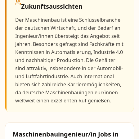
Zukunftsaussichten
Der Maschinenbau ist eine Schlüsselbranche
der deutschen Wirtschaft, und der Bedarf an
Ingenieur/innen übersteigt das Angebot seit
Jahren. Besonders gefragt sind Fachkräfte mit
Kenntnissen in Automatisierung, Industrie 4.0
und nachhaltiger Produktion. Die Gehälter
sind attraktiv, insbesondere in der Automobil-
und Luftfahrtindustrie. Auch international
bieten sich zahlreiche Karrieremöglichkeiten,
da deutsche Maschinenbauingenieur/innen
weltweit einen exzellenten Ruf genießen.
Maschinenbauingenieur/in
Jobs in