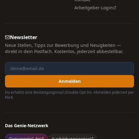
Arbeitgeber-Login
Newsletter
Neue Stellen, Tipps zur Bewerbung und Neuigkeiten —
direkt in dein Postfach. Kostenlos, jederzeit abbestellbar.
Anmelden
Du erhältst eine Bestätigungsmail (Double-Opt-In). Abmelden jederzeit per
Klick.
Das Genie-Netzwerk
Genieportal.de
Ausbildungsgenie