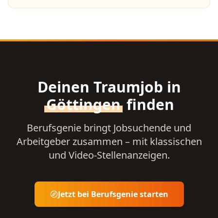
Deinen Traumjob in
Göttingen
finden
Berufsgenie bringt Jobsuchende und
Arbeitgeber zusammen – mit klassischen
und Video-Stellenanzeigen.
Jetzt bei Berufsgenie starten