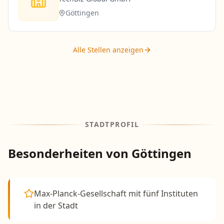
Göttingen
Alle Stellen anzeigen
STADTPROFIL
Besonderheiten von
Göttingen
Max-Planck-Gesellschaft mit fünf Instituten
in der Stadt