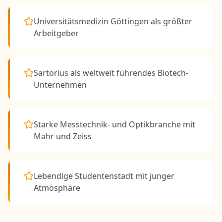
Universitätsmedizin Göttingen als größter
Arbeitgeber
Sartorius als weltweit führendes Biotech-
Unternehmen
Starke Messtechnik- und Optikbranche mit
Mahr und Zeiss
Lebendige Studentenstadt mit junger
Atmosphäre