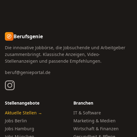
Berufsgenie
Die innovative Jobbörse, die Jobsuchende und Arbeitgeber
zusammenbringt. Klassische Anzeigen, Video-
Stellenanzeigen und passende Empfehlungen.
beruf@genieportal.de
Stellenangebote
Branchen
Aktuelle Stellen →
IT & Software
Jobs Berlin
Marketing & Medien
Jobs Hamburg
Wirtschaft & Finanzen
Jobs München
Gesundheit & Pflege