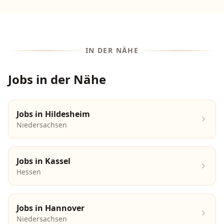
IN DER NÄHE
Jobs in der Nähe
Jobs in
Hildesheim
Niedersachsen
Jobs in
Kassel
Hessen
Jobs in
Hannover
Niedersachsen