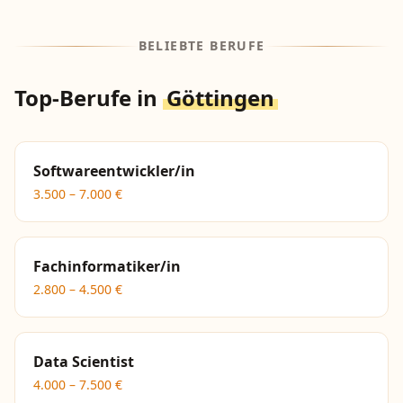
BELIEBTE BERUFE
Top-Berufe in
Göttingen
Softwareentwickler/in
3.500
–
7.000
€
Fachinformatiker/in
2.800
–
4.500
€
Data Scientist
4.000
–
7.500
€