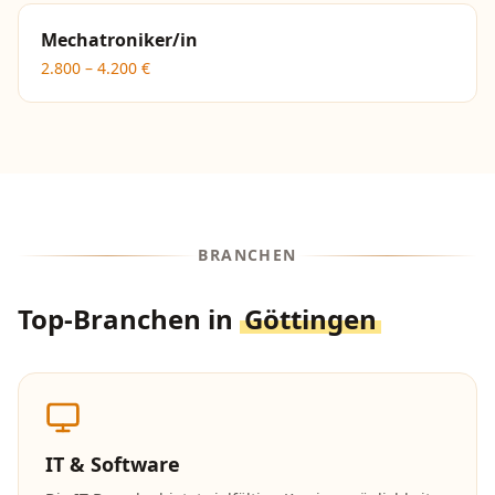
Mechatroniker/in
2.800
–
4.200
€
BRANCHEN
Top-Branchen in
Göttingen
IT & Software