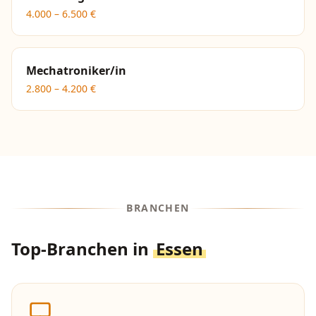
4.000
–
6.500
€
Mechatroniker/in
2.800
–
4.200
€
BRANCHEN
Top-Branchen in
Essen