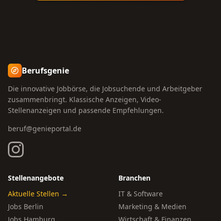
Berufsgenie
Die innovative Jobbörse, die Jobsuchende und Arbeitgeber
zusammenbringt. Klassische Anzeigen, Video-
Stellenanzeigen und passende Empfehlungen.
beruf@genieportal.de
Stellenangebote
Branchen
Aktuelle Stellen →
IT & Software
Jobs Berlin
Marketing & Medien
Jobs Hamburg
Wirtschaft & Finanzen