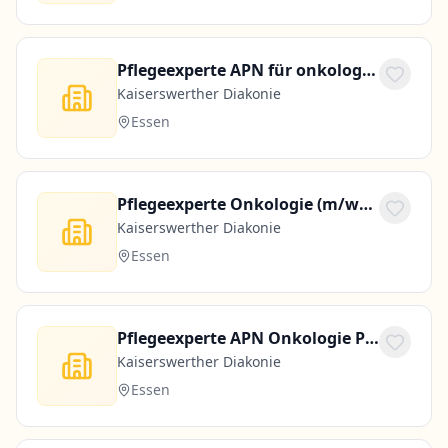
Pflegeexperte APN für onkologische Pflege (m/w/d)
Kaiserswerther Diakonie
Essen
Pflegeexperte Onkologie (m/w/d)
Kaiserswerther Diakonie
Essen
Pflegeexperte APN Onkologie Pneumologie (m/w/d)
Kaiserswerther Diakonie
Essen