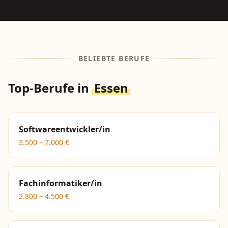
BELIEBTE BERUFE
Top-Berufe in
Essen
Softwareentwickler/in
3.500
–
7.000
€
Fachinformatiker/in
2.800
–
4.500
€