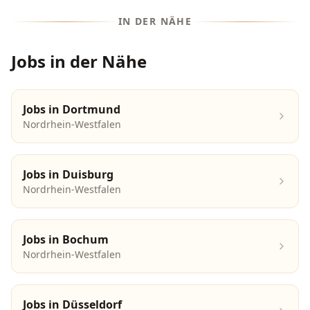
IN DER NÄHE
Jobs in der Nähe
Jobs in
Dortmund
Nordrhein-Westfalen
Jobs in
Duisburg
Nordrhein-Westfalen
Jobs in
Bochum
Nordrhein-Westfalen
Jobs in
Düsseldorf