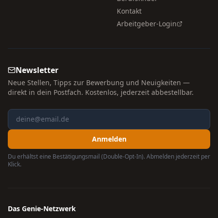
Kontakt
Arbeitgeber-Login
Newsletter
Neue Stellen, Tipps zur Bewerbung und Neuigkeiten —
direkt in dein Postfach. Kostenlos, jederzeit abbestellbar.
Anmelden
Du erhältst eine Bestätigungsmail (Double-Opt-In). Abmelden jederzeit per
Klick.
Das Genie-Netzwerk