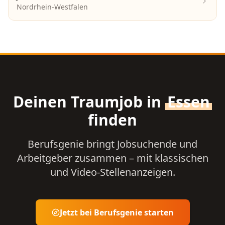
Nordrhein-Westfalen
Deinen Traumjob in
Essen
finden
Berufsgenie bringt Jobsuchende und
Arbeitgeber zusammen – mit klassischen
und Video-Stellenanzeigen.
Jetzt bei Berufsgenie starten