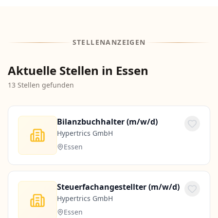
STELLENANZEIGEN
Aktuelle Stellen in Essen
13
Stellen gefunden
Bilanzbuchhalter (m/w/d)
Hypertrics GmbH
Essen
Steuerfachangestellter (m/w/d)
Hypertrics GmbH
Essen