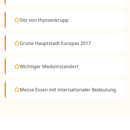
Sitz von thyssenkrupp
Grüne Hauptstadt Europas 2017
Wichtiger Medizinstandort
Messe Essen mit internationaler Bedeutung