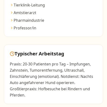
Tierklinik-Leitung
Amtstierarzt
Pharmaindustrie
Professor/in
Typischer Arbeitstag
Praxis: 20-30 Patienten pro Tag – Impfungen,
Zahnstein, Tumorentfernung, Ultraschall,
Einschläferung (emotional). Notdienst: Nachts
Auto angefahrener Hund operieren.
Großtierpraxis: Hofbesuche bei Rindern und
Pferden.