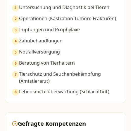
Untersuchung und Diagnostik bei Tieren
1
Operationen (Kastration Tumore Frakturen)
2
Impfungen und Prophylaxe
3
Zahnbehandlungen
4
Notfallversorgung
5
Beratung von Tierhaltern
6
Tierschutz und Seuchenbekämpfung
7
(Amtstierarzt)
Lebensmittelüberwachung (Schlachthof)
8
Gefragte Kompetenzen