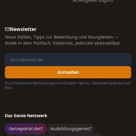
Arbeitgeber-Login
Newsletter
Neue Stellen, Tipps zur Bewerbung und Neuigkeiten —
direkt in dein Postfach. Kostenlos, jederzeit abbestellbar.
Anmelden
Du erhältst eine Bestätigungsmail (Double-Opt-In). Abmelden jederzeit per
Klick.
Das Genie-Netzwerk
Genieportal.de
Ausbildungsgenie