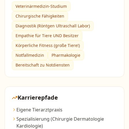
Veterinärmedizin-Studium
Chirurgische Fähigkeiten
Diagnostik (Röntgen Ultraschall Labor)
Empathie für Tiere UND Besitzer
Körperliche Fitness (große Tiere!)
Notfallmedizin
Pharmakologie
Bereitschaft zu Notdiensten
Karrierepfade
Eigene Tierarztpraxis
Spezialisierung (Chirurgie Dermatologie
Kardiologie)