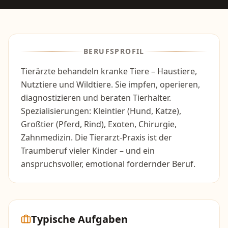
BERUFSPROFIL
Tierärzte behandeln kranke Tiere – Haustiere,
Nutztiere und Wildtiere. Sie impfen, operieren,
diagnostizieren und beraten Tierhalter.
Spezialisierungen: Kleintier (Hund, Katze),
Großtier (Pferd, Rind), Exoten, Chirurgie,
Zahnmedizin. Die Tierarzt-Praxis ist der
Traumberuf vieler Kinder – und ein
anspruchsvoller, emotional fordernder Beruf.
Typische Aufgaben