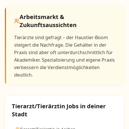
Arbeitsmarkt &
Zukunftsaussichten
Tierärzte sind gefragt – der Haustier-Boom
steigert die Nachfrage. Die Gehälter in der
Praxis sind aber oft unterdurchschnittlich für
Akademiker. Spezialisierung und eigene Praxis
verbessern die Verdienstmöglichkeiten
deutlich.
Tierarzt/Tierärztin
Jobs in deiner
Stadt