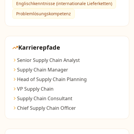
Englischkenntnisse (internationale Lieferketten)
Problemlösungskompetenz
Karrierepfade
Senior Supply Chain Analyst
Supply Chain Manager
Head of Supply Chain Planning
VP Supply Chain
Supply Chain Consultant
Chief Supply Chain Officer