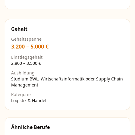
Gehalt
Gehaltsspanne
3.200
–
5.000
€
Einstiegsgehalt
2.800
–
3.500
€
Ausbildung
Studium BWL, Wirtschaftsinformatik oder Supply Chain
Management
Kategorie
Logistik & Handel
Ähnliche Berufe