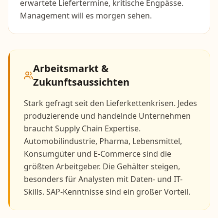
erwartete Liefertermine, kritische Engpässe.
Management will es morgen sehen.
Arbeitsmarkt &
Zukunftsaussichten
Stark gefragt seit den Lieferkettenkrisen. Jedes
produzierende und handelnde Unternehmen
braucht Supply Chain Expertise.
Automobilindustrie, Pharma, Lebensmittel,
Konsumgüter und E-Commerce sind die
größten Arbeitgeber. Die Gehälter steigen,
besonders für Analysten mit Daten- und IT-
Skills. SAP-Kenntnisse sind ein großer Vorteil.