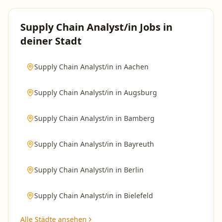
Supply Chain Analyst/in
Jobs in
deiner Stadt
Supply Chain Analyst/in
in
Aachen
Supply Chain Analyst/in
in
Augsburg
Supply Chain Analyst/in
in
Bamberg
Supply Chain Analyst/in
in
Bayreuth
Supply Chain Analyst/in
in
Berlin
Supply Chain Analyst/in
in
Bielefeld
Alle Städte ansehen