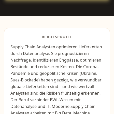
BERUFSPROFIL
Supply Chain Analysten optimieren Lieferketten
durch Datenanalyse. Sie prognostizieren
Nachfrage, identifizieren Engpässe, optimieren
Bestände und reduzieren Kosten. Die Corona-
Pandemie und geopolitische Krisen (Ukraine,
Suez-Blockade) haben gezeigt, wie verwundbar
globale Lieferketten sind – und wie wertvoll
Analysten sind die Risiken frühzeitig erkennen.
Der Beruf verbindet BWL-Wissen mit
Datenanalyse und IT. Moderne Supply Chain
Analysten arbeiten mit Big Data, Machine