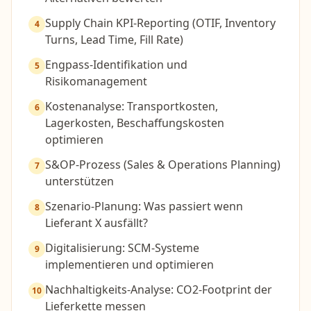
Supply Chain KPI-Reporting (OTIF, Inventory
4
Turns, Lead Time, Fill Rate)
Engpass-Identifikation und
5
Risikomanagement
Kostenanalyse: Transportkosten,
6
Lagerkosten, Beschaffungskosten
optimieren
S&OP-Prozess (Sales & Operations Planning)
7
unterstützen
Szenario-Planung: Was passiert wenn
8
Lieferant X ausfällt?
Digitalisierung: SCM-Systeme
9
implementieren und optimieren
Nachhaltigkeits-Analyse: CO2-Footprint der
10
Lieferkette messen