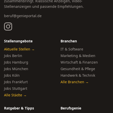
zusammenbringt. Klassische Anzeigen, Video-
Stellenanzeigen und passende Empfehlungen.
beruf@genieportal.de
Stellenangebote
Branchen
Aktuelle Stellen →
IT & Software
Jobs Berlin
Marketing & Medien
Jobs Hamburg
Wirtschaft & Finanzen
Jobs München
Gesundheit & Pflege
Jobs Köln
Handwerk & Technik
Jobs Frankfurt
Alle Branchen →
Jobs Stuttgart
Alle Städte →
Ratgeber & Tipps
Berufsgenie