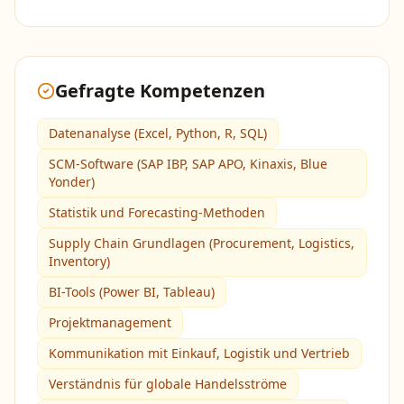
Gefragte Kompetenzen
Datenanalyse (Excel, Python, R, SQL)
SCM-Software (SAP IBP, SAP APO, Kinaxis, Blue
Yonder)
Statistik und Forecasting-Methoden
Supply Chain Grundlagen (Procurement, Logistics,
Inventory)
BI-Tools (Power BI, Tableau)
Projektmanagement
Kommunikation mit Einkauf, Logistik und Vertrieb
Verständnis für globale Handelsströme