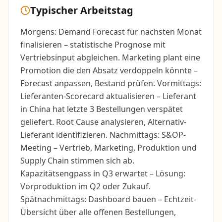
Typischer Arbeitstag
Morgens: Demand Forecast für nächsten Monat
finalisieren – statistische Prognose mit
Vertriebsinput abgleichen. Marketing plant eine
Promotion die den Absatz verdoppeln könnte –
Forecast anpassen, Bestand prüfen. Vormittags:
Lieferanten-Scorecard aktualisieren – Lieferant
in China hat letzte 3 Bestellungen verspätet
geliefert. Root Cause analysieren, Alternativ-
Lieferant identifizieren. Nachmittags: S&OP-
Meeting – Vertrieb, Marketing, Produktion und
Supply Chain stimmen sich ab.
Kapazitätsengpass in Q3 erwartet – Lösung:
Vorproduktion im Q2 oder Zukauf.
Spätnachmittags: Dashboard bauen – Echtzeit-
Übersicht über alle offenen Bestellungen,