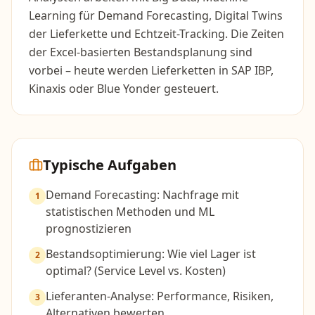
Learning für Demand Forecasting, Digital Twins
der Lieferkette und Echtzeit-Tracking. Die Zeiten
der Excel-basierten Bestandsplanung sind
vorbei – heute werden Lieferketten in SAP IBP,
Kinaxis oder Blue Yonder gesteuert.
Typische Aufgaben
Demand Forecasting: Nachfrage mit
1
statistischen Methoden und ML
prognostizieren
Bestandsoptimierung: Wie viel Lager ist
2
optimal? (Service Level vs. Kosten)
Lieferanten-Analyse: Performance, Risiken,
3
Alternativen bewerten