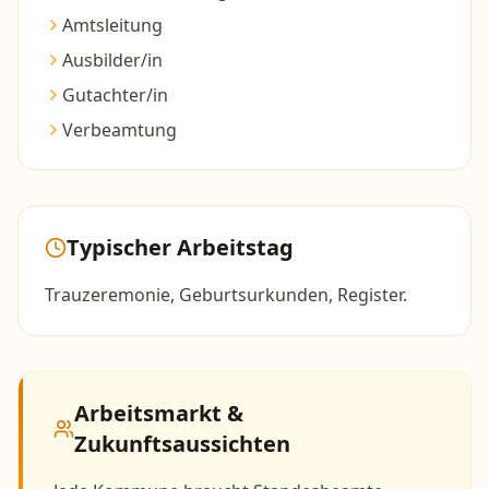
Amtsleitung
Ausbilder/in
Gutachter/in
Verbeamtung
Typischer Arbeitstag
Trauzeremonie, Geburtsurkunden, Register.
Arbeitsmarkt &
Zukunftsaussichten