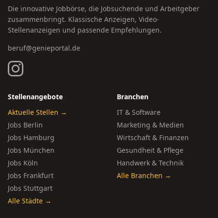
Die innovative Jobbörse, die Jobsuchende und Arbeitgeber
zusammenbringt. Klassische Anzeigen, Video-
Stellenanzeigen und passende Empfehlungen.
beruf@genieportal.de
Stellenangebote
Branchen
Aktuelle Stellen →
IT & Software
Jobs Berlin
Marketing & Medien
Jobs Hamburg
Wirtschaft & Finanzen
Jobs München
Gesundheit & Pflege
Jobs Köln
Handwerk & Technik
Jobs Frankfurt
Alle Branchen →
Jobs Stuttgart
Alle Städte →