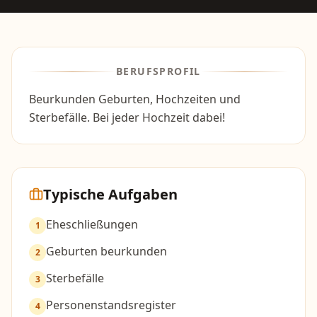
BERUFSPROFIL
Beurkunden Geburten, Hochzeiten und
Sterbefälle. Bei jeder Hochzeit dabei!
Typische Aufgaben
Eheschließungen
1
Geburten beurkunden
2
Sterbefälle
3
Personenstandsregister
4