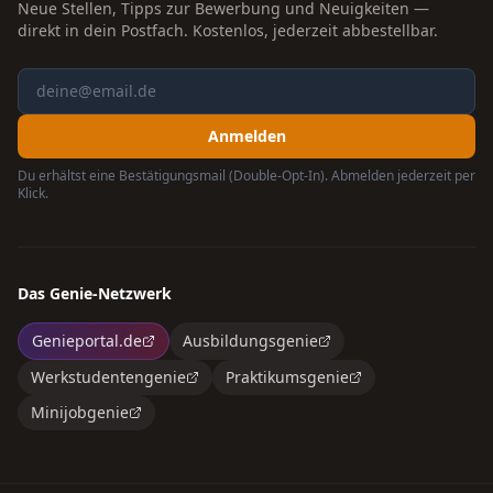
Neue Stellen, Tipps zur Bewerbung und Neuigkeiten —
direkt in dein Postfach. Kostenlos, jederzeit abbestellbar.
Anmelden
Du erhältst eine Bestätigungsmail (Double-Opt-In). Abmelden jederzeit per
Klick.
Das Genie-Netzwerk
Genieportal.de
Ausbildungsgenie
Werkstudentengenie
Praktikumsgenie
Minijobgenie