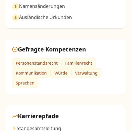
Namensänderungen
5
Ausländische Urkunden
6
Gefragte Kompetenzen
Personenstandsrecht
Familienrecht
Kommunikation
Würde
Verwaltung
Sprachen
Karrierepfade
Standesamtsleitung