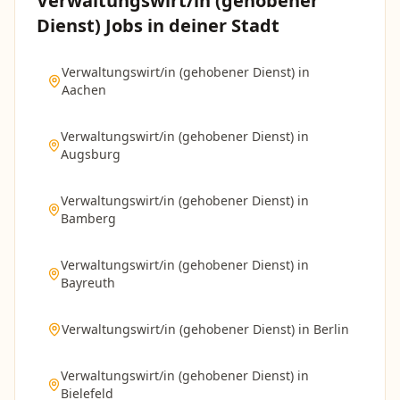
Verwaltungswirt/in (gehobener
Dienst)
Jobs in deiner Stadt
Verwaltungswirt/in (gehobener Dienst)
in
Aachen
Verwaltungswirt/in (gehobener Dienst)
in
Augsburg
Verwaltungswirt/in (gehobener Dienst)
in
Bamberg
Verwaltungswirt/in (gehobener Dienst)
in
Bayreuth
Verwaltungswirt/in (gehobener Dienst)
in
Berlin
Verwaltungswirt/in (gehobener Dienst)
in
Bielefeld