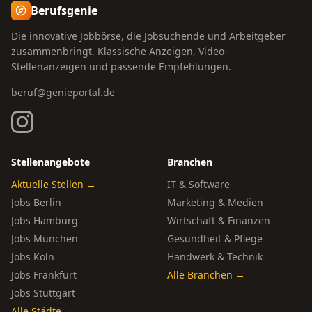
Berufsgenie
Die innovative Jobbörse, die Jobsuchende und Arbeitgeber
zusammenbringt. Klassische Anzeigen, Video-
Stellenanzeigen und passende Empfehlungen.
beruf@genieportal.de
Stellenangebote
Branchen
Aktuelle Stellen →
IT & Software
Jobs Berlin
Marketing & Medien
Jobs Hamburg
Wirtschaft & Finanzen
Jobs München
Gesundheit & Pflege
Jobs Köln
Handwerk & Technik
Jobs Frankfurt
Alle Branchen →
Jobs Stuttgart
Alle Städte →