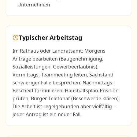
Unternehmen
Typischer Arbeitstag
Im Rathaus oder Landratsamt: Morgens
Anträge bearbeiten (Baugenehmigung,
Sozialleistungen, Gewerbeerlaubnis).
Vormittags: Teammeeting leiten, Sachstand
schwieriger Fälle besprechen. Nachmittags:
Bescheid formulieren, Haushaltsplan-Position
prüfen, Bürger-Telefonat (Beschwerde klären).
Die Arbeit ist regelgebunden aber vielfältig –
jeder Antrag ist ein neuer Fall.