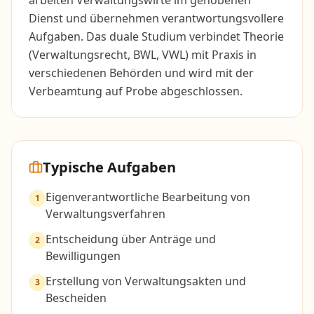
arbeiten Verwaltungswirte im gehobenen
Dienst und übernehmen verantwortungsvollere
Aufgaben. Das duale Studium verbindet Theorie
(Verwaltungsrecht, BWL, VWL) mit Praxis in
verschiedenen Behörden und wird mit der
Verbeamtung auf Probe abgeschlossen.
Typische Aufgaben
Eigenverantwortliche Bearbeitung von
1
Verwaltungsverfahren
Entscheidung über Anträge und
2
Bewilligungen
Erstellung von Verwaltungsakten und
3
Bescheiden