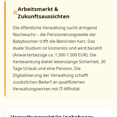
Arbeitsmarkt &
Zukunftsaussichten
Die öffentliche Verwaltung sucht dringend
Nachwuchs – die Pensionierungswelle der
Babyboomer trifft die Behörden hart. Das
duale Studium ist kostenlos und wird bezahlt
(Anwärterbezüge ca. 1.300-1.500 EUR). Die
Verbeamtung bietet lebenslange Sicherheit, 30
Tage Urlaub und eine Pension. Die
Digitalisierung der Verwaltung schafft
zusätzlichen Bedarf an qualifizierten
Verwaltungswirten mit IT-Affinität.