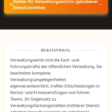
Stellen für
Verwaltungswirt/in (gehobener
Dienst)
ansehen
BERUFSPROFIL
Verwaltungswirte sind die Fach- und
Führungskräfte der öffentlichen Verwaltung. Sie
bearbeiten komplexe
Verwaltungsangelegenheiten
eigenverantwortlich, treffen Entscheidungen in
Rechts- und Ermessensfragen und führen
Teams. Im Gegensatz zu
Verwaltungsfachangestellten (mittlerer Dienst)