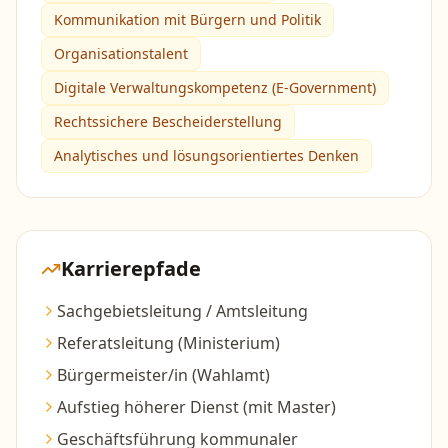
Kommunikation mit Bürgern und Politik
Organisationstalent
Digitale Verwaltungskompetenz (E-Government)
Rechtssichere Bescheiderstellung
Analytisches und lösungsorientiertes Denken
Karrierepfade
Sachgebietsleitung / Amtsleitung
Referatsleitung (Ministerium)
Bürgermeister/in (Wahlamt)
Aufstieg höherer Dienst (mit Master)
Geschäftsführung kommunaler