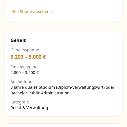
Alle Städte ansehen
Gehalt
Gehaltsspanne
3.200
–
5.000
€
Einstiegsgehalt
2.800
–
3.500
€
Ausbildung
3 Jahre duales Studium (Diplom-Verwaltungswirt) oder
Bachelor Public Administration
Kategorie
Recht & Verwaltung