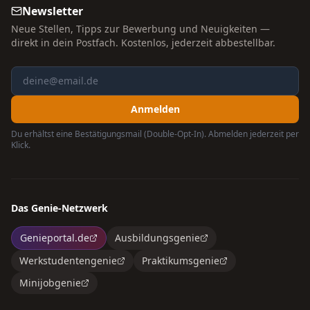
Newsletter
Neue Stellen, Tipps zur Bewerbung und Neuigkeiten —
direkt in dein Postfach. Kostenlos, jederzeit abbestellbar.
Anmelden
Du erhältst eine Bestätigungsmail (Double-Opt-In). Abmelden jederzeit per
Klick.
Das Genie-Netzwerk
Genieportal.de
Ausbildungsgenie
Werkstudentengenie
Praktikumsgenie
Minijobgenie