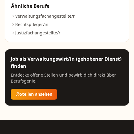
Ähnliche Berufe
Verwaltungsfachangestellte/r
Rechtspfleger/in
Justizfachangestellte/r
Job als
Verwaltungswirt/in (gehobener Dienst)
finden
Entdecke offene Stellen und bewirb dich direkt über
Berufsgenie.
Stellen ansehen