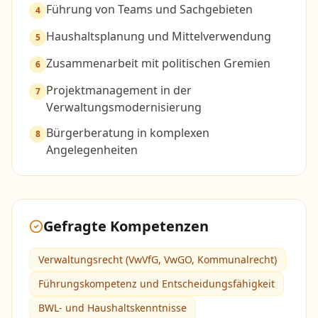
Führung von Teams und Sachgebieten
4
Haushaltsplanung und Mittelverwendung
5
Zusammenarbeit mit politischen Gremien
6
Projektmanagement in der
7
Verwaltungsmodernisierung
Bürgerberatung in komplexen
8
Angelegenheiten
Gefragte Kompetenzen
Verwaltungsrecht (VwVfG, VwGO, Kommunalrecht)
Führungskompetenz und Entscheidungsfähigkeit
BWL- und Haushaltskenntnisse