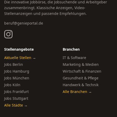
Die innovative Jobbörse, die Jobsuchende und Arbeitgeber
zusammenbringt. Klassische Anzeigen, Video-
Stellenanzeigen und passende Empfehlungen.
beruf@genieportal.de
Stellenangebote
Branchen
Aktuelle Stellen →
IT & Software
Jobs Berlin
Marketing & Medien
Jobs Hamburg
Wirtschaft & Finanzen
Jobs München
Gesundheit & Pflege
Jobs Köln
Handwerk & Technik
Jobs Frankfurt
Alle Branchen →
Jobs Stuttgart
Alle Städte →