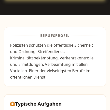
BERUFSPROFIL
Polizisten schützen die öffentliche Sicherheit
und Ordnung: Streifendienst,
Kriminalitätsbekämpfung, Verkehrskontrolle
und Ermittlungen. Verbeamtung mit allen
Vorteilen. Einer der vielseitigsten Berufe im
öffentlichen Dienst.
Typische Aufgaben