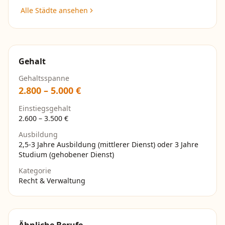
Alle Städte ansehen
Gehalt
Gehaltsspanne
2.800
–
5.000
€
Einstiegsgehalt
2.600
–
3.500
€
Ausbildung
2,5-3 Jahre Ausbildung (mittlerer Dienst) oder 3 Jahre
Studium (gehobener Dienst)
Kategorie
Recht & Verwaltung