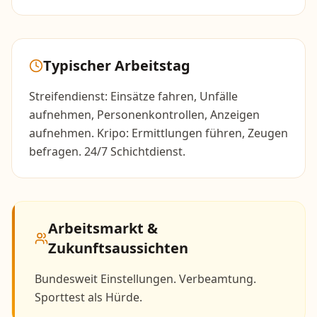
Typischer Arbeitstag
Streifendienst: Einsätze fahren, Unfälle
aufnehmen, Personenkontrollen, Anzeigen
aufnehmen. Kripo: Ermittlungen führen, Zeugen
befragen. 24/7 Schichtdienst.
Arbeitsmarkt &
Zukunftsaussichten
Bundesweit Einstellungen. Verbeamtung.
Sporttest als Hürde.