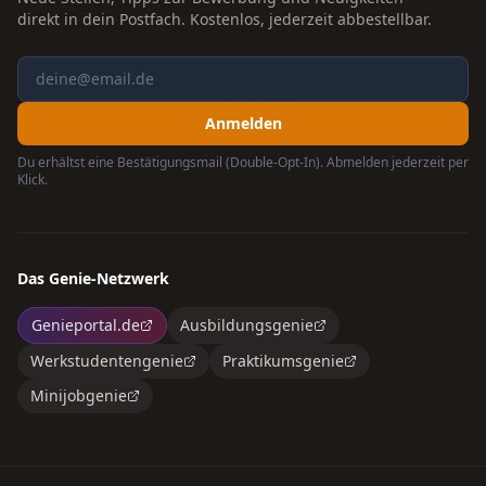
direkt in dein Postfach. Kostenlos, jederzeit abbestellbar.
Anmelden
Du erhältst eine Bestätigungsmail (Double-Opt-In). Abmelden jederzeit per
Klick.
Das Genie-Netzwerk
Genieportal.de
Ausbildungsgenie
Werkstudentengenie
Praktikumsgenie
Minijobgenie