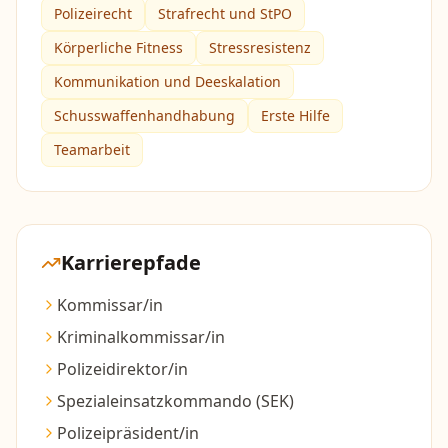
Polizeirecht
Strafrecht und StPO
Körperliche Fitness
Stressresistenz
Kommunikation und Deeskalation
Schusswaffenhandhabung
Erste Hilfe
Teamarbeit
Karrierepfade
Kommissar/in
Kriminalkommissar/in
Polizeidirektor/in
Spezialeinsatzkommando (SEK)
Polizeipräsident/in