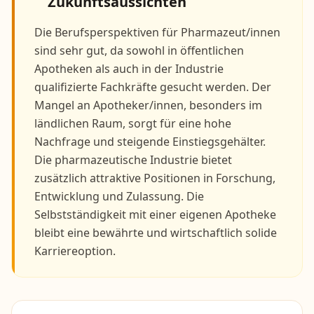
Zukunftsaussichten
Die Berufsperspektiven für Pharmazeut/innen
sind sehr gut, da sowohl in öffentlichen
Apotheken als auch in der Industrie
qualifizierte Fachkräfte gesucht werden. Der
Mangel an Apotheker/innen, besonders im
ländlichen Raum, sorgt für eine hohe
Nachfrage und steigende Einstiegsgehälter.
Die pharmazeutische Industrie bietet
zusätzlich attraktive Positionen in Forschung,
Entwicklung und Zulassung. Die
Selbstständigkeit mit einer eigenen Apotheke
bleibt eine bewährte und wirtschaftlich solide
Karriereoption.