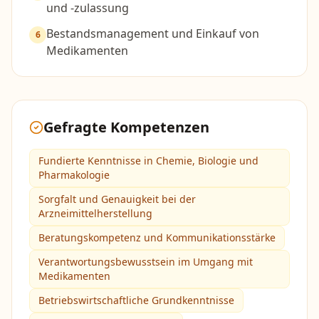
und -zulassung
Bestandsmanagement und Einkauf von
6
Medikamenten
Gefragte Kompetenzen
Fundierte Kenntnisse in Chemie, Biologie und
Pharmakologie
Sorgfalt und Genauigkeit bei der
Arzneimittelherstellung
Beratungskompetenz und Kommunikationsstärke
Verantwortungsbewusstsein im Umgang mit
Medikamenten
Betriebswirtschaftliche Grundkenntnisse