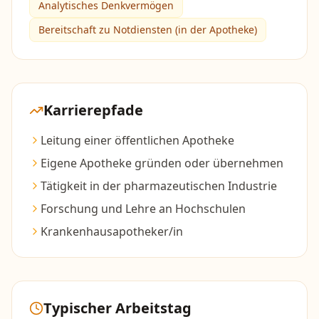
Analytisches Denkvermögen
Bereitschaft zu Notdiensten (in der Apotheke)
Karrierepfade
Leitung einer öffentlichen Apotheke
Eigene Apotheke gründen oder übernehmen
Tätigkeit in der pharmazeutischen Industrie
Forschung und Lehre an Hochschulen
Krankenhausapotheker/in
Typischer Arbeitstag