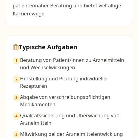
patientennaher Beratung und bietet vielfältige
Karrierewege.
Typische Aufgaben
Beratung von Patient/innen zu Arzneimitteln
1
und Wechselwirkungen
Herstellung und Prüfung individueller
2
Rezepturen
Abgabe von verschreibungspflichtigen
3
Medikamenten
Qualitätssicherung und Überwachung von
4
Arzneimitteln
Mitwirkung bei der Arzneimittelentwicklung
5