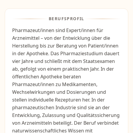
BERUFSPROFIL
Pharmazeut/innen sind Expert/innen für
Arzneimittel – von der Entwicklung über die
Herstellung bis zur Beratung von Patient/innen
in der Apotheke. Das Pharmaziestudium dauert
vier Jahre und schließt mit dem Staatsexamen
ab, gefolgt von einem praktischen Jahr. In der
öffentlichen Apotheke beraten
Pharmazeut/innen zu Medikamenten,
Wechselwirkungen und Dosierungen und
stellen individuelle Rezepturen her. In der
pharmazeutischen Industrie sind sie an der
Entwicklung, Zulassung und Qualitätssicherung
von Arzneimitteln beteiligt. Der Beruf verbindet
naturwissenschaftliches Wissen mit