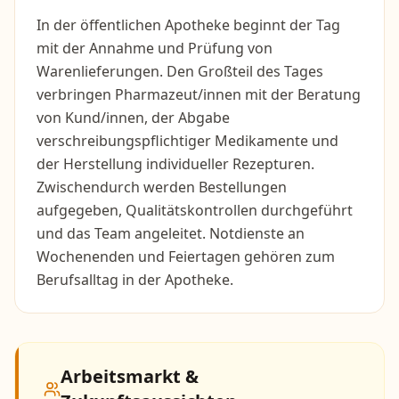
In der öffentlichen Apotheke beginnt der Tag
mit der Annahme und Prüfung von
Warenlieferungen. Den Großteil des Tages
verbringen Pharmazeut/innen mit der Beratung
von Kund/innen, der Abgabe
verschreibungspflichtiger Medikamente und
der Herstellung individueller Rezepturen.
Zwischendurch werden Bestellungen
aufgegeben, Qualitätskontrollen durchgeführt
und das Team angeleitet. Notdienste an
Wochenenden und Feiertagen gehören zum
Berufsalltag in der Apotheke.
Arbeitsmarkt &