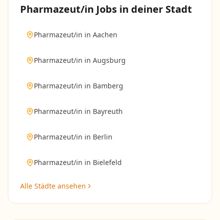
Pharmazeut/in
Jobs in deiner Stadt
Pharmazeut/in
in
Aachen
Pharmazeut/in
in
Augsburg
Pharmazeut/in
in
Bamberg
Pharmazeut/in
in
Bayreuth
Pharmazeut/in
in
Berlin
Pharmazeut/in
in
Bielefeld
Alle Städte ansehen