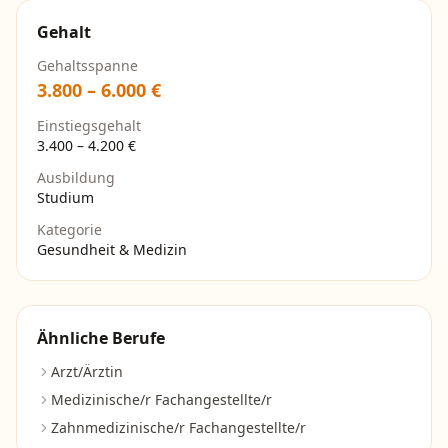
Gehalt
Gehaltsspanne
3.800
–
6.000
€
Einstiegsgehalt
3.400
–
4.200
€
Ausbildung
Studium
Kategorie
Gesundheit & Medizin
Ähnliche Berufe
Arzt/Ärztin
Medizinische/r Fachangestellte/r
Zahnmedizinische/r Fachangestellte/r