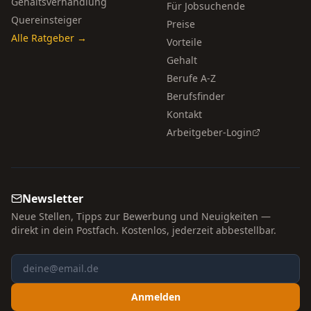
Gehaltsverhandlung
Für Jobsuchende
Quereinsteiger
Preise
Alle Ratgeber →
Vorteile
Gehalt
Berufe A-Z
Berufsfinder
Kontakt
Arbeitgeber-Login
Newsletter
Neue Stellen, Tipps zur Bewerbung und Neuigkeiten —
direkt in dein Postfach. Kostenlos, jederzeit abbestellbar.
Anmelden