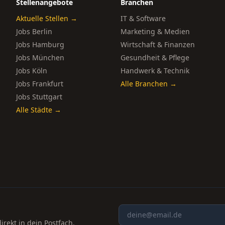
Stellenangebote
Branchen
Aktuelle Stellen →
IT & Software
Jobs Berlin
Marketing & Medien
Jobs Hamburg
Wirtschaft & Finanzen
Jobs München
Gesundheit & Pflege
Jobs Köln
Handwerk & Technik
Jobs Frankfurt
Alle Branchen →
Jobs Stuttgart
Alle Städte →
rekt in dein Postfach.