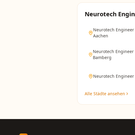
Neurotech Engin
Neurotech Engineer
Aachen
Neurotech Engineer
Bamberg
Neurotech Engineer
Alle Städte ansehen