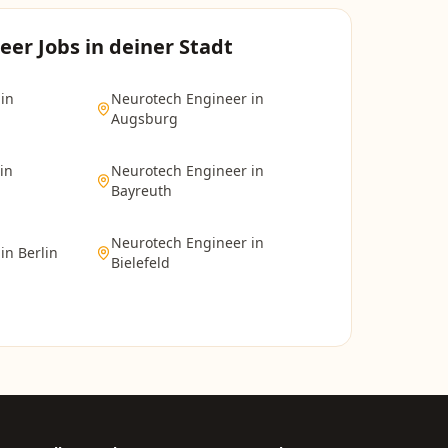
eer
Jobs in deiner Stadt
in
Neurotech Engineer
in
Augsburg
in
Neurotech Engineer
in
Bayreuth
Neurotech Engineer
in
in
Berlin
Bielefeld