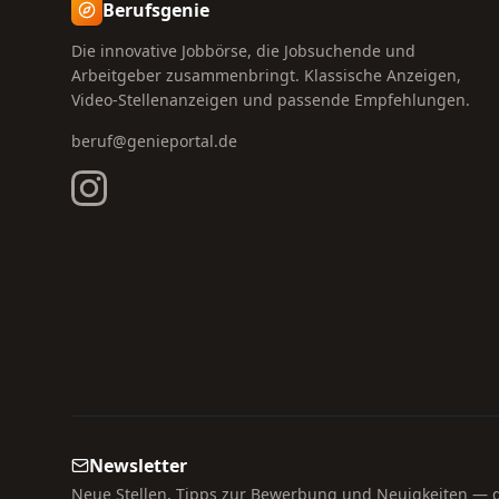
Berufsgenie
Die innovative Jobbörse, die Jobsuchende und
Arbeitgeber zusammenbringt. Klassische Anzeigen,
Video-Stellenanzeigen und passende Empfehlungen.
beruf@genieportal.de
Newsletter
Neue Stellen, Tipps zur Bewerbung und Neuigkeiten — di