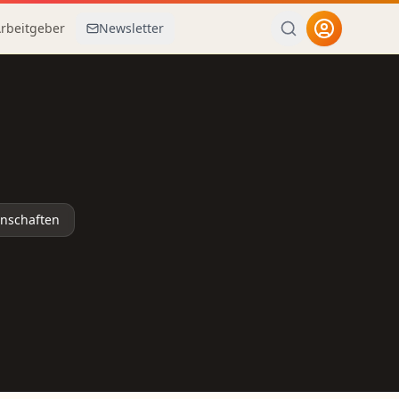
Arbeitgeber
Newsletter
enschaften