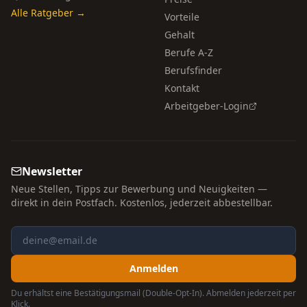
Alle Ratgeber →
Vorteile
Gehalt
Berufe A-Z
Berufsfinder
Kontakt
Arbeitgeber-Login
Newsletter
Neue Stellen, Tipps zur Bewerbung und Neuigkeiten —
direkt in dein Postfach. Kostenlos, jederzeit abbestellbar.
Anmelden
Du erhältst eine Bestätigungsmail (Double-Opt-In). Abmelden jederzeit per
Klick.