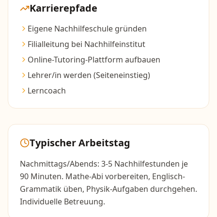
Karrierepfade
Eigene Nachhilfeschule gründen
Filialleitung bei Nachhilfeinstitut
Online-Tutoring-Plattform aufbauen
Lehrer/in werden (Seiteneinstieg)
Lerncoach
Typischer Arbeitstag
Nachmittags/Abends: 3-5 Nachhilfestunden je
90 Minuten. Mathe-Abi vorbereiten, Englisch-
Grammatik üben, Physik-Aufgaben durchgehen.
Individuelle Betreuung.