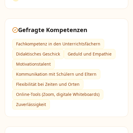
Gefragte Kompetenzen
Fachkompetenz in den Unterrichtsfächern
Didaktisches Geschick
Geduld und Empathie
Motivationstalent
Kommunikation mit Schülern und Eltern
Flexibilität bei Zeiten und Orten
Online-Tools (Zoom, digitale Whiteboards)
Zuverlässigkeit