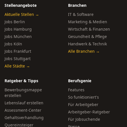
Stellenangebote
Branchen
Aktuelle Stellen →
IT & Software
Jobs Berlin
Marketing & Medien
Jobs Hamburg
Wirtschaft & Finanzen
Jobs München
Gesundheit & Pflege
Jobs Köln
Handwerk & Technik
Jobs Frankfurt
Alle Branchen →
Jobs Stuttgart
Alle Städte →
Ratgeber & Tipps
Berufsgenie
Bewerbungsmappe
Features
erstellen
So funktioniert's
Lebenslauf erstellen
Für Arbeitgeber
Assessment-Center
Arbeitgeber-Ratgeber
Gehaltsverhandlung
Für Jobsuchende
Quereinsteiger
Preise