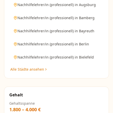
Nachhilfelehrer/in (professionell)
in
Augsburg
Nachhilfelehrer/in (professionell)
in
Bamberg
Nachhilfelehrer/in (professionell)
in
Bayreuth
Nachhilfelehrer/in (professionell)
in
Berlin
Nachhilfelehrer/in (professionell)
in
Bielefeld
Alle Städte ansehen
Gehalt
Gehaltsspanne
1.800
–
4.000
€