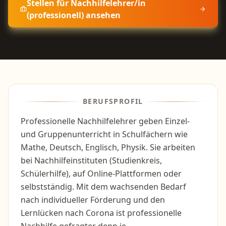
Stellen für
Nachhilfelehrer/in
(professionell)
ansehen
BERUFSPROFIL
Professionelle Nachhilfelehrer geben Einzel-
und Gruppenunterricht in Schulfächern wie
Mathe, Deutsch, Englisch, Physik. Sie arbeiten
bei Nachhilfeinstituten (Studienkreis,
Schülerhilfe), auf Online-Plattformen oder
selbstständig. Mit dem wachsenden Bedarf
nach individueller Förderung und den
Lernlücken nach Corona ist professionelle