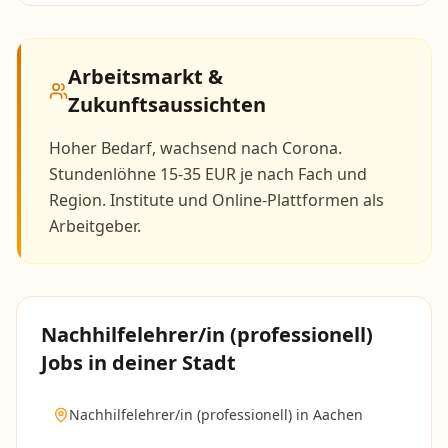
Arbeitsmarkt &
Zukunftsaussichten
Hoher Bedarf, wachsend nach Corona.
Stundenlöhne 15-35 EUR je nach Fach und
Region. Institute und Online-Plattformen als
Arbeitgeber.
Nachhilfelehrer/in (professionell)
Jobs in deiner Stadt
Nachhilfelehrer/in (professionell)
in
Aachen