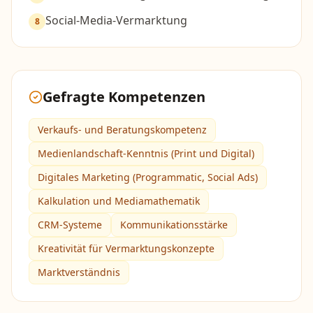
Social-Media-Vermarktung
8
Gefragte Kompetenzen
Verkaufs- und Beratungskompetenz
Medienlandschaft-Kenntnis (Print und Digital)
Digitales Marketing (Programmatic, Social Ads)
Kalkulation und Mediamathematik
CRM-Systeme
Kommunikationsstärke
Kreativität für Vermarktungskonzepte
Marktverständnis