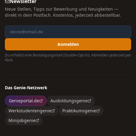
Newsletter
Neue Stellen, Tipps zur Bewerbung und Neuigkeiten —
direkt in dein Postfach. Kostenlos, jederzeit abbestellbar.
Anmelden
Du erhältst eine Bestätigungsmail (Double-Opt-In). Abmelden jederzeit per
Klick.
Das Genie-Netzwerk
Genieportal.de
Ausbildungsgenie
Werkstudentengenie
Praktikumsgenie
Minijobgenie