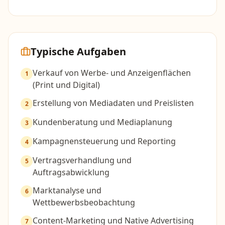
Typische Aufgaben
Verkauf von Werbe- und Anzeigenflächen
1
(Print und Digital)
Erstellung von Mediadaten und Preislisten
2
Kundenberatung und Mediaplanung
3
Kampagnensteuerung und Reporting
4
Vertragsverhandlung und
5
Auftragsabwicklung
Marktanalyse und
6
Wettbewerbsbeobachtung
Content-Marketing und Native Advertising
7