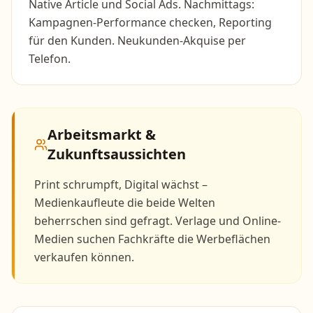
Native Article und Social Ads. Nachmittags:
Kampagnen-Performance checken, Reporting
für den Kunden. Neukunden-Akquise per
Telefon.
Arbeitsmarkt &
Zukunftsaussichten
Print schrumpft, Digital wächst –
Medienkaufleute die beide Welten
beherrschen sind gefragt. Verlage und Online-
Medien suchen Fachkräfte die Werbeflächen
verkaufen können.