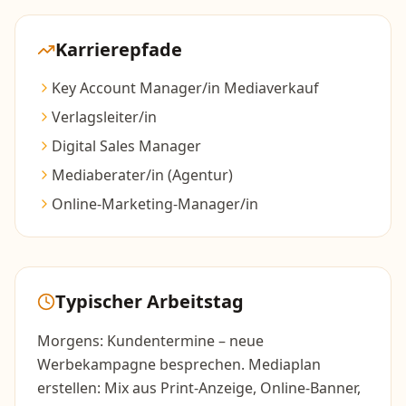
Karrierepfade
Key Account Manager/in Mediaverkauf
Verlagsleiter/in
Digital Sales Manager
Mediaberater/in (Agentur)
Online-Marketing-Manager/in
Typischer Arbeitstag
Morgens: Kundentermine – neue
Werbekampagne besprechen. Mediaplan
erstellen: Mix aus Print-Anzeige, Online-Banner,