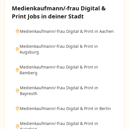
Medienkaufmann/-frau Digital &
Print
Jobs in deiner Stadt
Medienkaufmann/-frau Digital & Print
in
Aachen
Medienkaufmann/-frau Digital & Print
in
Augsburg
Medienkaufmann/-frau Digital & Print
in
Bamberg
Medienkaufmann/-frau Digital & Print
in
Bayreuth
Medienkaufmann/-frau Digital & Print
in
Berlin
Medienkaufmann/-frau Digital & Print
in