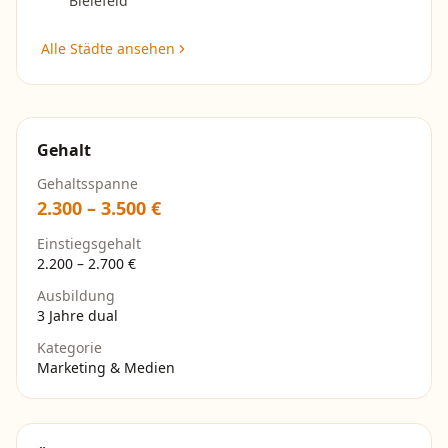
Bielefeld
Alle Städte ansehen
Gehalt
Gehaltsspanne
2.300
–
3.500
€
Einstiegsgehalt
2.200
–
2.700
€
Ausbildung
3 Jahre dual
Kategorie
Marketing & Medien