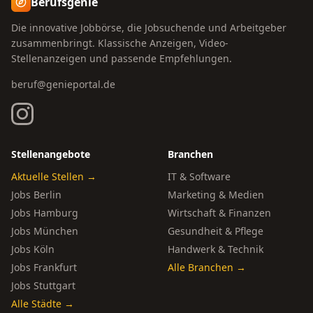
Berufsgenie
Die innovative Jobbörse, die Jobsuchende und Arbeitgeber
zusammenbringt. Klassische Anzeigen, Video-
Stellenanzeigen und passende Empfehlungen.
beruf@genieportal.de
Stellenangebote
Branchen
Aktuelle Stellen →
IT & Software
Jobs Berlin
Marketing & Medien
Jobs Hamburg
Wirtschaft & Finanzen
Jobs München
Gesundheit & Pflege
Jobs Köln
Handwerk & Technik
Jobs Frankfurt
Alle Branchen →
Jobs Stuttgart
Alle Städte →