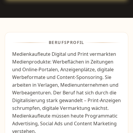
BERUFSPROFIL
Medienkaufleute Digital und Print vermarkten
Medienprodukte: Werbeflächen in Zeitungen
und Online-Portalen, Anzeigenplätze, digitale
Werbeformate und Content-Sponsoring. Sie
arbeiten in Verlagen, Medienunternehmen und
Werbeagenturen. Der Beruf hat sich durch die
Digitalisierung stark gewandelt – Print-Anzeigen
schrumpfen, digitale Vermarktung wächst.
Medienkaufleute müssen heute Programmatic
Advertising, Social Ads und Content Marketing
verstehen.