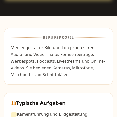
BERUFSPROFIL
Mediengestalter Bild und Ton produzieren
Audio- und Videoinhalte: Fernsehbeiträge,
Werbespots, Podcasts, Livestreams und Online-
Videos. Sie bedienen Kameras, Mikrofone,
Mischpulte und Schnittplätze.
Typische Aufgaben
Kameraführung und Bildgestaltung
1