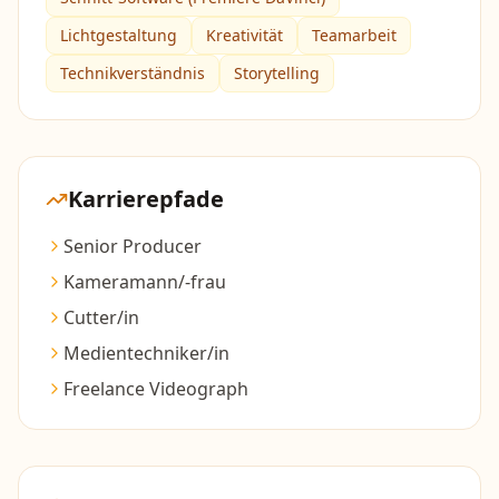
Lichtgestaltung
Kreativität
Teamarbeit
Technikverständnis
Storytelling
Karrierepfade
Senior Producer
Kameramann/-frau
Cutter/in
Medientechniker/in
Freelance Videograph