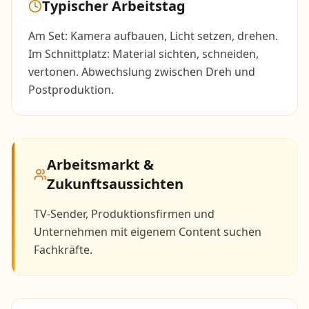
Typischer Arbeitstag
Am Set: Kamera aufbauen, Licht setzen, drehen.
Im Schnittplatz: Material sichten, schneiden,
vertonen. Abwechslung zwischen Dreh und
Postproduktion.
Arbeitsmarkt &
Zukunftsaussichten
TV-Sender, Produktionsfirmen und
Unternehmen mit eigenem Content suchen
Fachkräfte.