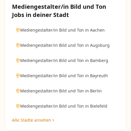
Mediengestalter/in Bild und Ton
Jobs in deiner Stadt
Mediengestalter/in Bild und Ton
in
Aachen
Mediengestalter/in Bild und Ton
in
Augsburg
Mediengestalter/in Bild und Ton
in
Bamberg
Mediengestalter/in Bild und Ton
in
Bayreuth
Mediengestalter/in Bild und Ton
in
Berlin
Mediengestalter/in Bild und Ton
in
Bielefeld
Alle Städte ansehen