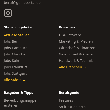
beruf@genieportal.de
Stellenangebote
Branchen
Aktuelle Stellen →
IT & Software
Jobs Berlin
Marketing & Medien
Jobs Hamburg
Wirtschaft & Finanzen
Jobs München
Gesundheit & Pflege
Jobs Köln
Handwerk & Technik
Jobs Frankfurt
Alle Branchen →
Jobs Stuttgart
Alle Städte →
Ratgeber & Tipps
Berufsgenie
Bewerbungsmappe
Features
erstellen
So funktioniert's