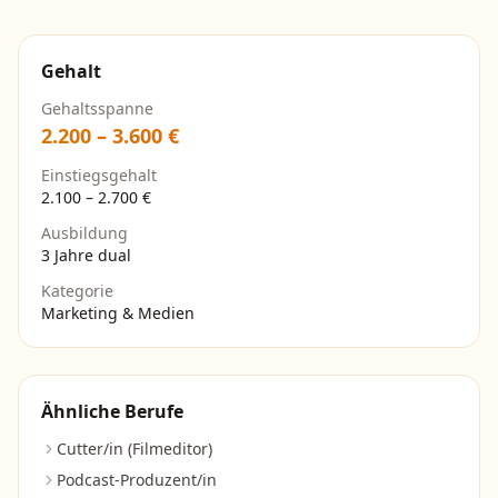
Gehalt
Gehaltsspanne
2.200
–
3.600
€
Einstiegsgehalt
2.100
–
2.700
€
Ausbildung
3 Jahre dual
Kategorie
Marketing & Medien
Ähnliche Berufe
Cutter/in (Filmeditor)
Podcast-Produzent/in