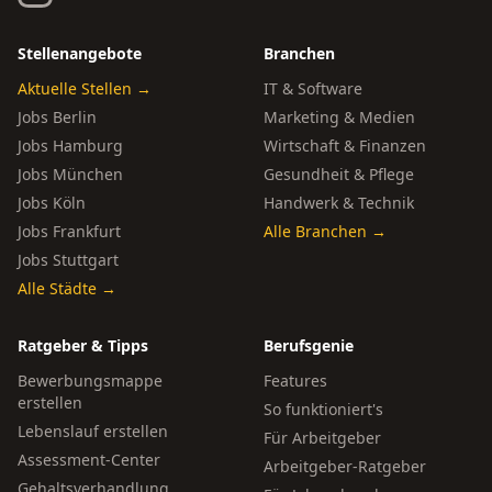
Stellenangebote
Branchen
Aktuelle Stellen →
IT & Software
Jobs Berlin
Marketing & Medien
Jobs Hamburg
Wirtschaft & Finanzen
Jobs München
Gesundheit & Pflege
Jobs Köln
Handwerk & Technik
Jobs Frankfurt
Alle Branchen →
Jobs Stuttgart
Alle Städte →
Ratgeber & Tipps
Berufsgenie
Bewerbungsmappe
Features
erstellen
So funktioniert's
Lebenslauf erstellen
Für Arbeitgeber
Assessment-Center
Arbeitgeber-Ratgeber
Gehaltsverhandlung