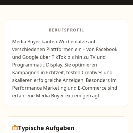
BERUFSPROFIL
Media Buyer kaufen Werbeplätze auf
verschiedenen Plattformen ein – von Facebook
und Google über TikTok bis hin zu TV und
Programmatic Display. Sie optimieren
Kampagnen in Echtzeit, testen Creatives und
skalieren erfolgreiche Anzeigen. Besonders im
Performance Marketing und E-Commerce sind
erfahrene Media Buyer extrem gefragt.
Typische Aufgaben