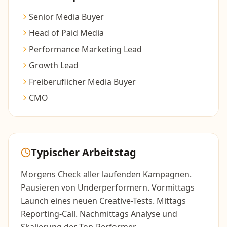
Senior Media Buyer
Head of Paid Media
Performance Marketing Lead
Growth Lead
Freiberuflicher Media Buyer
CMO
Typischer Arbeitstag
Morgens Check aller laufenden Kampagnen.
Pausieren von Underperformern. Vormittags
Launch eines neuen Creative-Tests. Mittags
Reporting-Call. Nachmittags Analyse und