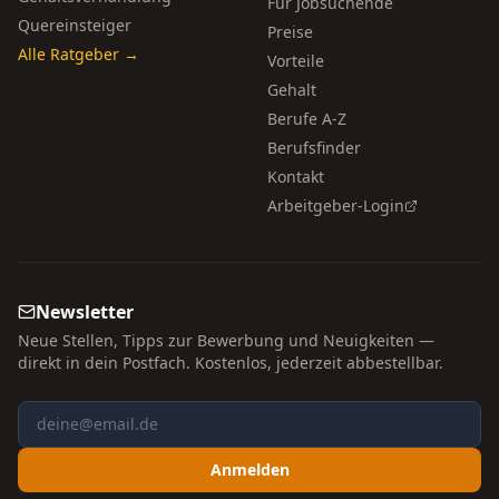
Für Jobsuchende
Quereinsteiger
Preise
Alle Ratgeber →
Vorteile
Gehalt
Berufe A-Z
Berufsfinder
Kontakt
Arbeitgeber-Login
Newsletter
Neue Stellen, Tipps zur Bewerbung und Neuigkeiten —
direkt in dein Postfach. Kostenlos, jederzeit abbestellbar.
Anmelden