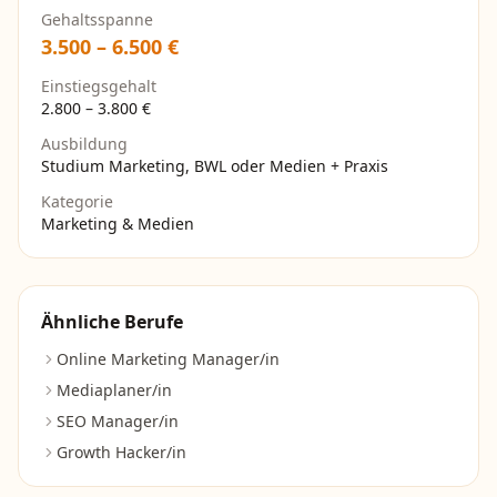
Gehaltsspanne
3.500
–
6.500
€
Einstiegsgehalt
2.800
–
3.800
€
Ausbildung
Studium Marketing, BWL oder Medien + Praxis
Kategorie
Marketing & Medien
Ähnliche Berufe
Online Marketing Manager/in
Mediaplaner/in
SEO Manager/in
Growth Hacker/in