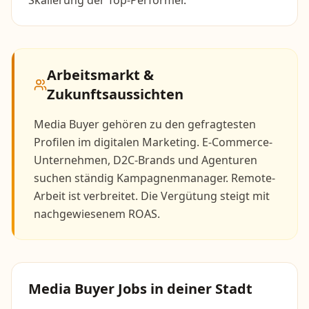
Skalierung der Top-Performer.
Arbeitsmarkt &
Zukunftsaussichten
Media Buyer gehören zu den gefragtesten
Profilen im digitalen Marketing. E-Commerce-
Unternehmen, D2C-Brands und Agenturen
suchen ständig Kampagnenmanager. Remote-
Arbeit ist verbreitet. Die Vergütung steigt mit
nachgewiesenem ROAS.
Media Buyer
Jobs in deiner Stadt