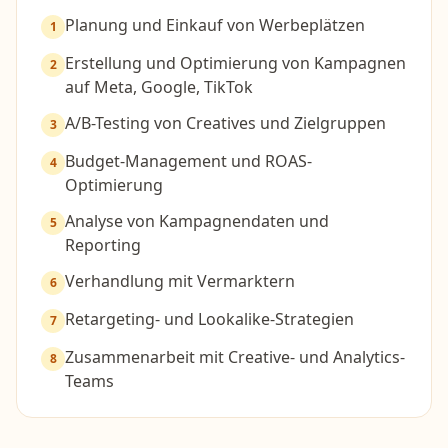
Planung und Einkauf von Werbeplätzen
1
Erstellung und Optimierung von Kampagnen
2
auf Meta, Google, TikTok
A/B-Testing von Creatives und Zielgruppen
3
Budget-Management und ROAS-
4
Optimierung
Analyse von Kampagnendaten und
5
Reporting
Verhandlung mit Vermarktern
6
Retargeting- und Lookalike-Strategien
7
Zusammenarbeit mit Creative- und Analytics-
8
Teams