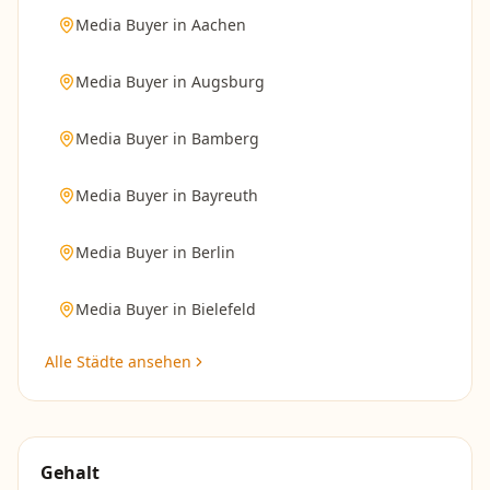
Media Buyer
in
Aachen
Media Buyer
in
Augsburg
Media Buyer
in
Bamberg
Media Buyer
in
Bayreuth
Media Buyer
in
Berlin
Media Buyer
in
Bielefeld
Alle Städte ansehen
Gehalt