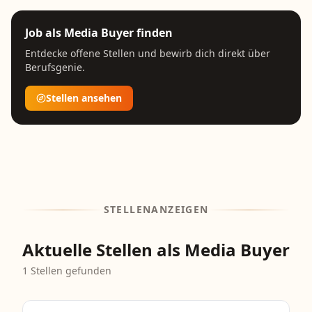
Job als
Media Buyer
finden
Entdecke offene Stellen und bewirb dich direkt über
Berufsgenie.
Stellen ansehen
STELLENANZEIGEN
Aktuelle Stellen als Media Buyer
1
Stellen gefunden