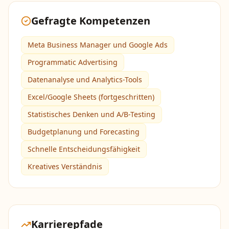
Gefragte Kompetenzen
Meta Business Manager und Google Ads
Programmatic Advertising
Datenanalyse und Analytics-Tools
Excel/Google Sheets (fortgeschritten)
Statistisches Denken und A/B-Testing
Budgetplanung und Forecasting
Schnelle Entscheidungsfähigkeit
Kreatives Verständnis
Karrierepfade