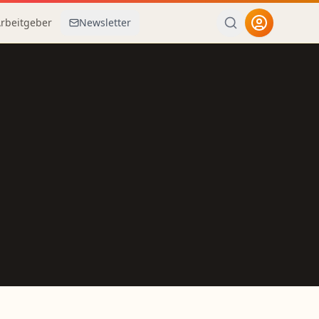
Arbeitgeber
Newsletter