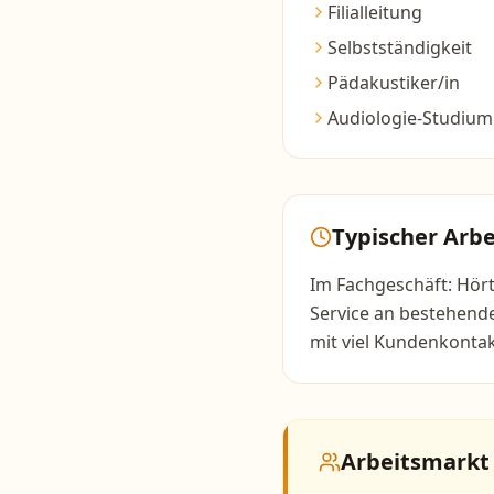
Filialleitung
Selbstständigkeit
Pädakustiker/in
Audiologie-Studium
Typischer Arbe
Im Fachgeschäft: Hör
Service an bestehende
mit viel Kundenkontak
Arbeitsmarkt