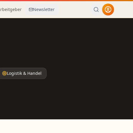
Arbeitgeber
Newsletter
Logistik & Handel