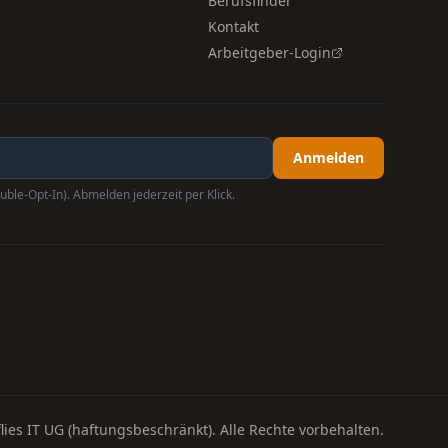
Berufsfinder
Kontakt
Arbeitgeber-Login
Anmelden
uble-Opt-In). Abmelden jederzeit per Klick.
lies IT UG (haftungsbeschränkt). Alle Rechte vorbehalten.