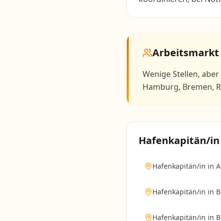
Arbeitsmarkt
Wenige Stellen, aber 
Hamburg, Bremen, R
Hafenkapitän/in
Hafenkapitän/in
in
A
Hafenkapitän/in
in
B
Hafenkapitän/in
in
B