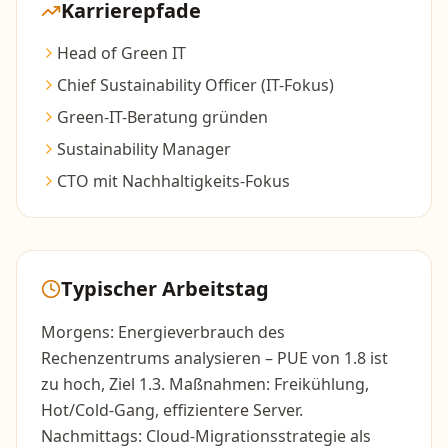
Karrierepfade
Head of Green IT
Chief Sustainability Officer (IT-Fokus)
Green-IT-Beratung gründen
Sustainability Manager
CTO mit Nachhaltigkeits-Fokus
Typischer Arbeitstag
Morgens: Energieverbrauch des
Rechenzentrums analysieren – PUE von 1.8 ist
zu hoch, Ziel 1.3. Maßnahmen: Freikühlung,
Hot/Cold-Gang, effizientere Server.
Nachmittags: Cloud-Migrationsstrategie als