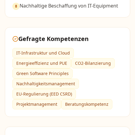
Nachhaltige Beschaffung von IT-Equipment
8
Gefragte Kompetenzen
IT-Infrastruktur und Cloud
Energieeffizienz und PUE
CO2-Bilanzierung
Green Software Principles
Nachhaltigkeitsmanagement
EU-Regulierung (EED CSRD)
Projektmanagement
Beratungskompetenz