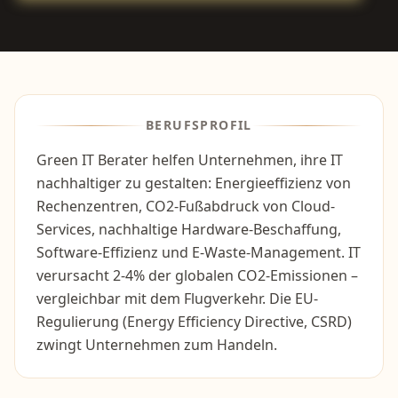
BERUFSPROFIL
Green IT Berater helfen Unternehmen, ihre IT
nachhaltiger zu gestalten: Energieeffizienz von
Rechenzentren, CO2-Fußabdruck von Cloud-
Services, nachhaltige Hardware-Beschaffung,
Software-Effizienz und E-Waste-Management. IT
verursacht 2-4% der globalen CO2-Emissionen –
vergleichbar mit dem Flugverkehr. Die EU-
Regulierung (Energy Efficiency Directive, CSRD)
zwingt Unternehmen zum Handeln.