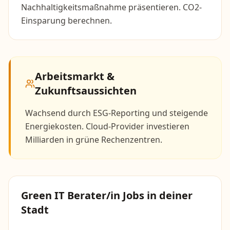
Nachhaltigkeitsmaßnahme präsentieren. CO2-
Einsparung berechnen.
Arbeitsmarkt &
Zukunftsaussichten
Wachsend durch ESG-Reporting und steigende
Energiekosten. Cloud-Provider investieren
Milliarden in grüne Rechenzentren.
Green IT Berater/in
Jobs in deiner
Stadt