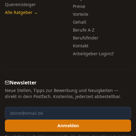
Quereinsteiger
Preise
Alle Ratgeber →
Vorteile
Gehalt
Berufe A-Z
Berufsfinder
Kontakt
Arbeitgeber-Login
Newsletter
Neue Stellen, Tipps zur Bewerbung und Neuigkeiten —
direkt in dein Postfach. Kostenlos, jederzeit abbestellbar.
Anmelden