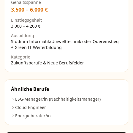
Gehaltsspanne
3.500
–
6.000
€
Einstiegsgehalt
3.000
–
4.200
€
Ausbildung
Studium Informatik/Umwelttechnik oder Quereinstieg
+ Green IT Weiterbildung
Kategorie
Zukunftsberufe & Neue Berufsfelder
Ähnliche Berufe
ESG-Manager/in (Nachhaltigkeitsmanager)
Cloud Engineer
Energieberater/in