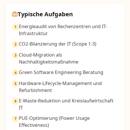
Typische Aufgaben
Energieaudit von Rechenzentren und IT-
1
Infrastruktur
CO2-Bilanzierung der IT (Scope 1-3)
2
Cloud-Migration als
3
Nachhaltigkeitsmaßnahme
Green Software Engineering Beratung
4
Hardware-Lifecycle-Management und
5
Refurbishment
E-Waste-Reduktion und Kreislaufwirtschaft
6
IT
PUE-Optimierung (Power Usage
7
Effectiveness)