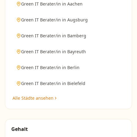
Green IT Berater/in
in
Aachen
Green IT Berater/in
in
Augsburg
Green IT Berater/in
in
Bamberg
Green IT Berater/in
in
Bayreuth
Green IT Berater/in
in
Berlin
Green IT Berater/in
in
Bielefeld
Alle Städte ansehen
Gehalt