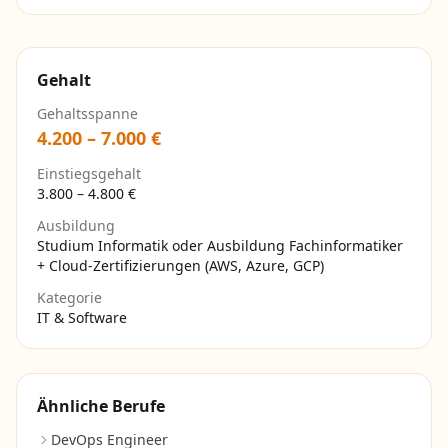
Gehalt
Gehaltsspanne
4.200
–
7.000
€
Einstiegsgehalt
3.800
–
4.800
€
Ausbildung
Studium Informatik oder Ausbildung Fachinformatiker
+ Cloud-Zertifizierungen (AWS, Azure, GCP)
Kategorie
IT & Software
Ähnliche Berufe
DevOps Engineer