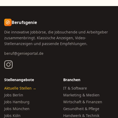
Berufsgenie
Die innovative Jobbörse, die Jobsuchende und Arbeitgeber
zusammenbringt. Klassische Anzeigen, Video-
Stellenanzeigen und passende Empfehlungen.
beruf@genieportal.de
Stellenangebote
Branchen
Aktuelle Stellen →
IT & Software
Jobs Berlin
Marketing & Medien
Jobs Hamburg
Wirtschaft & Finanzen
Jobs München
Gesundheit & Pflege
Jobs Köln
Handwerk & Technik