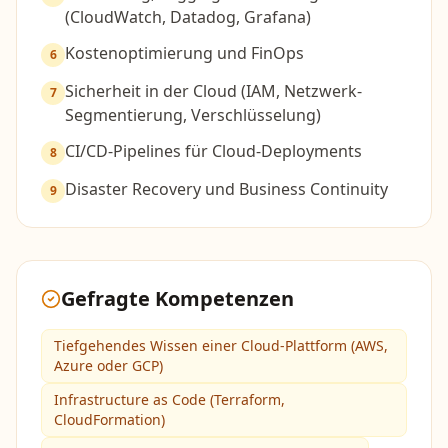
(CloudWatch, Datadog, Grafana)
Kostenoptimierung und FinOps
6
Sicherheit in der Cloud (IAM, Netzwerk-
7
Segmentierung, Verschlüsselung)
CI/CD-Pipelines für Cloud-Deployments
8
Disaster Recovery und Business Continuity
9
Gefragte Kompetenzen
Tiefgehendes Wissen einer Cloud-Plattform (AWS,
Azure oder GCP)
Infrastructure as Code (Terraform,
CloudFormation)