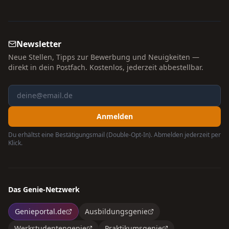
Newsletter
Neue Stellen, Tipps zur Bewerbung und Neuigkeiten —
direkt in dein Postfach. Kostenlos, jederzeit abbestellbar.
Anmelden
Du erhältst eine Bestätigungsmail (Double-Opt-In). Abmelden jederzeit per
Klick.
Das Genie-Netzwerk
Genieportal.de
Ausbildungsgenie
Werkstudentengenie
Praktikumsgenie