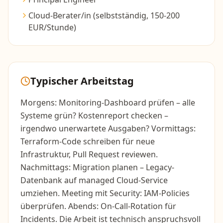
Cloud-Berater/in (selbstständig, 150-200
EUR/Stunde)
Typischer Arbeitstag
Morgens: Monitoring-Dashboard prüfen – alle
Systeme grün? Kostenreport checken –
irgendwo unerwartete Ausgaben? Vormittags:
Terraform-Code schreiben für neue
Infrastruktur, Pull Request reviewen.
Nachmittags: Migration planen – Legacy-
Datenbank auf managed Cloud-Service
umziehen. Meeting mit Security: IAM-Policies
überprüfen. Abends: On-Call-Rotation für
Incidents. Die Arbeit ist technisch anspruchsvoll