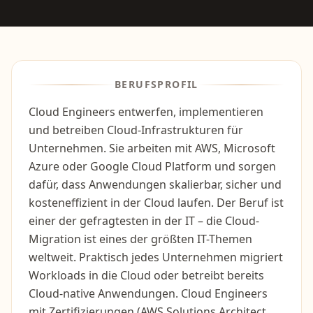
BERUFSPROFIL
Cloud Engineers entwerfen, implementieren
und betreiben Cloud-Infrastrukturen für
Unternehmen. Sie arbeiten mit AWS, Microsoft
Azure oder Google Cloud Platform und sorgen
dafür, dass Anwendungen skalierbar, sicher und
kosteneffizient in der Cloud laufen. Der Beruf ist
einer der gefragtesten in der IT – die Cloud-
Migration ist eines der größten IT-Themen
weltweit. Praktisch jedes Unternehmen migriert
Workloads in die Cloud oder betreibt bereits
Cloud-native Anwendungen. Cloud Engineers
mit Zertifizierungen (AWS Solutions Architect,