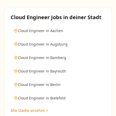
Cloud Engineer
Jobs in deiner Stadt
Cloud Engineer
in
Aachen
Cloud Engineer
in
Augsburg
Cloud Engineer
in
Bamberg
Cloud Engineer
in
Bayreuth
Cloud Engineer
in
Berlin
Cloud Engineer
in
Bielefeld
Alle Städte ansehen