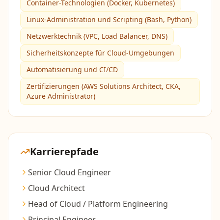
Container-Technologien (Docker, Kubernetes)
Linux-Administration und Scripting (Bash, Python)
Netzwerktechnik (VPC, Load Balancer, DNS)
Sicherheitskonzepte für Cloud-Umgebungen
Automatisierung und CI/CD
Zertifizierungen (AWS Solutions Architect, CKA,
Azure Administrator)
Karrierepfade
Senior Cloud Engineer
Cloud Architect
Head of Cloud / Platform Engineering
Principal Engineer