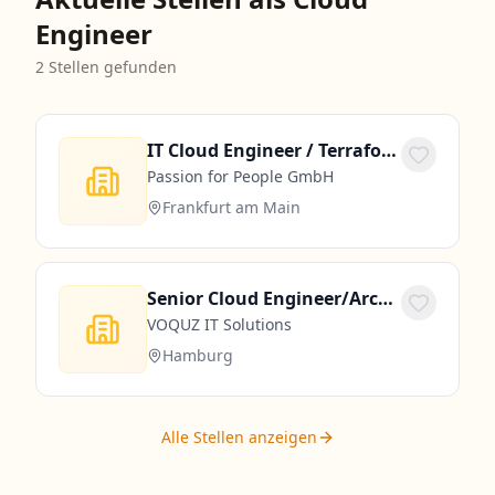
Engineer
2
Stellen gefunden
IT Cloud Engineer / Terraform (m/w/d)
Passion for People GmbH
Frankfurt am Main
Senior Cloud Engineer/Architect (m/w/d)
VOQUZ IT Solutions
Hamburg
Alle Stellen anzeigen