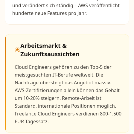
und verändert sich ständig – AWS veröffentlicht
hunderte neue Features pro Jahr.
Arbeitsmarkt &
Zukunftsaussichten
Cloud Engineers gehören zu den Top-5 der
meistgesuchten IT-Berufe weltweit. Die
Nachfrage übersteigt das Angebot massiv.
AWS-Zertifizierungen allein können das Gehalt
um 10-20% steigern. Remote-Arbeit ist
Standard, internationale Positionen möglich.
Freelance Cloud Engineers verdienen 800-1.500
EUR Tagessatz.