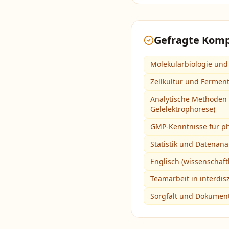
Gefragte Kom
Molekularbiologie und
Zellkultur und Ferment
Analytische Methoden 
Gelelektrophorese)
GMP-Kenntnisse für p
Statistik und Datenana
Englisch (wissenschaft
Teamarbeit in interdis
Sorgfalt und Dokumen