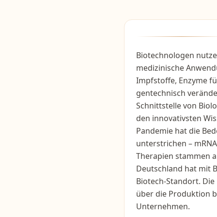
Biotechnologen nutze
medizinische Anwend
Impfstoffe, Enzyme fü
gentechnisch verände
Schnittstelle von Bio
den innovativsten Wis
Pandemie hat die Bed
unterstrichen – mRNA-
Therapien stammen al
Deutschland hat mit 
Biotech-Standort. Die
über die Produktion 
Unternehmen.