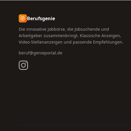
Berufsgenie
Die innovative Jobbörse, die Jobsuchende und
Arbeitgeber zusammenbringt. Klassische Anzeigen,
Video-Stellenanzeigen und passende Empfehlungen.
beruf@genieportal.de