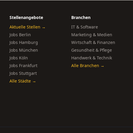
Stellenangebote
Branchen
Aktuelle Stellen →
IT & Software
Jobs Berlin
Marketing & Medien
Jobs Hamburg
Wirtschaft & Finanzen
Jobs München
Gesundheit & Pflege
Jobs Köln
Handwerk & Technik
Jobs Frankfurt
Alle Branchen →
Jobs Stuttgart
Alle Städte →