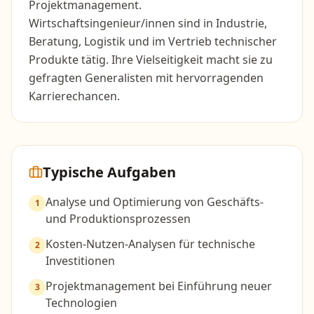
Projektmanagement.
Wirtschaftsingenieur/innen sind in Industrie,
Beratung, Logistik und im Vertrieb technischer
Produkte tätig. Ihre Vielseitigkeit macht sie zu
gefragten Generalisten mit hervorragenden
Karrierechancen.
Typische Aufgaben
Analyse und Optimierung von Geschäfts-
1
und Produktionsprozessen
Kosten-Nutzen-Analysen für technische
2
Investitionen
Projektmanagement bei Einführung neuer
3
Technologien