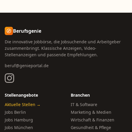
Berufsgenie
Die innovative Jobbörse, die Jobsuchende und Arbeitgeber
zusammenbringt. Klassische Anzeigen, Video-
Stellenanzeigen und passende Empfehlungen.
beruf@genieportal.de
Stellenangebote
Branchen
Aktuelle Stellen →
IT & Software
Jobs Berlin
Marketing & Medien
Jobs Hamburg
Wirtschaft & Finanzen
Jobs München
Gesundheit & Pflege