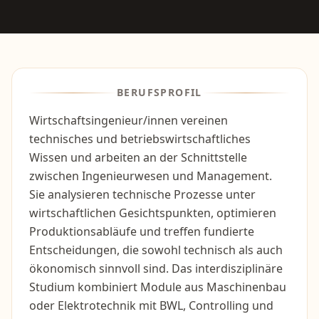
BERUFSPROFIL
Wirtschaftsingenieur/innen vereinen
technisches und betriebswirtschaftliches
Wissen und arbeiten an der Schnittstelle
zwischen Ingenieurwesen und Management.
Sie analysieren technische Prozesse unter
wirtschaftlichen Gesichtspunkten, optimieren
Produktionsabläufe und treffen fundierte
Entscheidungen, die sowohl technisch als auch
ökonomisch sinnvoll sind. Das interdisziplinäre
Studium kombiniert Module aus Maschinenbau
oder Elektrotechnik mit BWL, Controlling und