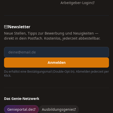
Arbeitgeber-Login
Newsletter
Neue Stellen, Tipps zur Bewerbung und Neuigkeiten —
direkt in dein Postfach. Kostenlos, jederzeit abbestellbar.
Anmelden
Du erhältst eine Bestätigungsmail (Double-Opt-In). Abmelden jederzeit per
Klick.
Das Genie-Netzwerk
Genieportal.de
Ausbildungsgenie