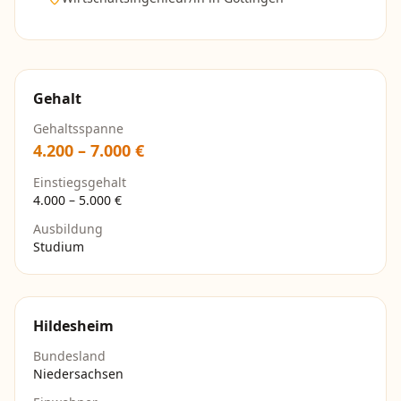
Gehalt
Gehaltsspanne
4.200
–
7.000
€
Einstiegsgehalt
4.000
–
5.000
€
Ausbildung
Studium
Hildesheim
Bundesland
Niedersachsen