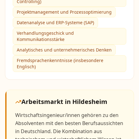
Controlling)
Projektmanagement und Prozessoptimierung
Datenanalyse und ERP-Systeme (SAP)
Verhandlungsgeschick und
Kommunikationsstärke
Analytisches und unternehmerisches Denken
Fremdsprachenkenntnisse (insbesondere
Englisch)
Arbeitsmarkt in
Hildesheim
Wirtschaftsingenieur/innen gehören zu den
Absolventen mit den besten Berufsaussichten
in Deutschland. Die Kombination aus