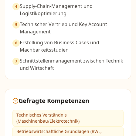
Supply-Chain-Management und
4
Logistikoptimierung
Technischer Vertrieb und Key Account
5
Management
Erstellung von Business Cases und
6
Machbarkeitsstudien
Schnittstellenmanagement zwischen Technik
7
und Wirtschaft
Gefragte Kompetenzen
Technisches Verständnis
(Maschinenbau/Elektrotechnik)
Betriebswirtschaftliche Grundlagen (BWL,