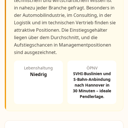
technischem und wirtschaftlichem Wissen ist
in nahezu jeder Branche gefragt. Besonders in
der Automobilindustrie, im Consulting, in der
Logistik und im technischen Vertrieb finden sie
attraktive Positionen. Die Einstiegsgehälter
liegen über dem Durchschnitt, und die
Aufstiegschancen in Managementpositionen
sind ausgezeichnet.
Lebenshaltung
ÖPNV
SVHI-Buslinien und
Niedrig
S-Bahn-Anbindung
nach Hannover in
30 Minuten – ideale
Pendlerlage.