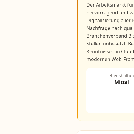
Der Arbeitsmarkt für
hervorragend und wir
Digitalisierung aller
Nachfrage nach quali
Branchenverband Bit
Stellen unbesetzt. B
Kenntnissen in Cloud
modernen Web-Fram
Lebenshaltu
Mittel