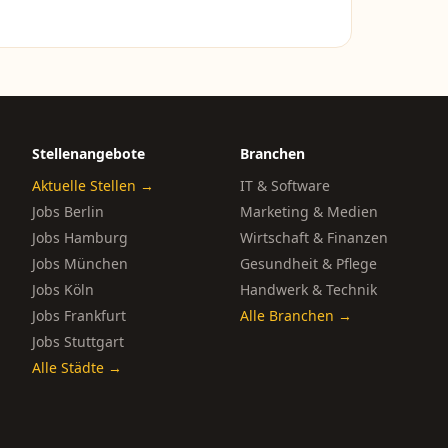
Stellenangebote
Branchen
Aktuelle Stellen →
IT & Software
Jobs Berlin
Marketing & Medien
Jobs Hamburg
Wirtschaft & Finanzen
Jobs München
Gesundheit & Pflege
Jobs Köln
Handwerk & Technik
Jobs Frankfurt
Alle Branchen →
Jobs Stuttgart
Alle Städte →