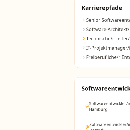
Karrierepfade
Senior Softwareentw
Software-Architekt/
Technische/r Leiter/
IT-Projektmanager/
Freiberufliche/r Ent
Softwareentwick
Softwareentwickler/i
Hamburg
Softwareentwickler/i