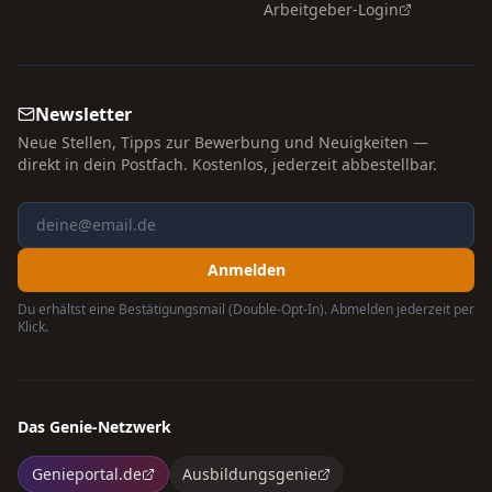
Arbeitgeber-Login
Newsletter
Neue Stellen, Tipps zur Bewerbung und Neuigkeiten —
direkt in dein Postfach. Kostenlos, jederzeit abbestellbar.
Anmelden
Du erhältst eine Bestätigungsmail (Double-Opt-In). Abmelden jederzeit per
Klick.
Das Genie-Netzwerk
Genieportal.de
Ausbildungsgenie