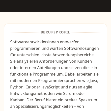
BERUFSPROFIL
Softwareentwickler/innen entwerfen,
programmieren und warten Softwarelösungen
für unterschiedlichste Anwendungsbereiche.
Sie analysieren Anforderungen von Kunden
oder internen Abteilungen und setzen diese in
funktionale Programme um. Dabei arbeiten sie
mit modernen Programmiersprachen wie Java,
Python, C# oder JavaScript und nutzen agile
Entwicklungsmethoden wie Scrum oder
Kanban. Der Beruf bietet ein breites Spektrum
an Spezialisierungsmöglichkeiten – von