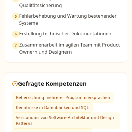
Qualitätssicherung
Fehlerbehebung und Wartung bestehender
5
Systeme
Erstellung technischer Dokumentationen
6
Zusammenarbeit im agilen Team mit Product
7
Ownern und Designern
Gefragte Kompetenzen
Beherrschung mehrerer Programmiersprachen
Kenntnisse in Datenbanken und SQL
Verständnis von Software-Architektur und Design
Patterns