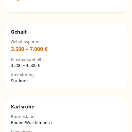
Gehalt
Gehaltsspanne
3.500
–
7.000
€
Einstiegsgehalt
3.200
–
4.500
€
Ausbildung
Studium
Karlsruhe
Bundesland
Baden-Württemberg
Einwohner