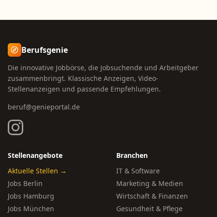
Berufsgenie
Die innovative Jobbörse, die Jobsuchende und Arbeitgeber
zusammenbringt. Klassische Anzeigen, Video-
Stellenanzeigen und passende Empfehlungen.
beruf@genieportal.de
Stellenangebote
Branchen
Aktuelle Stellen →
IT & Software
Jobs Berlin
Marketing & Medien
Jobs Hamburg
Wirtschaft & Finanzen
Jobs München
Gesundheit & Pflege