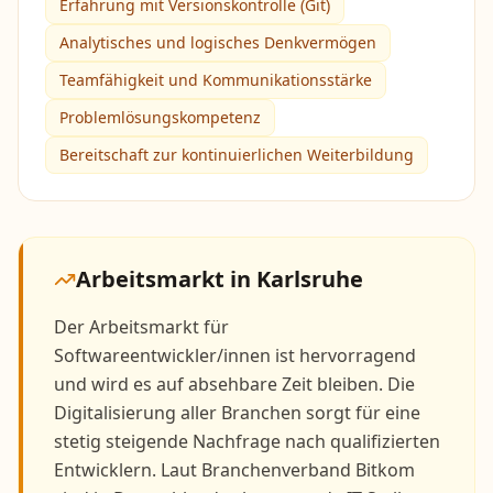
Erfahrung mit Versionskontrolle (Git)
Analytisches und logisches Denkvermögen
Teamfähigkeit und Kommunikationsstärke
Problemlösungskompetenz
Bereitschaft zur kontinuierlichen Weiterbildung
Arbeitsmarkt in
Karlsruhe
Der Arbeitsmarkt für
Softwareentwickler/innen ist hervorragend
und wird es auf absehbare Zeit bleiben. Die
Digitalisierung aller Branchen sorgt für eine
stetig steigende Nachfrage nach qualifizierten
Entwicklern. Laut Branchenverband Bitkom