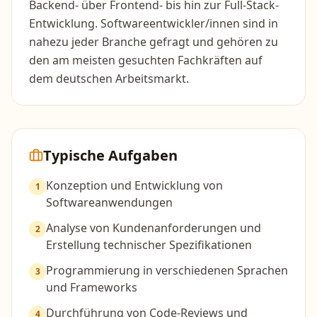
Backend- über Frontend- bis hin zur Full-Stack-
Entwicklung. Softwareentwickler/innen sind in
nahezu jeder Branche gefragt und gehören zu
den am meisten gesuchten Fachkräften auf
dem deutschen Arbeitsmarkt.
Typische Aufgaben
Konzeption und Entwicklung von
1
Softwareanwendungen
Analyse von Kundenanforderungen und
2
Erstellung technischer Spezifikationen
Programmierung in verschiedenen Sprachen
3
und Frameworks
Durchführung von Code-Reviews und
4