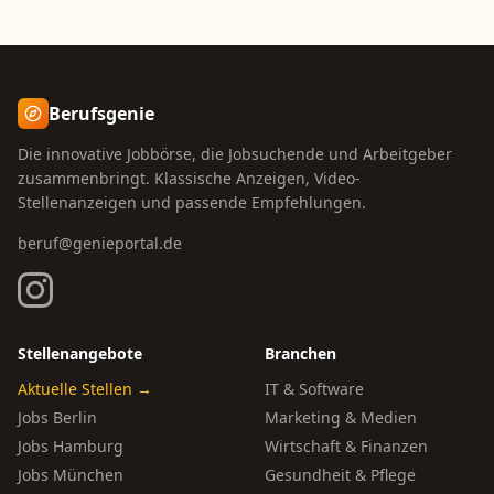
Berufsgenie
Die innovative Jobbörse, die Jobsuchende und Arbeitgeber
zusammenbringt. Klassische Anzeigen, Video-
Stellenanzeigen und passende Empfehlungen.
beruf@genieportal.de
Stellenangebote
Branchen
Aktuelle Stellen →
IT & Software
Jobs Berlin
Marketing & Medien
Jobs Hamburg
Wirtschaft & Finanzen
Jobs München
Gesundheit & Pflege