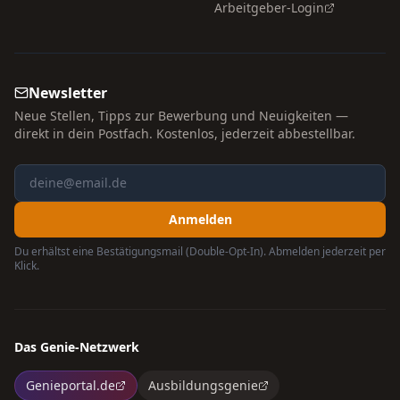
Arbeitgeber-Login
Newsletter
Neue Stellen, Tipps zur Bewerbung und Neuigkeiten —
direkt in dein Postfach. Kostenlos, jederzeit abbestellbar.
Anmelden
Du erhältst eine Bestätigungsmail (Double-Opt-In). Abmelden jederzeit per
Klick.
Das Genie-Netzwerk
Genieportal.de
Ausbildungsgenie