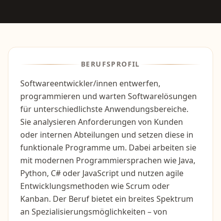
BERUFSPROFIL
Softwareentwickler/innen entwerfen,
programmieren und warten Softwarelösungen
für unterschiedlichste Anwendungsbereiche.
Sie analysieren Anforderungen von Kunden
oder internen Abteilungen und setzen diese in
funktionale Programme um. Dabei arbeiten sie
mit modernen Programmiersprachen wie Java,
Python, C# oder JavaScript und nutzen agile
Entwicklungsmethoden wie Scrum oder
Kanban. Der Beruf bietet ein breites Spektrum
an Spezialisierungsmöglichkeiten – von