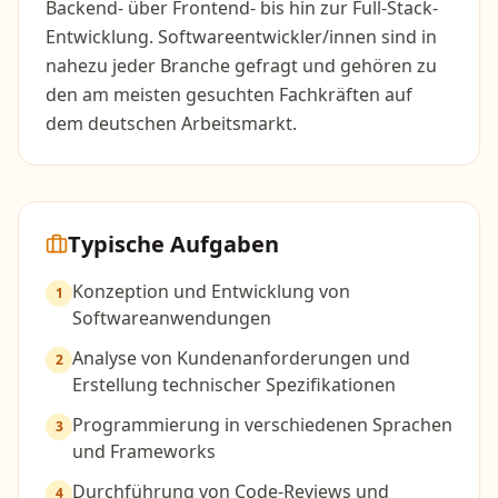
Backend- über Frontend- bis hin zur Full-Stack-
Entwicklung. Softwareentwickler/innen sind in
nahezu jeder Branche gefragt und gehören zu
den am meisten gesuchten Fachkräften auf
dem deutschen Arbeitsmarkt.
Typische Aufgaben
Konzeption und Entwicklung von
1
Softwareanwendungen
Analyse von Kundenanforderungen und
2
Erstellung technischer Spezifikationen
Programmierung in verschiedenen Sprachen
3
und Frameworks
Durchführung von Code-Reviews und
4