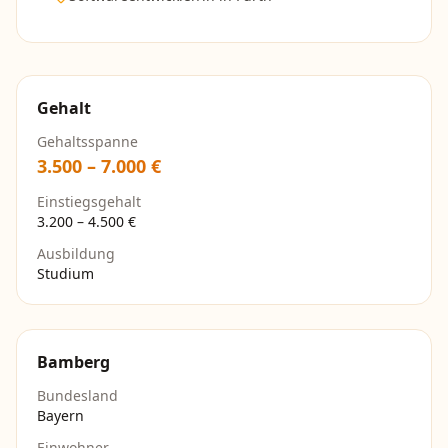
Gehalt
Gehaltsspanne
3.500
–
7.000
€
Einstiegsgehalt
3.200
–
4.500
€
Ausbildung
Studium
Bamberg
Bundesland
Bayern
Einwohner