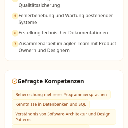
Qualitätssicherung
Fehlerbehebung und Wartung bestehender
5
Systeme
Erstellung technischer Dokumentationen
6
Zusammenarbeit im agilen Team mit Product
7
Ownern und Designern
Gefragte Kompetenzen
Beherrschung mehrerer Programmiersprachen
Kenntnisse in Datenbanken und SQL
Verständnis von Software-Architektur und Design
Patterns