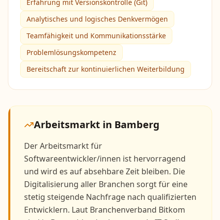
Erfahrung mit Versionskontrolle (Git)
Analytisches und logisches Denkvermögen
Teamfähigkeit und Kommunikationsstärke
Problemlösungskompetenz
Bereitschaft zur kontinuierlichen Weiterbildung
Arbeitsmarkt in
Bamberg
Der Arbeitsmarkt für
Softwareentwickler/innen ist hervorragend
und wird es auf absehbare Zeit bleiben. Die
Digitalisierung aller Branchen sorgt für eine
stetig steigende Nachfrage nach qualifizierten
Entwicklern. Laut Branchenverband Bitkom