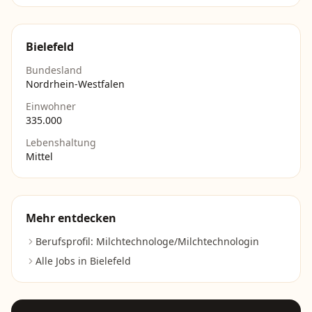
Bielefeld
Bundesland
Nordrhein-Westfalen
Einwohner
335.000
Lebenshaltung
Mittel
Mehr entdecken
Berufsprofil:
Milchtechnologe/Milchtechnologin
Alle Jobs in
Bielefeld