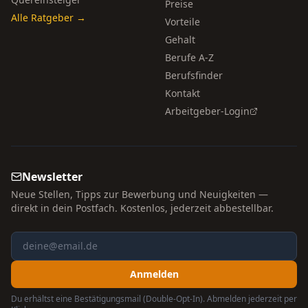
Preise
Alle Ratgeber →
Vorteile
Gehalt
Berufe A-Z
Berufsfinder
Kontakt
Arbeitgeber-Login
Newsletter
Neue Stellen, Tipps zur Bewerbung und Neuigkeiten —
direkt in dein Postfach. Kostenlos, jederzeit abbestellbar.
Anmelden
Du erhältst eine Bestätigungsmail (Double-Opt-In). Abmelden jederzeit per