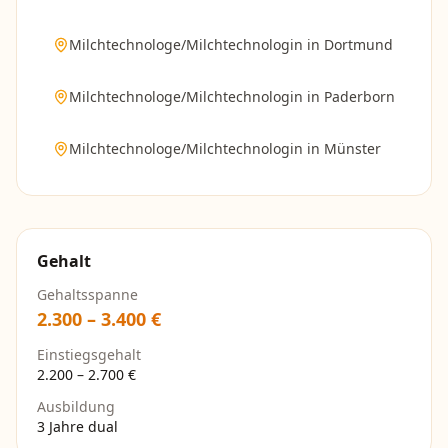
Milchtechnologe/Milchtechnologin
in
Dortmund
Milchtechnologe/Milchtechnologin
in
Paderborn
Milchtechnologe/Milchtechnologin
in
Münster
Gehalt
Gehaltsspanne
2.300
–
3.400
€
Einstiegsgehalt
2.200
–
2.700
€
Ausbildung
3 Jahre dual