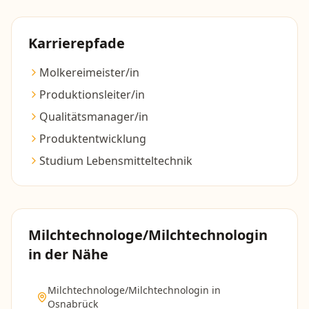
Karrierepfade
Molkereimeister/in
Produktionsleiter/in
Qualitätsmanager/in
Produktentwicklung
Studium Lebensmitteltechnik
Milchtechnologe/Milchtechnologin
in der Nähe
Milchtechnologe/Milchtechnologin
in
Osnabrück