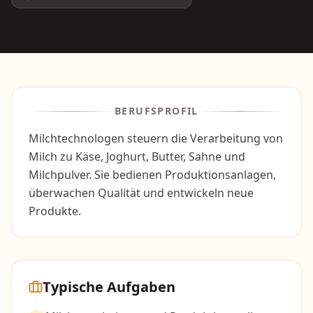
BERUFSPROFIL
Milchtechnologen steuern die Verarbeitung von
Milch zu Käse, Joghurt, Butter, Sahne und
Milchpulver. Sie bedienen Produktionsanlagen,
überwachen Qualität und entwickeln neue
Produkte.
Typische Aufgaben