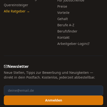
Für Jobsuchende
Quereinsteiger
Preise
Alle Ratgeber →
Vorteile
Gehalt
Berufe A-Z
Berufsfinder
Kontakt
Arbeitgeber-Login
Newsletter
Neue Stellen, Tipps zur Bewerbung und Neuigkeiten —
direkt in dein Postfach. Kostenlos, jederzeit abbestellbar.
Anmelden