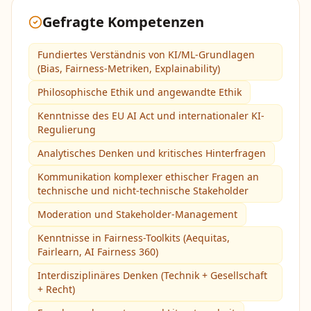
Gefragte Kompetenzen
Fundiertes Verständnis von KI/ML-Grundlagen
(Bias, Fairness-Metriken, Explainability)
Philosophische Ethik und angewandte Ethik
Kenntnisse des EU AI Act und internationaler KI-
Regulierung
Analytisches Denken und kritisches Hinterfragen
Kommunikation komplexer ethischer Fragen an
technische und nicht-technische Stakeholder
Moderation und Stakeholder-Management
Kenntnisse in Fairness-Toolkits (Aequitas,
Fairlearn, AI Fairness 360)
Interdisziplinäres Denken (Technik + Gesellschaft
+ Recht)