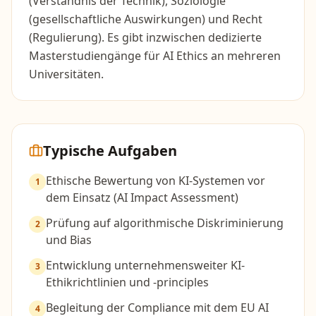
(Verständnis der Technik), Soziologie
(gesellschaftliche Auswirkungen) und Recht
(Regulierung). Es gibt inzwischen dedizierte
Masterstudiengänge für AI Ethics an mehreren
Universitäten.
Typische Aufgaben
Ethische Bewertung von KI-Systemen vor
1
dem Einsatz (AI Impact Assessment)
Prüfung auf algorithmische Diskriminierung
2
und Bias
Entwicklung unternehmensweiter KI-
3
Ethikrichtlinien und -principles
Begleitung der Compliance mit dem EU AI
4