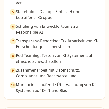
Act
Stakeholder-Dialoge: Einbeziehung
5
betroffener Gruppen
Schulung von Entwicklerteams zu
6
Responsible AI
Transparenz-Reporting: Erklärbarkeit von KI-
7
Entscheidungen sicherstellen
Red-Teaming: Testen von KI-Systemen auf
8
ethische Schwachstellen
Zusammenarbeit mit Datenschutz,
9
Compliance und Rechtsabteilung
Monitoring: Laufende Überwachung von KI-
10
Systemen auf Drift und Bias