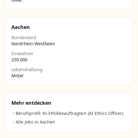
Aachen
Bundesland
Nordrhein-Westfalen
Einwohner
250.000
Lebenshaltung
Mittel
Mehr entdecken
Berufsprofil:
KI-Ethikbeauftragte/r (AI Ethics Officer)
Alle Jobs in
Aachen