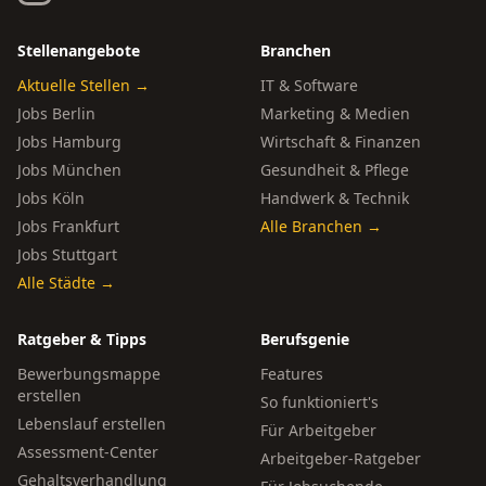
Stellenangebote
Branchen
Aktuelle Stellen →
IT & Software
Jobs Berlin
Marketing & Medien
Jobs Hamburg
Wirtschaft & Finanzen
Jobs München
Gesundheit & Pflege
Jobs Köln
Handwerk & Technik
Jobs Frankfurt
Alle Branchen →
Jobs Stuttgart
Alle Städte →
Ratgeber & Tipps
Berufsgenie
Bewerbungsmappe
Features
erstellen
So funktioniert's
Lebenslauf erstellen
Für Arbeitgeber
Assessment-Center
Arbeitgeber-Ratgeber
Gehaltsverhandlung