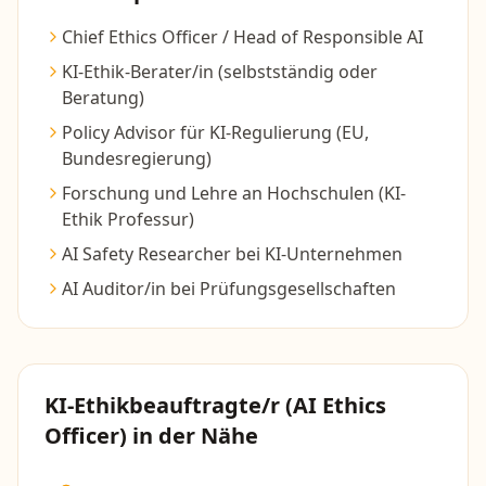
Chief Ethics Officer / Head of Responsible AI
KI-Ethik-Berater/in (selbstständig oder
Beratung)
Policy Advisor für KI-Regulierung (EU,
Bundesregierung)
Forschung und Lehre an Hochschulen (KI-
Ethik Professur)
AI Safety Researcher bei KI-Unternehmen
AI Auditor/in bei Prüfungsgesellschaften
KI-Ethikbeauftragte/r (AI Ethics
Officer)
in der Nähe