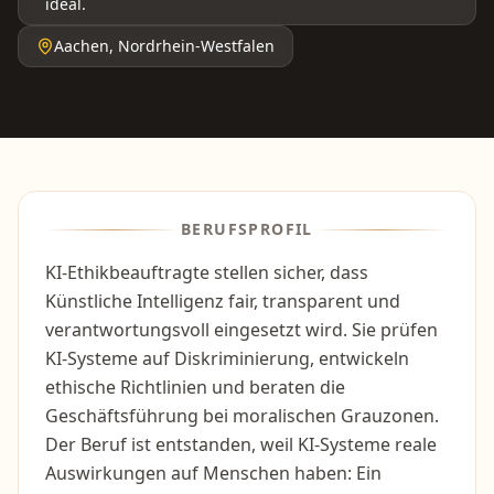
ideal.
Aachen
,
Nordrhein-Westfalen
BERUFSPROFIL
KI-Ethikbeauftragte stellen sicher, dass
Künstliche Intelligenz fair, transparent und
verantwortungsvoll eingesetzt wird. Sie prüfen
KI-Systeme auf Diskriminierung, entwickeln
ethische Richtlinien und beraten die
Geschäftsführung bei moralischen Grauzonen.
Der Beruf ist entstanden, weil KI-Systeme reale
Auswirkungen auf Menschen haben: Ein