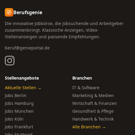
Berufsgenie
Die innovative Jobbörse, die Jobsuchende und Arbeitgeber
zusammenbringt. Klassische Anzeigen, Video-
Stellenanzeigen und passende Empfehlungen.
beruf@genieportal.de
Stellenangebote
Branchen
Aktuelle Stellen →
IT & Software
Jobs Berlin
Marketing & Medien
Jobs Hamburg
Wirtschaft & Finanzen
Jobs München
Gesundheit & Pflege
Jobs Köln
Handwerk & Technik
Jobs Frankfurt
Alle Branchen →
Jobs Stuttgart