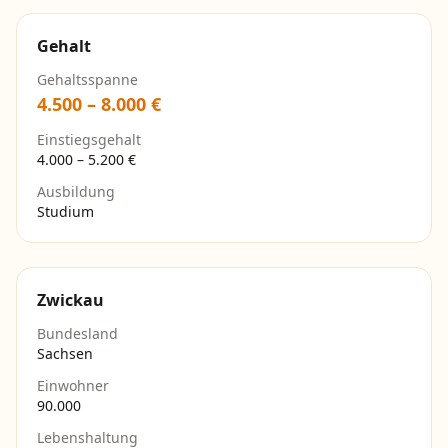
Gehalt
Gehaltsspanne
4.500
–
8.000
€
Einstiegsgehalt
4.000
–
5.200
€
Ausbildung
Studium
Zwickau
Bundesland
Sachsen
Einwohner
90.000
Lebenshaltung