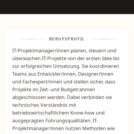
BERUFSPROFIL
IT-Projektmanager/innen planen, steuern und
überwachen IT-Projekte von der ersten Idee bis
zur erfolgreichen Umsetzung. Sie koordinieren
Teams aus Entwickler/innen, Designer/innen
und Fachexpert/innen und stellen sicher, dass
Projekte im Zeit- und Budgetrahmen
abgeschlossen werden. Dabei verbinden sie
technisches Verständnis mit
betriebswirtschaftlichem Know-how und
ausgeprägten Führungsqualitäten. IT-
Projektmanager/innen nutzen Methoden wie