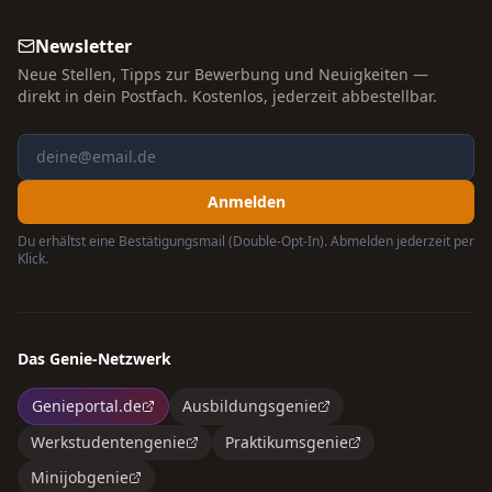
Newsletter
Neue Stellen, Tipps zur Bewerbung und Neuigkeiten —
direkt in dein Postfach. Kostenlos, jederzeit abbestellbar.
Anmelden
Du erhältst eine Bestätigungsmail (Double-Opt-In). Abmelden jederzeit per
Klick.
Das Genie-Netzwerk
Genieportal.de
Ausbildungsgenie
Werkstudentengenie
Praktikumsgenie
Minijobgenie