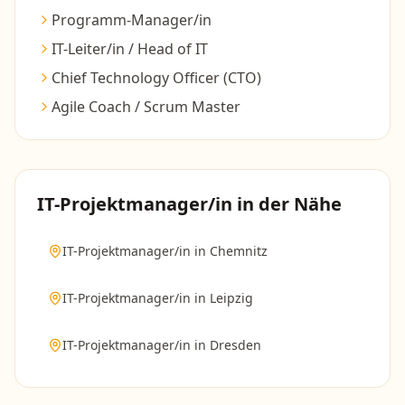
Programm-Manager/in
IT-Leiter/in / Head of IT
Chief Technology Officer (CTO)
Agile Coach / Scrum Master
IT-Projektmanager/in
in der Nähe
IT-Projektmanager/in
in
Chemnitz
IT-Projektmanager/in
in
Leipzig
IT-Projektmanager/in
in
Dresden