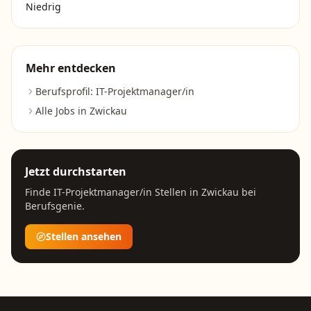
Niedrig
Mehr entdecken
Berufsprofil:
IT-Projektmanager/in
Alle Jobs in
Zwickau
Jetzt durchstarten
Finde
IT-Projektmanager/in
Stellen in
Zwickau
bei
Berufsgenie.
Stellen ansehen