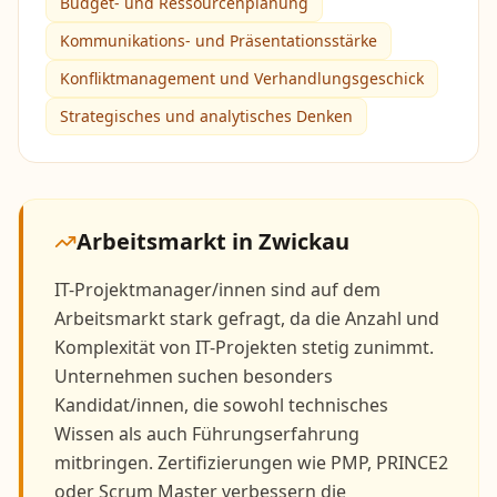
Budget- und Ressourcenplanung
Kommunikations- und Präsentationsstärke
Konfliktmanagement und Verhandlungsgeschick
Strategisches und analytisches Denken
Arbeitsmarkt in
Zwickau
IT-Projektmanager/innen sind auf dem
Arbeitsmarkt stark gefragt, da die Anzahl und
Komplexität von IT-Projekten stetig zunimmt.
Unternehmen suchen besonders
Kandidat/innen, die sowohl technisches
Wissen als auch Führungserfahrung
mitbringen. Zertifizierungen wie PMP, PRINCE2
oder Scrum Master verbessern die