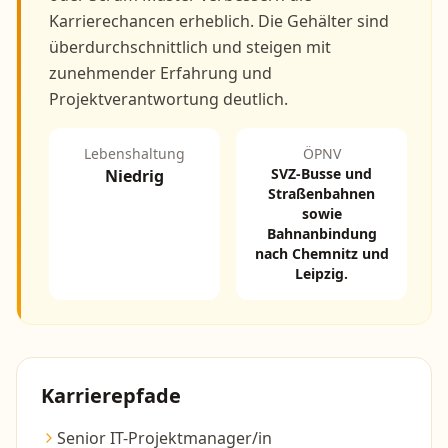
Karrierechancen erheblich. Die Gehälter sind
überdurchschnittlich und steigen mit
zunehmender Erfahrung und
Projektverantwortung deutlich.
Lebenshaltung
ÖPNV
SVZ-Busse und
Niedrig
Straßenbahnen
sowie
Bahnanbindung
nach Chemnitz und
Leipzig.
Karrierepfade
Senior IT-Projektmanager/in