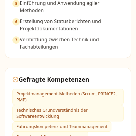
Einführung und Anwendung agiler
5
Methoden
Erstellung von Statusberichten und
6
Projektdokumentationen
Vermittlung zwischen Technik und
7
Fachabteilungen
Gefragte Kompetenzen
Projektmanagement-Methoden (Scrum, PRINCE2,
PMP)
Technisches Grundverständnis der
Softwareentwicklung
Führungskompetenz und Teammanagement