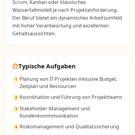
Scrum, Kanban oder klassisches
Wasserfallmodell je nach Projektanforderung.
Der Beruf bietet ein dynamisches Arbeitsumfeld
mit hoher Verantwortung und exzellenten
Gehaltsaussichten.
Typische Aufgaben
Planung von IT-Projekten inklusive Budget,
1
Zeitplan und Ressourcen
Koordination und Führung von Projektteams
2
Stakeholder-Management und
3
Kundenkommmunikation
Risikomanagement und Qualitätssicherung
4