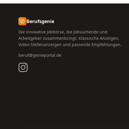
Berufsgenie
Die innovative Jobbörse, die Jobsuchende und
Arbeitgeber zusammenbringt. Klassische Anzeigen,
Video-Stellenanzeigen und passende Empfehlungen.
beruf@genieportal.de