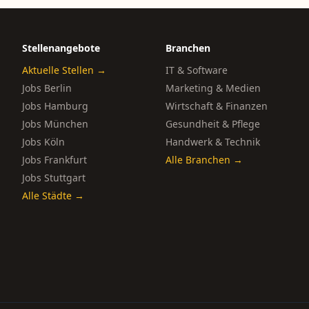
Stellenangebote
Branchen
Aktuelle Stellen →
IT & Software
Jobs Berlin
Marketing & Medien
Jobs Hamburg
Wirtschaft & Finanzen
Jobs München
Gesundheit & Pflege
Jobs Köln
Handwerk & Technik
Jobs Frankfurt
Alle Branchen →
Jobs Stuttgart
Alle Städte →