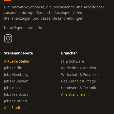
Die innovative Jobbörse, die Jobsuchende und Arbeitgeber
zusammenbringt. Klassische Anzeigen, Video-
Stellenanzeigen und passende Empfehlungen.
beruf@genieportal.de
Stellenangebote
Branchen
Aktuelle Stellen →
IT & Software
Jobs Berlin
Marketing & Medien
Jobs Hamburg
Wirtschaft & Finanzen
Jobs München
Gesundheit & Pflege
Jobs Köln
Handwerk & Technik
Jobs Frankfurt
Alle Branchen →
Jobs Stuttgart
Alle Städte →