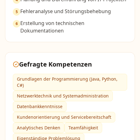
Fehleranalyse und Störungsbehebung
5
Erstellung von technischen
6
Dokumentationen
Gefragte Kompetenzen
Grundlagen der Programmierung (Java, Python,
C#)
Netzwerktechnik und Systemadministration
Datenbankkenntnisse
Kundenorientierung und Servicebereitschaft
Analytisches Denken
Teamfähigkeit
Eigenständige Problemlösung