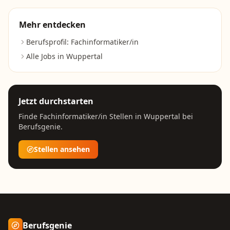
Mehr entdecken
Berufsprofil:
Fachinformatiker/in
Alle Jobs in
Wuppertal
Jetzt durchstarten
Finde
Fachinformatiker/in
Stellen in
Wuppertal
bei
Berufsgenie.
Stellen ansehen
Berufsgenie