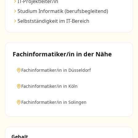
IT-Projektleiter/in
Studium Informatik (berufsbegleitend)
Selbstständigkeit im IT-Bereich
Fachinformatiker/in
in der Nähe
Fachinformatiker/in
in
Düsseldorf
Fachinformatiker/in
in
Köln
Fachinformatiker/in
in
Solingen
Gehalt