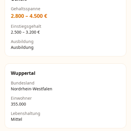
Gehaltsspanne
2.800
–
4.500
€
Einstiegsgehalt
2.500
–
3.200
€
Ausbildung
Ausbildung
Wuppertal
Bundesland
Nordrhein-Westfalen
Einwohner
355.000
Lebenshaltung
Mittel