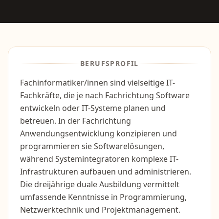
BERUFSPROFIL
Fachinformatiker/innen sind vielseitige IT-
Fachkräfte, die je nach Fachrichtung Software
entwickeln oder IT-Systeme planen und
betreuen. In der Fachrichtung
Anwendungsentwicklung konzipieren und
programmieren sie Softwarelösungen,
während Systemintegratoren komplexe IT-
Infrastrukturen aufbauen und administrieren.
Die dreijährige duale Ausbildung vermittelt
umfassende Kenntnisse in Programmierung,
Netzwerktechnik und Projektmanagement.