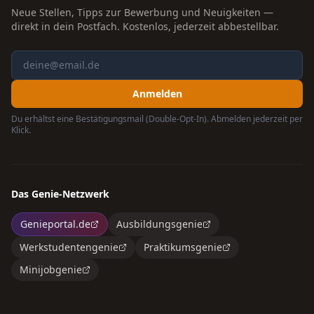
Neue Stellen, Tipps zur Bewerbung und Neuigkeiten —
direkt in dein Postfach. Kostenlos, jederzeit abbestellbar.
Anmelden
Du erhältst eine Bestätigungsmail (Double-Opt-In). Abmelden jederzeit per
Klick.
Das Genie-Netzwerk
Genieportal.de
Ausbildungsgenie
Werkstudentengenie
Praktikumsgenie
Minijobgenie