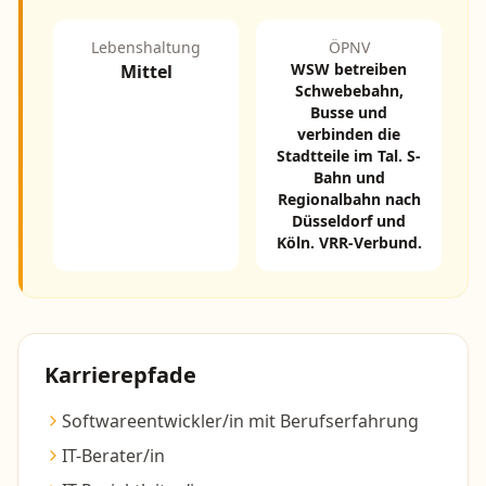
Lebenshaltung
ÖPNV
WSW betreiben
Mittel
Schwebebahn,
Busse und
verbinden die
Stadtteile im Tal. S-
Bahn und
Regionalbahn nach
Düsseldorf und
Köln. VRR-Verbund.
Karrierepfade
Softwareentwickler/in mit Berufserfahrung
IT-Berater/in