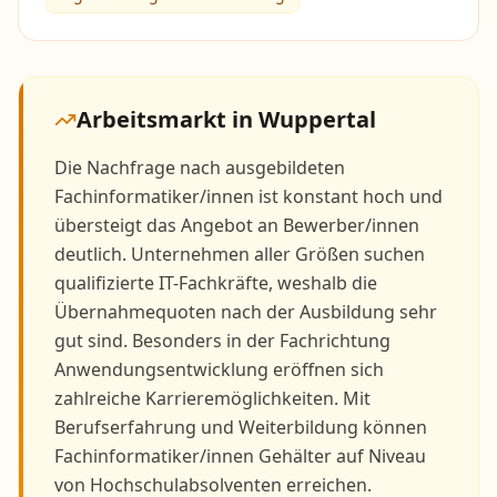
Arbeitsmarkt in
Wuppertal
Die Nachfrage nach ausgebildeten
Fachinformatiker/innen ist konstant hoch und
übersteigt das Angebot an Bewerber/innen
deutlich. Unternehmen aller Größen suchen
qualifizierte IT-Fachkräfte, weshalb die
Übernahmequoten nach der Ausbildung sehr
gut sind. Besonders in der Fachrichtung
Anwendungsentwicklung eröffnen sich
zahlreiche Karrieremöglichkeiten. Mit
Berufserfahrung und Weiterbildung können
Fachinformatiker/innen Gehälter auf Niveau
von Hochschulabsolventen erreichen.