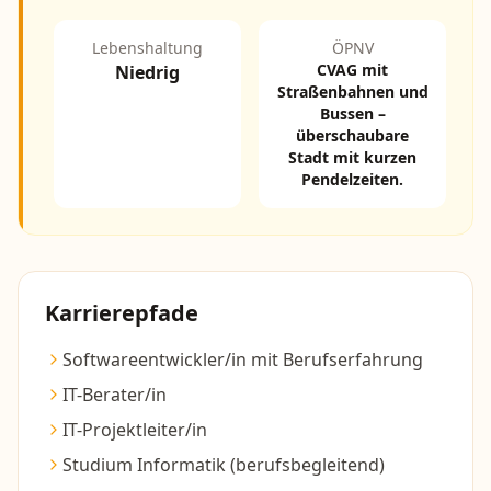
Lebenshaltung
ÖPNV
CVAG mit
Niedrig
Straßenbahnen und
Bussen –
überschaubare
Stadt mit kurzen
Pendelzeiten.
Karrierepfade
Softwareentwickler/in mit Berufserfahrung
IT-Berater/in
IT-Projektleiter/in
Studium Informatik (berufsbegleitend)