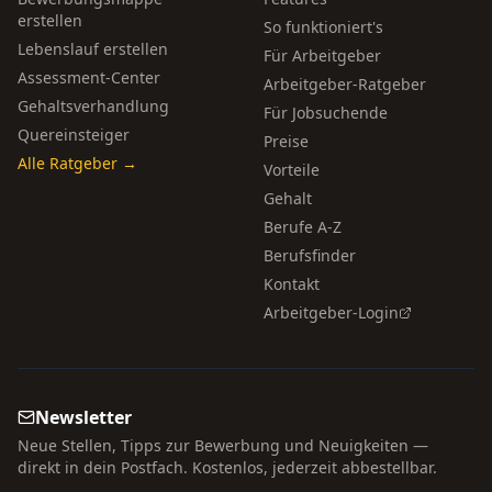
erstellen
So funktioniert's
Lebenslauf erstellen
Für Arbeitgeber
Assessment-Center
Arbeitgeber-Ratgeber
Gehaltsverhandlung
Für Jobsuchende
Quereinsteiger
Preise
Alle Ratgeber →
Vorteile
Gehalt
Berufe A-Z
Berufsfinder
Kontakt
Arbeitgeber-Login
Newsletter
Neue Stellen, Tipps zur Bewerbung und Neuigkeiten —
direkt in dein Postfach. Kostenlos, jederzeit abbestellbar.