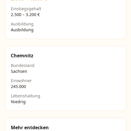
Einstiegsgehalt
2.500
–
3.200
€
Ausbildung
Ausbildung
Chemnitz
Bundesland
Sachsen
Einwohner
245.000
Lebenshaltung
Niedrig
Mehr entdecken