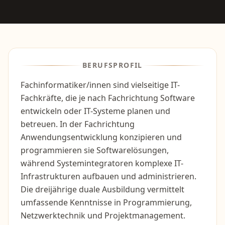
BERUFSPROFIL
Fachinformatiker/innen sind vielseitige IT-
Fachkräfte, die je nach Fachrichtung Software
entwickeln oder IT-Systeme planen und
betreuen. In der Fachrichtung
Anwendungsentwicklung konzipieren und
programmieren sie Softwarelösungen,
während Systemintegratoren komplexe IT-
Infrastrukturen aufbauen und administrieren.
Die dreijährige duale Ausbildung vermittelt
umfassende Kenntnisse in Programmierung,
Netzwerktechnik und Projektmanagement.