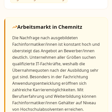
Arbeitsmarkt in
Chemnitz
Die Nachfrage nach ausgebildeten
Fachinformatiker/innen ist konstant hoch und
übersteigt das Angebot an Bewerber/innen
deutlich. Unternehmen aller Größen suchen
qualifizierte IT-Fachkräfte, weshalb die
Übernahmequoten nach der Ausbildung sehr
gut sind. Besonders in der Fachrichtung
Anwendungsentwicklung eröffnen sich
zahlreiche Karrieremöglichkeiten. Mit
Berufserfahrung und Weiterbildung können
Fachinformatiker/innen Gehälter auf Niveau
von Hochschulabsolventen erreichen.