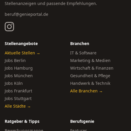
Stellenanzeigen und passende Empfehlungen.
beruf@genieportal.de
Stellenangebote
Branchen
Aktuelle Stellen →
IT & Software
Jobs Berlin
Marketing & Medien
Jobs Hamburg
Wirtschaft & Finanzen
Jobs München
Gesundheit & Pflege
Jobs Köln
Handwerk & Technik
Jobs Frankfurt
Alle Branchen →
Jobs Stuttgart
Alle Städte →
Ratgeber & Tipps
Berufsgenie
Bewerbungsmappe
Features