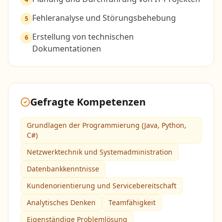
Fehleranalyse und Störungsbehebung
5
Erstellung von technischen
6
Dokumentationen
Gefragte Kompetenzen
Grundlagen der Programmierung (Java, Python,
C#)
Netzwerktechnik und Systemadministration
Datenbankkenntnisse
Kundenorientierung und Servicebereitschaft
Analytisches Denken
Teamfähigkeit
Eigenständige Problemlösung