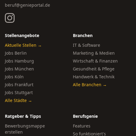
beruf@genieportal.de
Stellenangebote
Branchen
Aktuelle Stellen →
IT & Software
Jobs Berlin
Marketing & Medien
Jobs Hamburg
Wirtschaft & Finanzen
Jobs München
Gesundheit & Pflege
Jobs Köln
Handwerk & Technik
Jobs Frankfurt
Alle Branchen →
Jobs Stuttgart
Alle Städte →
Ratgeber & Tipps
Berufsgenie
Bewerbungsmappe
Features
erstellen
So funktioniert's