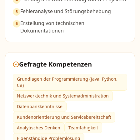
Fehleranalyse und Störungsbehebung
5
Erstellung von technischen
6
Dokumentationen
Gefragte Kompetenzen
Grundlagen der Programmierung (Java, Python,
C#)
Netzwerktechnik und Systemadministration
Datenbankkenntnisse
Kundenorientierung und Servicebereitschaft
Analytisches Denken
Teamfähigkeit
Eigenständige Problemlösung