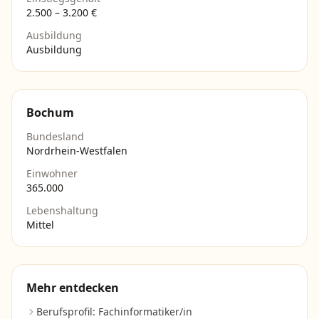
2.500
–
3.200
€
Ausbildung
Ausbildung
Bochum
Bundesland
Nordrhein-Westfalen
Einwohner
365.000
Lebenshaltung
Mittel
Mehr entdecken
Berufsprofil:
Fachinformatiker/in