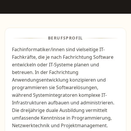
BERUFSPROFIL
Fachinformatiker/innen sind vielseitige IT-
Fachkräfte, die je nach Fachrichtung Software
entwickeln oder IT-Systeme planen und
betreuen. In der Fachrichtung
Anwendungsentwicklung konzipieren und
programmieren sie Softwarelösungen,
während Systemintegratoren komplexe IT-
Infrastrukturen aufbauen und administrieren.
Die dreijährige duale Ausbildung vermittelt
umfassende Kenntnisse in Programmierung,
Netzwerktechnik und Projektmanagement.