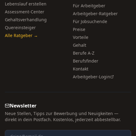
Lebenslauf erstellen
Für Arbeitgeber
Assessment-Center
Arbeitgeber-Ratgeber
Gehaltsverhandlung
Für Jobsuchende
Quereinsteiger
Preise
Alle Ratgeber →
Vorteile
Gehalt
Berufe A-Z
Berufsfinder
Kontakt
Arbeitgeber-Login
Newsletter
Neue Stellen, Tipps zur Bewerbung und Neuigkeiten —
direkt in dein Postfach. Kostenlos, jederzeit abbestellbar.