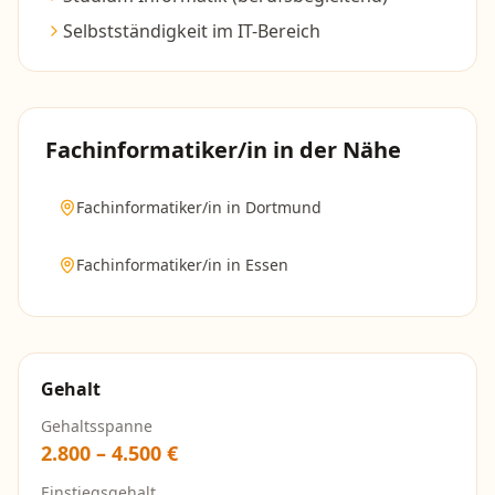
Selbstständigkeit im IT-Bereich
Fachinformatiker/in
in der Nähe
Fachinformatiker/in
in
Dortmund
Fachinformatiker/in
in
Essen
Gehalt
Gehaltsspanne
2.800
–
4.500
€
Einstiegsgehalt