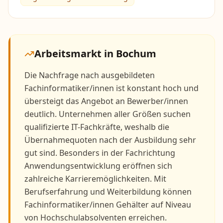
Arbeitsmarkt in
Bochum
Die Nachfrage nach ausgebildeten
Fachinformatiker/innen ist konstant hoch und
übersteigt das Angebot an Bewerber/innen
deutlich. Unternehmen aller Größen suchen
qualifizierte IT-Fachkräfte, weshalb die
Übernahmequoten nach der Ausbildung sehr
gut sind. Besonders in der Fachrichtung
Anwendungsentwicklung eröffnen sich
zahlreiche Karrieremöglichkeiten. Mit
Berufserfahrung und Weiterbildung können
Fachinformatiker/innen Gehälter auf Niveau
von Hochschulabsolventen erreichen.